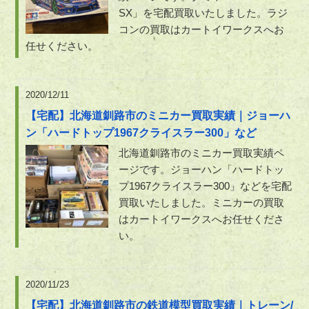
SX」を宅配買取いたしました。ラジ
コンの買取はカートイワークスへお
任せください。
2020/12/11
【宅配】北海道釧路市のミニカー買取実績｜ジョーハ
ン「ハードトップ1967クライスラー300」など
北海道釧路市のミニカー買取実績ペ
ージです。ジョーハン「ハードトッ
プ1967クライスラー300」などを宅配
買取いたしました。ミニカーの買取
はカートイワークスへお任せくださ
い。
2020/11/23
【宅配】北海道釧路市の鉄道模型買取実績｜トレーン/