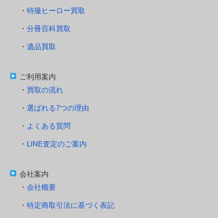
特撮ヒーロー買取
分冊百科買取
遺品買取
ご利用案内
買取の流れ
選ばれる7つの理由
よくある質問
LINE査定のご案内
会社案内
会社概要
特定商取引法に基づく表記