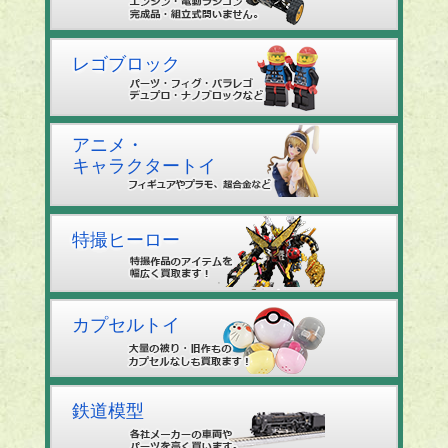
レゴブロック
アニメ・
キャラクタートイ
特撮ヒーロー
カプセルトイ
鉄道模型