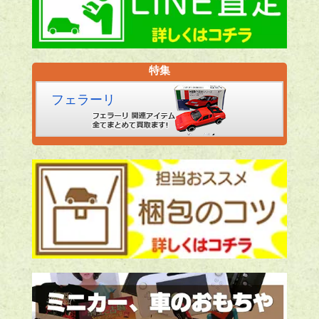
特集
フェラーリ