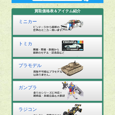
買取価格表＆アイテム紹介
ミニカー
トミカ
プラモデル
ガンプラ
ラジコン