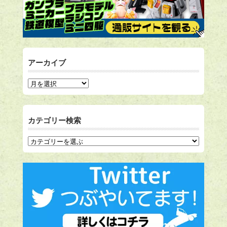
アーカイブ
カテゴリー検索