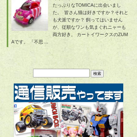
たっぷりなTOMICAに出会いまし
た。 皆さん猫は好きですか？それと
も犬派ですか？ 飼ってはいません
が、従順なワンも気まぐれニャーも
両方好き。 カートイワークスのZUM
Aです。 「不思 ...