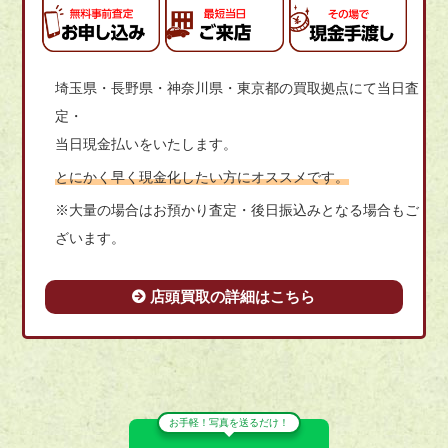
埼玉県・長野県・神奈川県・東京都の買取拠点にて当日査
定・
当日現金払いをいたします。
とにかく早く現金化したい方にオススメです。
※大量の場合はお預かり査定・後日振込みとなる場合もご
ざいます。
店頭買取の詳細はこちら
お手軽！写真を送るだけ！