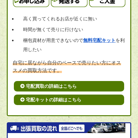
高く買ってくれるお店が近くに無い
時間が無くて売りに行けない
梱包資材が用意できないので
無料宅配キット
を利
用したい
自宅に居ながら自分のペースで売りたい方にオス
スメの買取方法です。
宅配買取の詳細はこちら
宅配キットの詳細はこちら