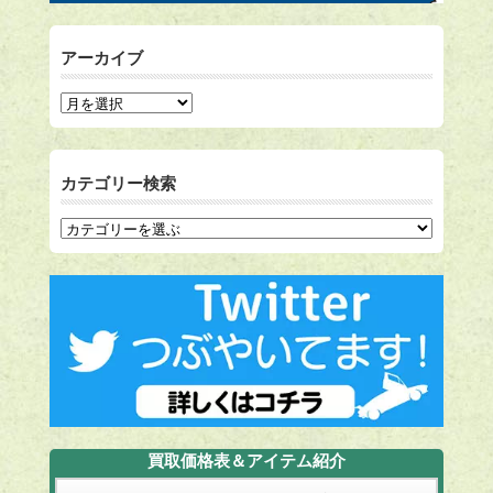
アーカイブ
カテゴリー検索
買取価格表＆アイテム紹介