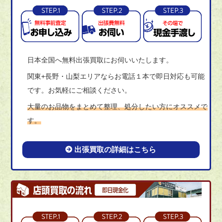
日本全国へ無料出張買取にお伺いいたします。
関東+長野・山梨エリアならお電話１本で即日対応も可能
です。お気軽にご相談ください。
大量のお品物をまとめて整理、処分したい方にオススメで
す。
出張買取の詳細はこちら