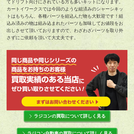
てドリフト向けにされている方も多いキットになります。
カートイワークスでは今回のような組済みのシャーシキッ
トはもちろん、各種パーツを組込んだ物も大歓迎です！組
込み済みの物は組み込まれたパーツも加味してお値段をお
出しさせて頂いておりますので、わざわざパーツを取り外
さずにご依頼を頂いて大丈夫です。
ラジコンの買取について詳しく見る
ラジコン自動車の買取について詳しく見る