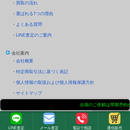
買取の流れ
選ばれる7つの理由
よくある質問
LINE査定のご案内
会社案内
会社概要
特定商取引法に基づく表記
個人情報の取扱および個人情報保護方針
サイトマップ
スタッフ紹介
LINE査定
メール査定
電話で相談
通信販売