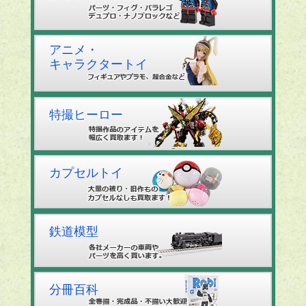
アニメ・
キャラクタートイ
特撮ヒーロー
カプセルトイ
鉄道模型
分冊百科