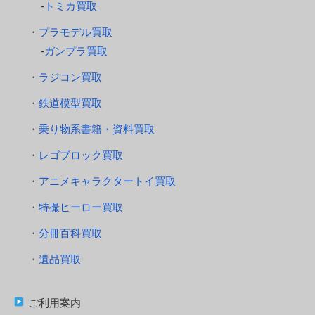
トミカ買取
プラモデル買取
ガンプラ買取
ラジコン買取
鉄道模型買取
乗り物系書籍・資料買取
レゴブロック買取
アニメキャラクタートイ買取
特撮ヒーロー買取
分冊百科買取
遺品買取
ご利用案内