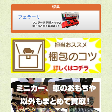
特集
フェラーリ