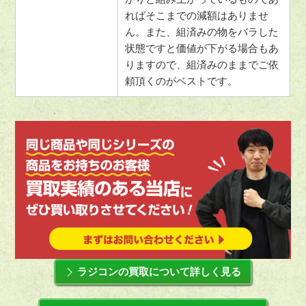
ればそこまでの減額はありませ
ん。また、組済みの物をバラした
状態ですと価値が下がる場合もあ
りますので、組済みのままでご依
頼頂くのがベストです。
ラジコンの買取について詳しく見る