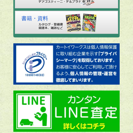
書籍・資料