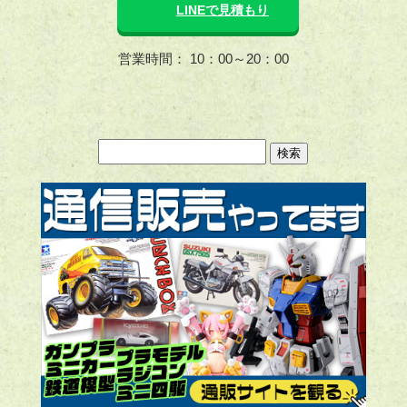
LINEで見積もり
営業時間： 10：00～20：00