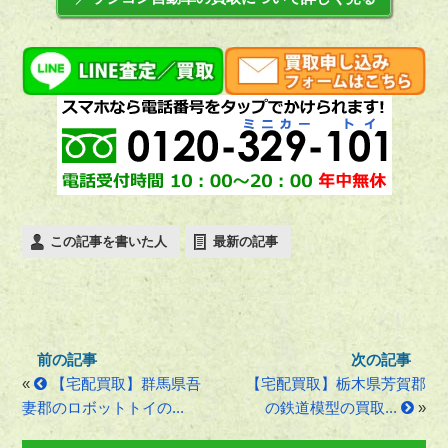
この記事を書いた人
最新の記事
«
【宅配買取】群馬県吾
【宅配買取】栃木県芳賀郡
妻郡のロボットトイの...
の鉄道模型の買取...
»