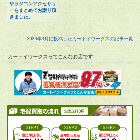
やラジコンアクセサリ
ーをまとめてお譲り頂
きました。
2026年3月に投稿したカートイワークスの記事一覧
カートイワークスってこんなお店です