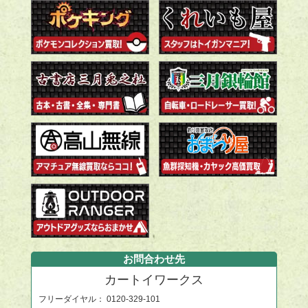
お問合わせ先
カートイワークス
フリーダイヤル：
0120-329-101