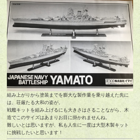
組み上がりから塗装までを膨大な製作量を乗り越えた先に
は、荘厳たる大和の姿が。
戦艦キットを組み上げるにも大きさはさることながら、木
造でこのサイズはあまりお目に掛かれませんね。
難しいとは思いますが、私も人生に一度は大型木製キット
に挑戦したいと思います！