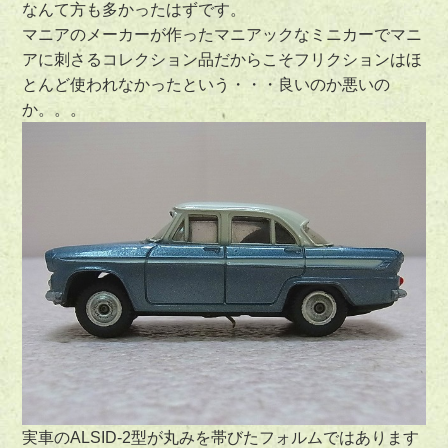
なんて方も多かったはずです。
マニアのメーカーが作ったマニアックなミニカーでマニ
アに刺さるコレクション品だからこそフリクションはほ
とんど使われなかったという・・・良いのか悪いの
か。。。
実車のALSID-2型が丸みを帯びたフォルムではあります