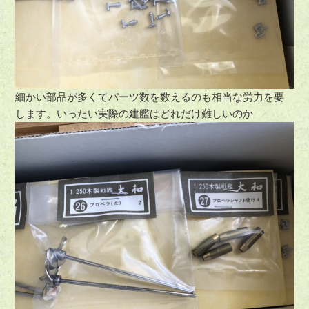
細かい部品が多くてパーツ数を数えるのも相当な労力を要
します。いったい実際の建艦はどれだけ難しいのか