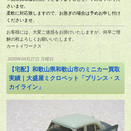
さいませ。
柔軟に対応致しますので、お急ぎの場合は予めお申し付け
くださいませ。
お客様には、大変ご迷惑をお掛けいたしますが、何卒ご理
解の程よろしくお願いいたします。
カートイワークス
2020年04月27日 月曜日
【宅配】和歌山県和歌山市のミニカー買取
実績｜大盛屋ミクロペット「プリンス・ス
カイライン」