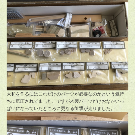
大和を作るにはこれだけのパーツが必要なのかという気持
ちに気圧されてました。ですが木製パーツだけおなかいっ
ぱいになっていたところに更なる衝撃が走りました。