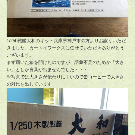
1/250戦艦大和のキット兵庫県神戸市の方よりお譲りいただ
きました。カートイワークスに任せていただきありがとう
ございます。
まず届いた箱を開けたのですが、語彙不足のためか「大き
い」としか言葉が出ませんでした・・・
※写真では大きさが伝わりにくいので缶コーヒーで大きさ
の対比を出しています