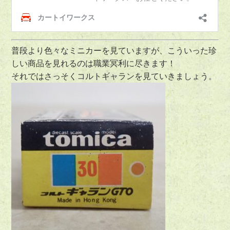
普段より色々なミニカーを見ていますが、こういった珍
しい商品を見れるのは職業冥利に尽きます！
それではさっそくコルトギャランを見ていきましょう。