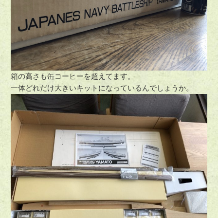
箱の高さも缶コーヒーを超えてます。
一体どれだけ大きいキットになっているんでしょうか。