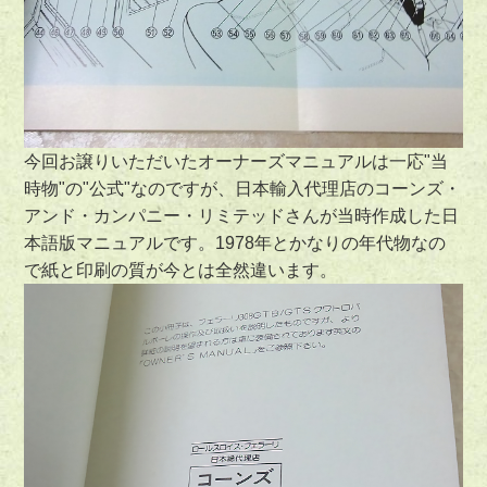
今回お譲りいただいたオーナーズマニュアルは一応"当
時物"の"公式"なのですが、日本輸入代理店のコーンズ・
アンド・カンパニー・リミテッドさんが当時作成した日
本語版マニュアルです。1978年とかなりの年代物なの
で紙と印刷の質が今とは全然違います。