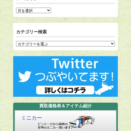
カテゴリー検索
買取価格表＆アイテム紹介
ミニカー