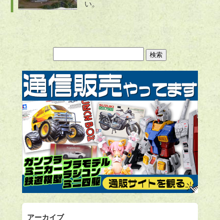
い。
アーカイブ