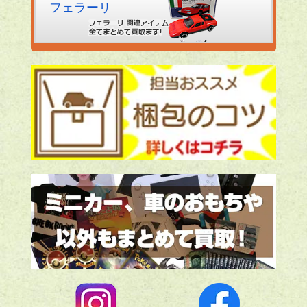
フェラーリ