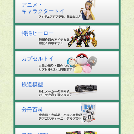
アニメ・
キャラクタートイ
特撮ヒーロー
カプセルトイ
鉄道模型
分冊百科