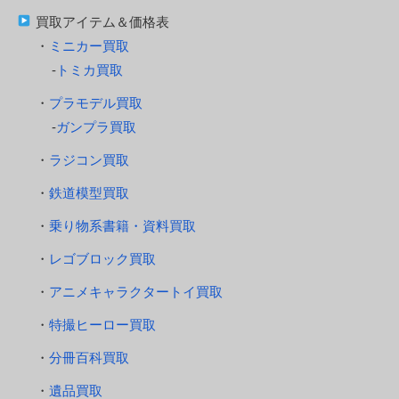
買取アイテム＆価格表
ミニカー買取
トミカ買取
プラモデル買取
ガンプラ買取
ラジコン買取
鉄道模型買取
乗り物系書籍・資料買取
レゴブロック買取
アニメキャラクタートイ買取
特撮ヒーロー買取
分冊百科買取
遺品買取