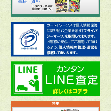
書籍・資料
特集