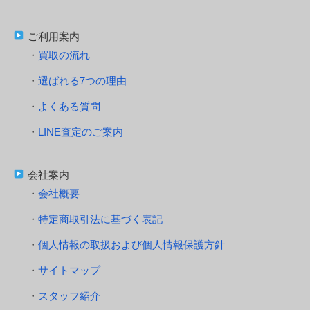
ご利用案内
買取の流れ
選ばれる7つの理由
よくある質問
LINE査定のご案内
会社案内
会社概要
特定商取引法に基づく表記
個人情報の取扱および個人情報保護方針
サイトマップ
スタッフ紹介