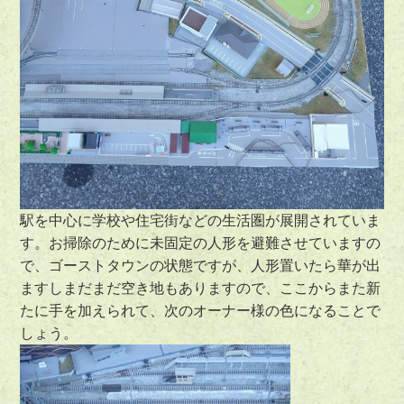
駅を中心に学校や住宅街などの生活圏が展開されていま
す。お掃除のために未固定の人形を避難させていますの
で、ゴーストタウンの状態ですが、人形置いたら華が出
ますしまだまだ空き地もありますので、ここからまた新
たに手を加えられて、次のオーナー様の色になることで
しょう。