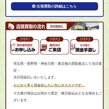
出張買取の詳細はこちら
埼玉県・長野県・神奈川県・東京都の買取拠点にて当日査
定・
当日現金払いをいたします。
とにかく早く現金化したい方にオススメです。
※大量の場合はお預かり査定・後日振込みとなる場合もご
ざいます。