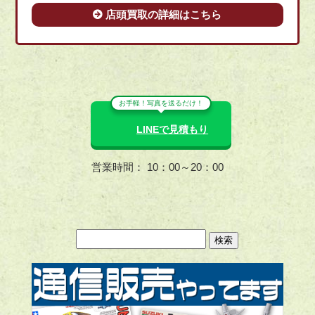
店頭買取の詳細はこちら
お手軽！写真を送るだけ！
LINEで見積もり
営業時間： 10：00～20：00