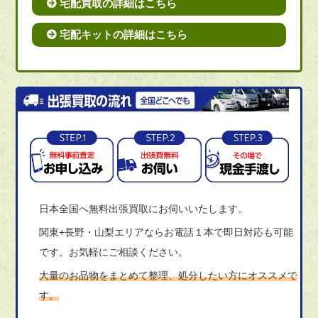
宅配買取の詳細はこちら
宅配キットの詳細はこちら
日本全国へ無料出張買取にお伺いいたします。
関東+長野・山梨エリアならお電話１本で即日対応も可能
です。お気軽にご相談ください。
大量のお品物をまとめて整理、処分したい方にオススメで
す。