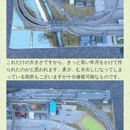
これだけの大きさですから、きっと長い年月をかけて作
られたのかと思われます。多少、むき出しになってしま
っている箇所もございますが十分修復可能なものです。