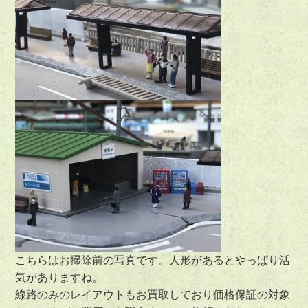
こちらはお掃除前の写真です。人形があるとやっぱり活
気がありますね。
線路のみのレイアウトもお買取しており価格保証の対象