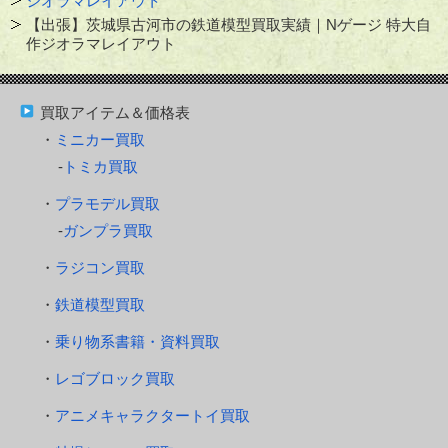
ジオラマレイアウト
【出張】茨城県古河市の鉄道模型買取実績｜Nゲージ 特大自
作ジオラマレイアウト
買取アイテム＆価格表
ミニカー買取
トミカ買取
プラモデル買取
ガンプラ買取
ラジコン買取
鉄道模型買取
乗り物系書籍・資料買取
レゴブロック買取
アニメキャラクタートイ買取