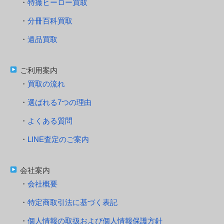
特撮ヒーロー買取
分冊百科買取
遺品買取
ご利用案内
買取の流れ
選ばれる7つの理由
よくある質問
LINE査定のご案内
会社案内
会社概要
特定商取引法に基づく表記
個人情報の取扱および個人情報保護方針