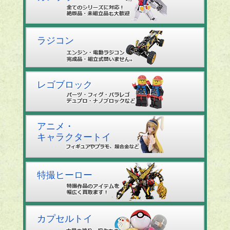
ラジコン
レゴブロック
アニメ・
キャラクタートイ
特撮ヒーロー
カプセルトイ