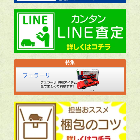
特集
フェラーリ