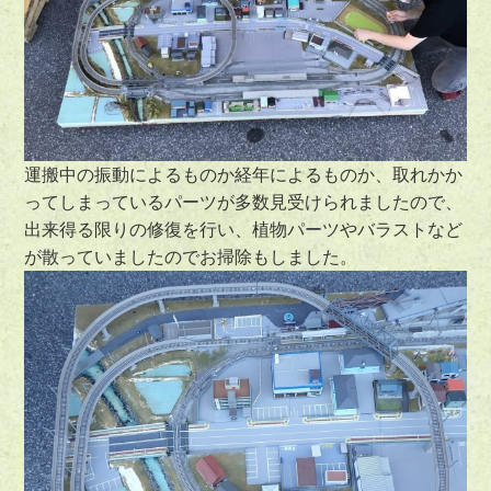
運搬中の振動によるものか経年によるものか、取れかか
ってしまっているパーツが多数見受けられましたので、
出来得る限りの修復を行い、植物パーツやバラストなど
が散っていましたのでお掃除もしました。