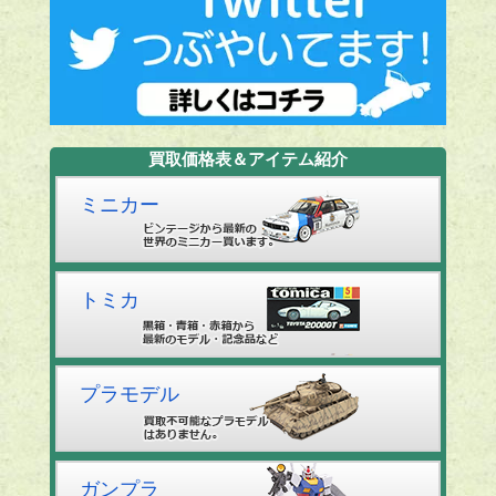
買取価格表＆アイテム紹介
ミニカー
トミカ
プラモデル
ガンプラ