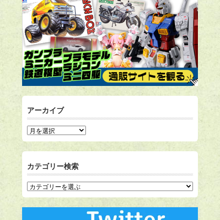
アーカイブ
カテゴリー検索