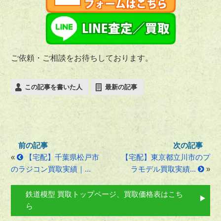
ご依頼・ご相談をお待ちしております。
この記事を書いた人
最新の記事
«
【宅配】千葉県松戸市
【宅配】東京都立川市のプ
のラジコン買取実績｜...
ラモデル買取実績...
»
鉄道模型 買取トップページ、買取価格表はこち
ら