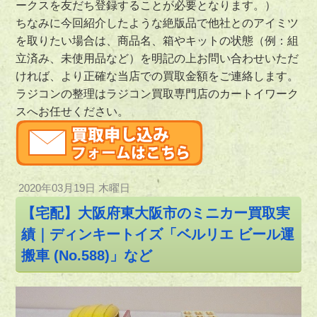
ークスを友だち登録することが必要となります。）
ちなみに今回紹介したような絶版品で他社とのアイミツ
を取りたい場合は、商品名、箱やキットの状態（例：組
立済み、未使用品など）を明記の上お問い合わせいただ
ければ、より正確な当店での買取金額をご連絡します。
ラジコンの整理はラジコン買取専門店のカートイワーク
スへお任せください。
2020年03月19日 木曜日
【宅配】大阪府東大阪市のミニカー買取実
績｜ディンキートイズ「ベルリエ ビール運
搬車 (No.588)」など