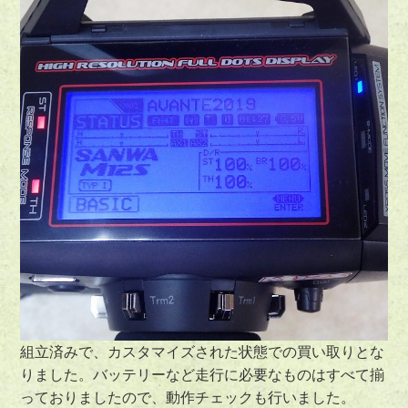
組立済みで、カスタマイズされた状態での買い取りとな
りました。バッテリーなど走行に必要なものはすべて揃
っておりましたので、動作チェックも行いました。