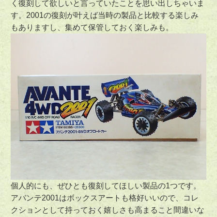
く復刻して欲しいと言っていたことを思い出しちゃいま
す。2001の復刻が叶えば当時の製品と比較する楽しみ
もありますし、集めて保管しておく楽しみも。
個人的にも、ぜひとも復刻してほしい製品の1つです。
アバンテ2001はボックスアートも格好いいので、コレ
クションとして持っておく嬉しさも高まること間違いな