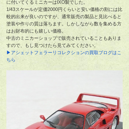
に付いてくるミニカーはIXO製でした。
1/43スケールが定価2000円くらいと安い価格の割には比
較的出来が良いのですが、通常販売の製品と見比べると
塗装や作りの質は落ちます。しかしながら数を集める方
はお財布的にも嬉しい価格。
中古のミニカーショップで販売されていることもありま
すので、もし見つけたら見てみてください。
▶アシェットフェラーリコレクションの買取ブログはこ
ちら