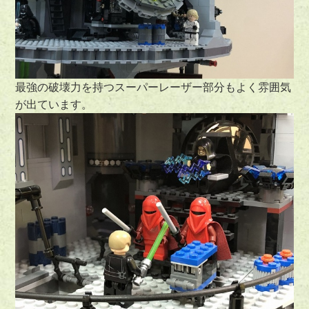
最強の破壊力を持つスーパーレーザー部分もよく雰囲気
が出ています。