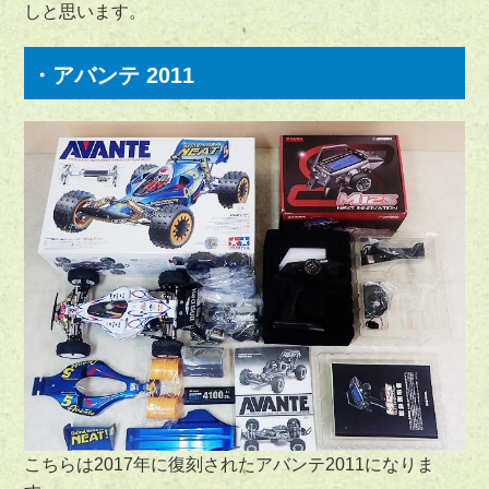
しと思います。
・アバンテ 2011
こちらは2017年に復刻されたアバンテ2011になりま