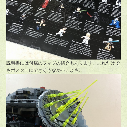
説明書には付属のフィグの紹介もあります。これだけで
もポスターにできそうなかっこよさ。