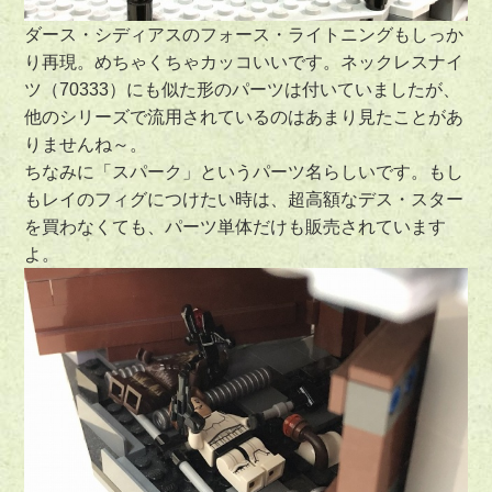
ダース・シディアスのフォース・ライトニングもしっか
り再現。めちゃくちゃカッコいいです。ネックレスナイ
ツ（70333）にも似た形のパーツは付いていましたが、
他のシリーズで流用されているのはあまり見たことがあ
りませんね～。
ちなみに「スパーク」というパーツ名らしいです。もし
もレイのフィグにつけたい時は、超高額なデス・スター
を買わなくても、パーツ単体だけも販売されています
よ。