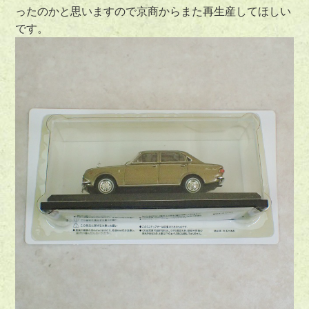
ったのかと思いますので京商からまた再生産してほしい
です。