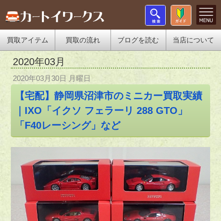
買取アイテム
買取の流れ
ブログを読む
当店について
2020年03月
2020年03月30日 月曜日
【宅配】静岡県沼津市のミニカー買取実績
｜IXO「イクソ フェラーリ 288 GTO」
「F40レーシング」など