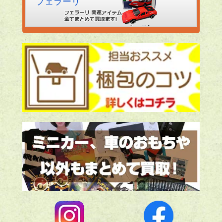
フェラーリ