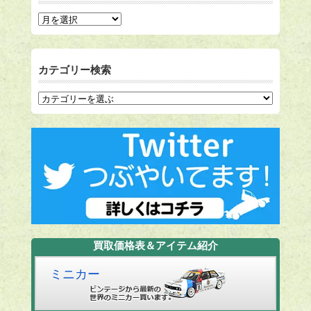
カテゴリー検索
買取価格表＆アイテム紹介
ミニカー