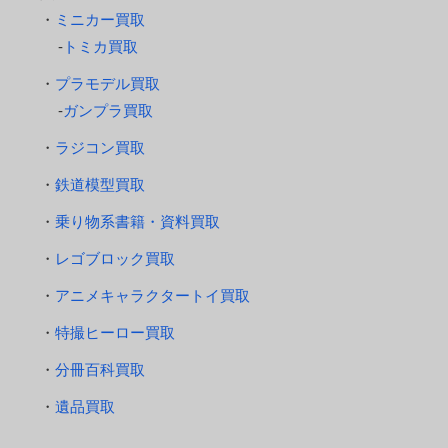
ミニカー買取
トミカ買取
プラモデル買取
ガンプラ買取
ラジコン買取
鉄道模型買取
乗り物系書籍・資料買取
レゴブロック買取
アニメキャラクタートイ買取
特撮ヒーロー買取
分冊百科買取
遺品買取