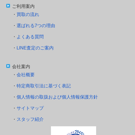
ご利用案内
買取の流れ
選ばれる7つの理由
よくある質問
LINE査定のご案内
会社案内
会社概要
特定商取引法に基づく表記
個人情報の取扱および個人情報保護方針
サイトマップ
スタッフ紹介