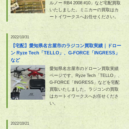
ルノー RB4 2008 #10」など宅配買取
いたしました。ミニカーの買取はカ
ートイワークスへお任せください。
2022/10/31
【宅配】愛知県名古屋市のラジコン買取実績｜ドロー
ン Ryze Tech「TELLO」、G-FORCE「INGRESS」
など
愛知県名古屋市のドローン買取実績
ページです。Ryze Tech「TELLO」、
G-FORCE「INGRESS」などを宅配
買取いたしました。ラジコンの買取
はカートイワークスへお任せくださ
い。
2022/10/21