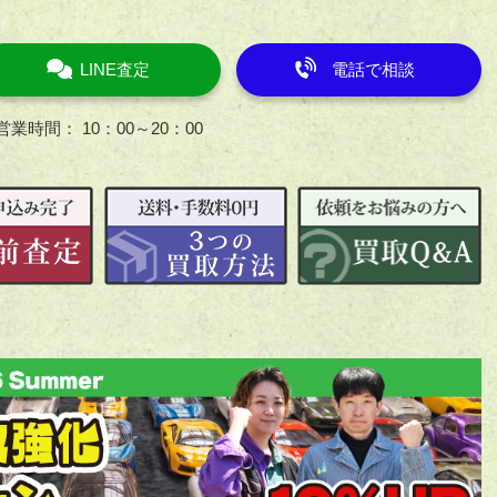
LINE査定
電話で相談
営業時間： 10：00～20：00