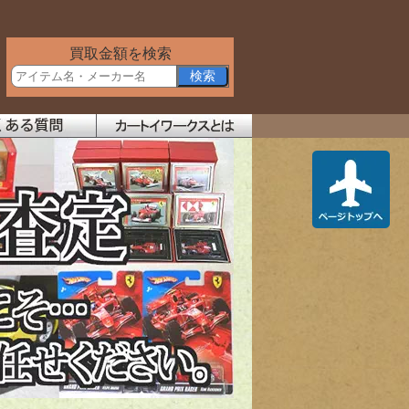
買取金額を検索