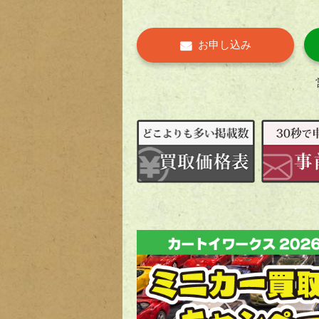
お申し込み