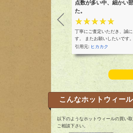
点数が多い中、細かい
た。
★★★★★
丁寧にご査定いただき、誠に
す。 またお願いしたいです
引用元:
ヒカカク
こんなホットウィール
以下のようなホットウィールの買い取
ご相談下さい。