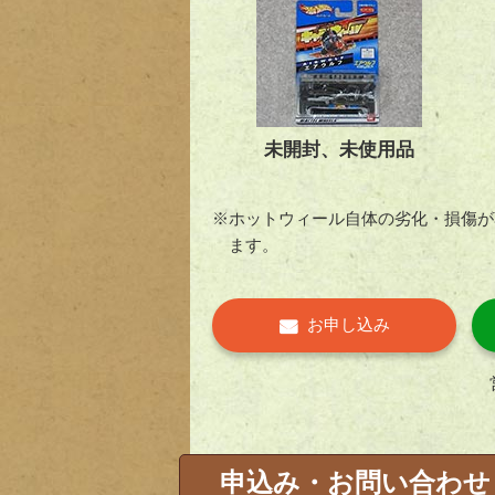
未開封、未使用品
※ホットウィール自体の劣化・損傷が
ます。
お申し込み
申込み・お問い合わせ