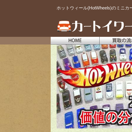
ホットウィール(HotWheels)のミニ