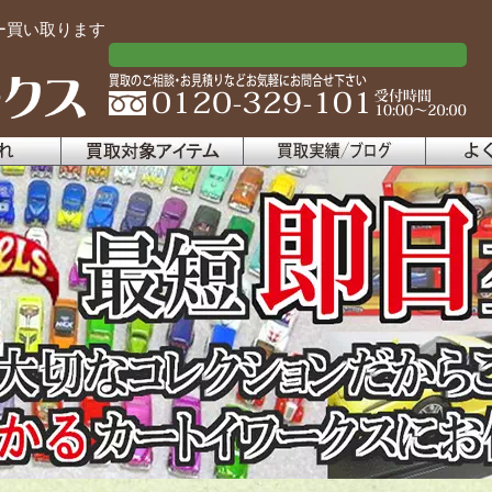
カー買い取ります