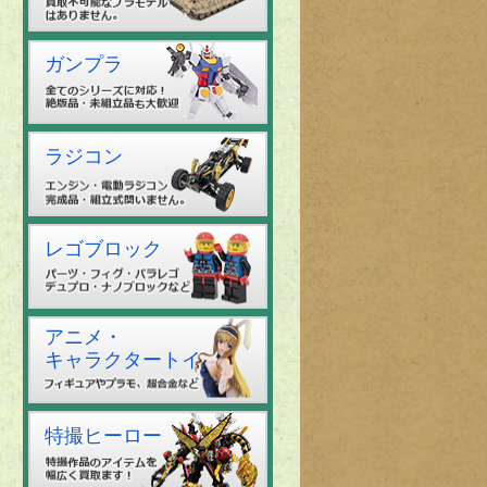
ガンプラ
ラジコン
レゴブロック
アニメ・
キャラクタートイ
特撮ヒーロー