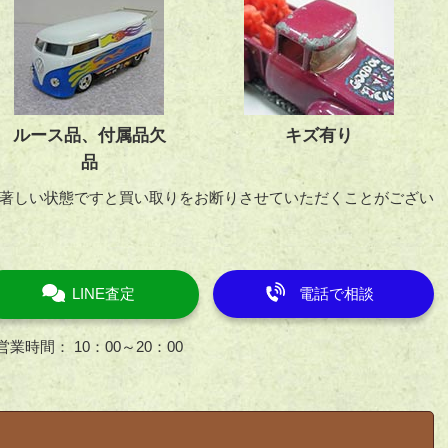
ルース品、付属品欠
キズ有り
品
著しい状態ですと買い取りをお断りさせていただくことがござい
LINE査定
電話で相談
営業時間： 10：00～20：00