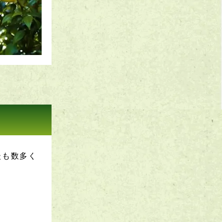
談も数多く