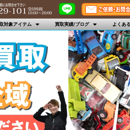
取対象アイテム
買取実績/ブログ
よくあ