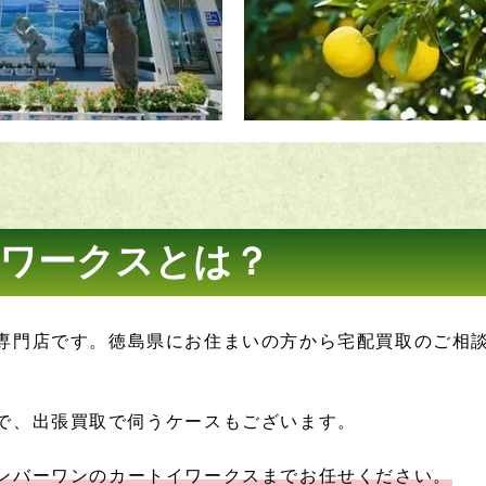
ワークスとは？
専門店です。徳島県にお住まいの方から宅配買取のご相
で、出張買取で伺うケースもございます。
ンバーワンのカートイワークスまでお任せください。