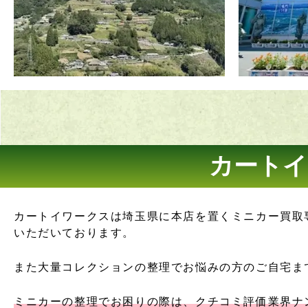
カートイ
カートイワークスは埼玉県に本店を置くミニカー買取
いただいております。
また大量コレクションの整理でお悩みの方のご自宅ま
ミニカーの整理でお困りの際は、クチコミ評価業界ナ