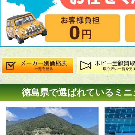
徳島県で選ばれているミニ