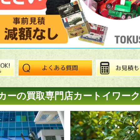
カーの買取専門店
カートイワー