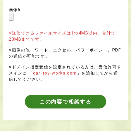
画像5
※送信できるファイルサイズは1つ4MB以内。合計で
20MBまでです。
※画像の他、ワード、エクセル、パワーポイント、PDF
の送信が可能です。
※ドメイン指定受信を設定されている方は、受信許可ド
メインに 「
car-toy-works.com
」を追加してから送
信してください。
この内容で相談する