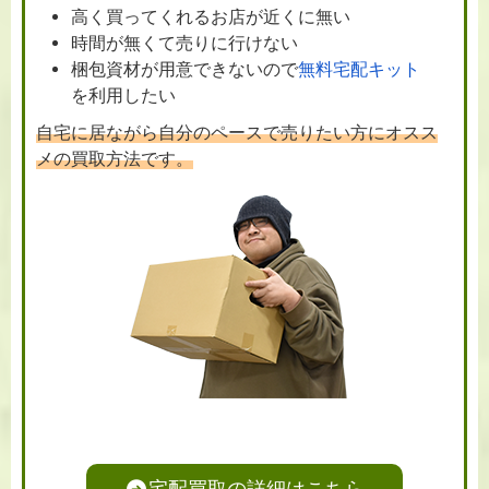
高く買ってくれるお店が近くに無い
時間が無くて売りに行けない
梱包資材が用意できないので
無料宅配キット
を利用したい
自宅に居ながら自分のペースで売りたい方にオスス
メの買取方法です。
宅配買取の詳細はこちら