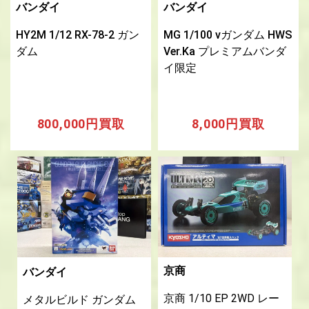
バンダイ
バンダイ
HY2M 1/12 RX-78-2 ガン
MG 1/100 νガンダム HWS
ダム
Ver.Ka プレミアムバンダ
イ限定
800,000円買取
8,000円買取
京商
バンダイ
京商 1/10 EP 2WD レー
メタルビルド ガンダム