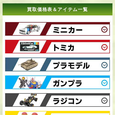
買取価格表＆アイテム一覧