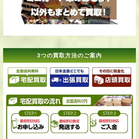
3つの買取方法のご案内