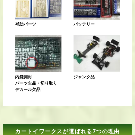
補助パーツ
バッテリー
内袋開封
ジャンク品
パーツ欠品・切り取り
デカール欠品
カートイワークスが選ばれる7つの理由