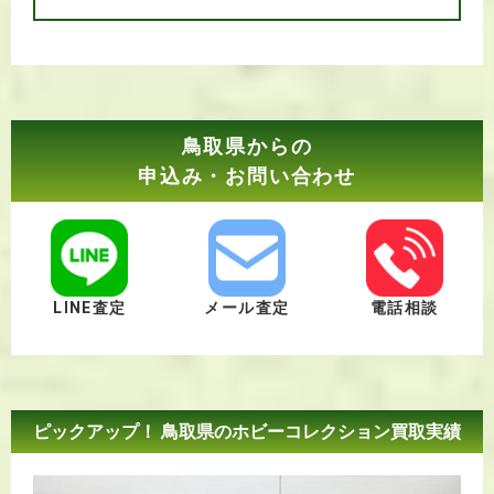
鳥取県からの
申込み・お問い合わせ
LINE査定
メール査定
電話相談
ピックアップ！ 鳥取県のホビーコレクション買取実績