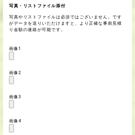
写真・リストファイル添付
写真やリストファイルは必須ではございません。です
がデータを送りいただけますと、より正確な事前見積
り金額の連絡が可能です。
画像1
画像2
画像3
画像4