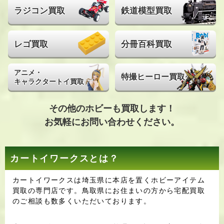
ラジコン買取
鉄道模型買取
レゴ買取
分冊百科買取
アニメ・
特撮ヒーロー買取
キャラクタートイ買取
その他のホビーも買取します！
お気軽にお問い合わせください。
カートイワークスとは？
カートイワークスは埼玉県に本店を置くホビーアイテム
買取の専門店です。鳥取県にお住まいの方から宅配買取
のご相談も数多くいただいております。