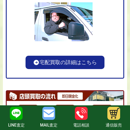
宅配買取の詳細はこちら
LINE査定
MAIL査定
電話相談
通信販売