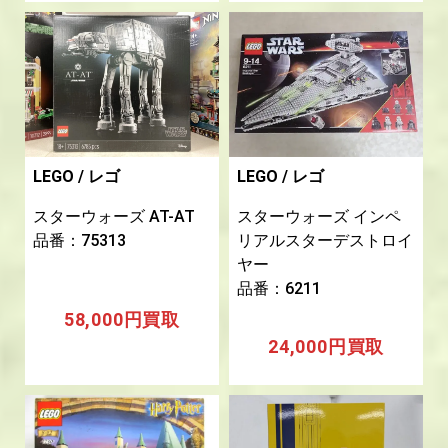
LEGO / レゴ
LEGO / レゴ
スターウォーズ AT-AT
スターウォーズ インペ
品番：75313
リアルスターデストロイ
ヤー
品番：6211
58,000円買取
24
,000円買取