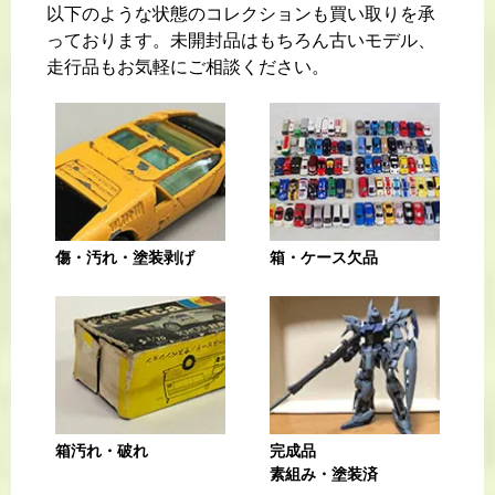
以下のような状態のコレクションも買い取りを承
っております。未開封品はもちろん古いモデル、
走行品もお気軽にご相談ください。
傷・汚れ・塗装剥げ
箱・ケース欠品
箱汚れ・破れ
完成品
素組み・塗装済