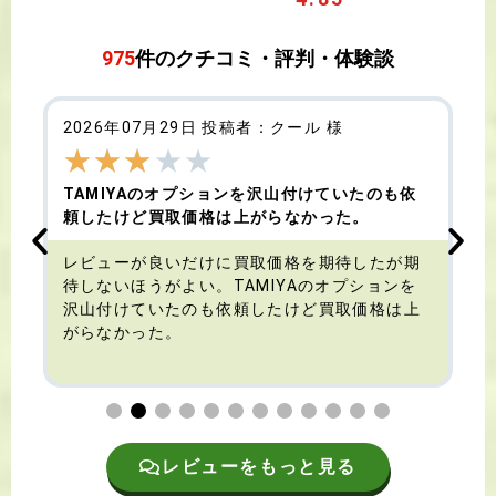
975
件のクチコミ・評判・体験談
2026年07月29日 投稿者：クール 様
★
★
★
★
★
TAMIYAのオプションを沢山付けていたのも依
頼したけど買取価格は上がらなかった。
す
レビューが良いだけに買取価格を期待したが期
待しないほうがよい。TAMIYAのオプションを
沢山付けていたのも依頼したけど買取価格は上
がらなかった。
レビューをもっと見る