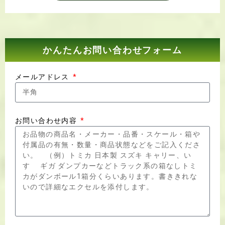
かんたんお問い合わせフォーム
メールアドレス
お問い合わせ内容