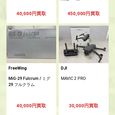
40,000円買取
450,000円買取
FreeWing
DJI
MiG-29 Fulcrum / ミグ
MAVIC 2 PRO
29 フルクラム
40,000円買取
30,000円買取