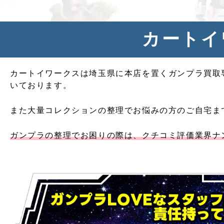
カートイ
カートイワークスは埼玉県に本店を置くガンプラ買取
いております。
また大量コレクションの整理でお悩みの方のご自宅ま
ガンプラの整理でお困りの際は、クチコミ評価業界ナ