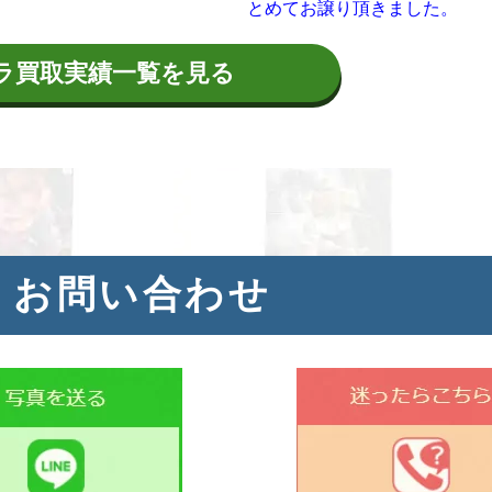
とめてお譲り頂きました。
ラ買取実績一覧を見る
・お問い合わせ