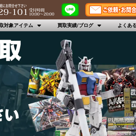
取対象アイテム
買取実績/ブログ
よくあ