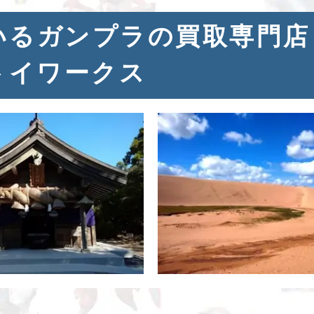
いるガンプラの買取専門店
トイワークス