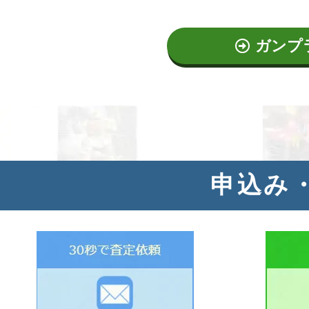
ガンプ
申込み