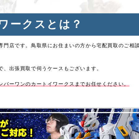
ワークスとは？
専門店です。鳥取県にお住まいの方から宅配買取のご相
で、出張買取で伺うケースもございます。
ンバーワンのカートイワークスまでお任せください。