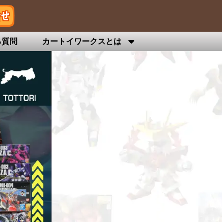
る質問
カートイワークスとは