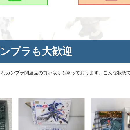
ンプラも大歓迎
うなガンプラ関連品の買い取りも承っております。こんな状態
。