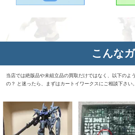
こんなガ
当店では絶版品や未組立品の買取だけではなく、以下のよ
の？ と迷ったら、まずはカートイワークスにご相談下さい