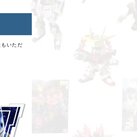
談もいただ