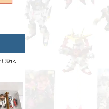
でも売れる