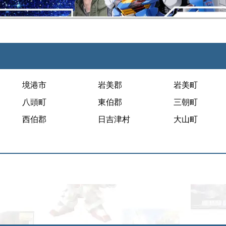
境港市
岩美郡
岩美町
八頭町
東伯郡
三朝町
西伯郡
日吉津村
大山町