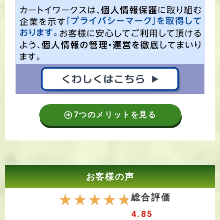
7つのメリットを見る
お客様の声
☆
☆
☆
☆
☆
総合評価
4.85