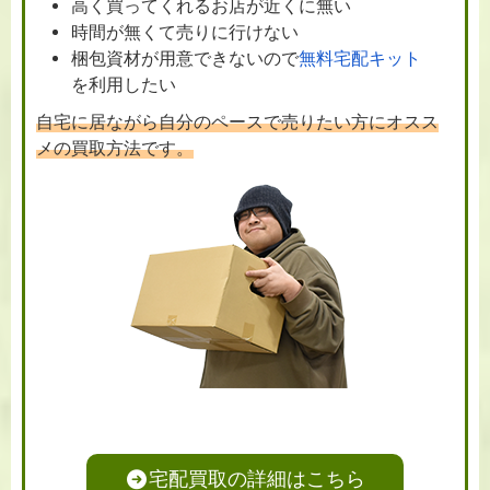
高く買ってくれるお店が近くに無い
時間が無くて売りに行けない
梱包資材が用意できないので
無料宅配キット
を利用したい
自宅に居ながら自分のペースで売りたい方にオスス
メの買取方法です。
宅配買取の詳細はこちら