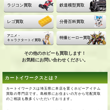
ラジコン買取
鉄道模型買取
レゴ買取
分冊百科買取
アニメ・
特撮ヒーロー買取
キャラクタートイ買取
その他のホビーも買取します！
お気軽にお問い合わせください。
カートイワークスとは？
カートイワークスは埼玉県に本店を置くホビーアイテム
買取の専門店です。島根県にお住まいの方から宅配買取
のご相談も数多くいただいております。