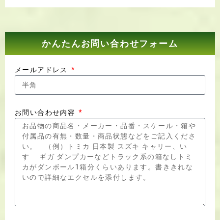
かんたんお問い合わせフォーム
メールアドレス
お問い合わせ内容