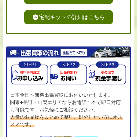
宅配キットの詳細はこちら
日本全国へ無料出張買取にお伺いいたします。
関東+長野・山梨エリアならお電話１本で即日対応
も可能です。お気軽にご相談ください。
大量のお品物をまとめて整理、処分したい方にオス
スメです。