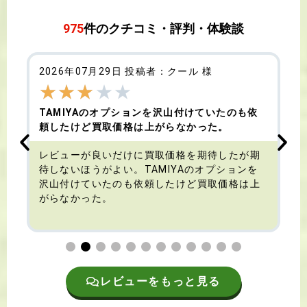
975
件のクチコミ・評判・体験談
2026年07月29日 投稿者：クール 様
★
★
★
★
★
TAMIYAのオプションを沢山付けていたのも依
頼したけど買取価格は上がらなかった。
す
レビューが良いだけに買取価格を期待したが期
待しないほうがよい。TAMIYAのオプションを
沢山付けていたのも依頼したけど買取価格は上
がらなかった。
レビューをもっと見る