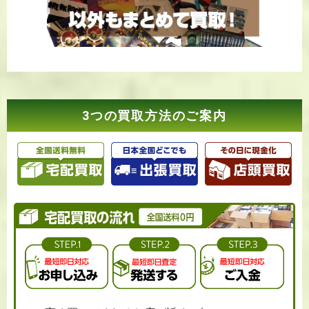
3つの買取方法のご案内