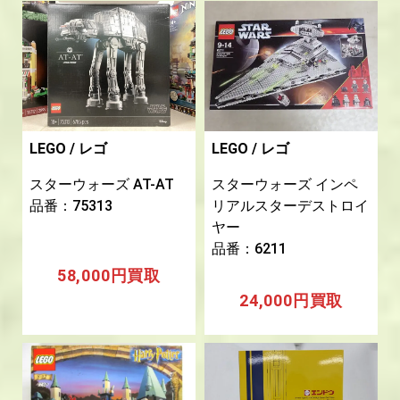
LEGO / レゴ
LEGO / レゴ
スターウォーズ AT-AT
スターウォーズ インペ
品番：75313
リアルスターデストロイ
ヤー
品番：6211
58,000円買取
24
,000円買取