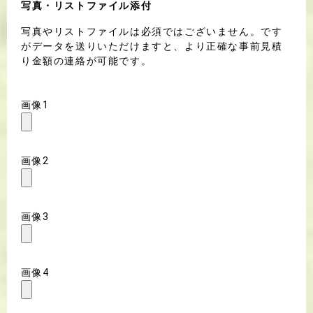
写真・リストファイル添付
写真やリストファイルは必須ではございません。です
がデータを送りいただけますと、より正確な事前見積
り金額の連絡が可能です。
画像1
画像2
画像3
画像4