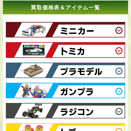
買取価格表＆アイテム一覧