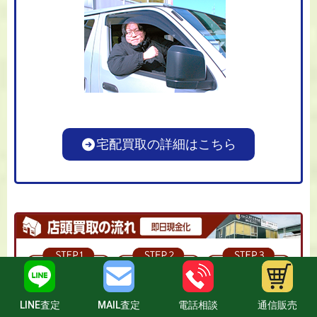
宅配買取の詳細はこちら
LINE査定
MAIL査定
電話相談
通信販売