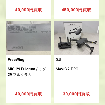
40,000円買取
450,000円買取
FreeWing
DJI
MiG-29 Fulcrum / ミグ
MAVIC 2 PRO
29 フルクラム
40,000円買取
30,000円買取