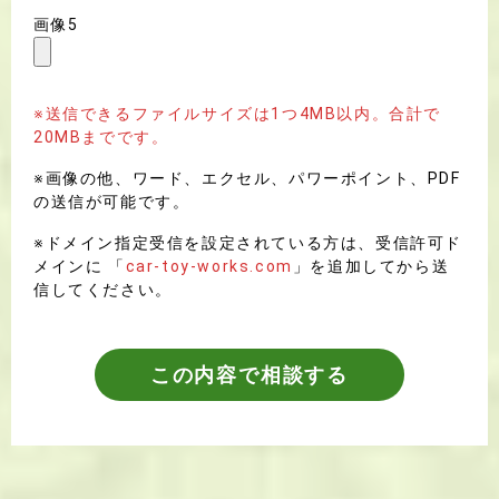
画像5
※送信できるファイルサイズは1つ4MB以内。合計で
20MBまでです。
※画像の他、ワード、エクセル、パワーポイント、PDF
の送信が可能です。
※ドメイン指定受信を設定されている方は、受信許可ド
メインに 「
car-toy-works.com
」を追加してから送
信してください。
この内容で相談する