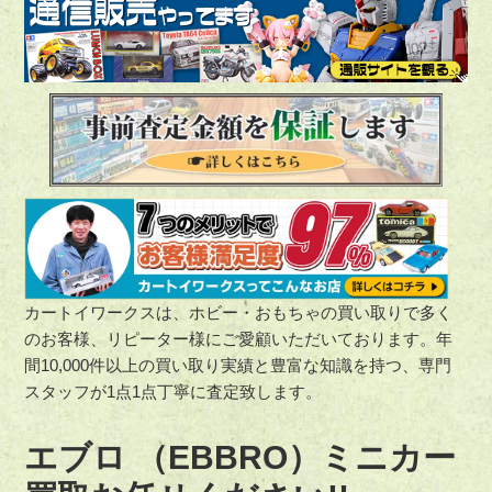
カートイワークスは、ホビー・おもちゃの買い取りで多く
のお客様、リピーター様にご愛顧いただいております。年
間10,000件以上の買い取り実績と豊富な知識を持つ、専門
スタッフが1点1点丁寧に査定致します。
エブロ （EBBRO）ミニカー