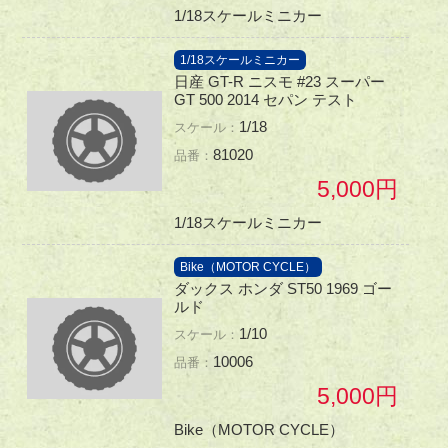
1/18スケールミニカー
1/18スケールミニカー
日産 GT-R ニスモ #23 スーパー
GT 500 2014 セパン テスト
1/18
81020
5,000
1/18スケールミニカー
Bike（MOTOR CYCLE）
ダックス ホンダ ST50 1969 ゴー
ルド
1/10
10006
5,000
Bike（MOTOR CYCLE）