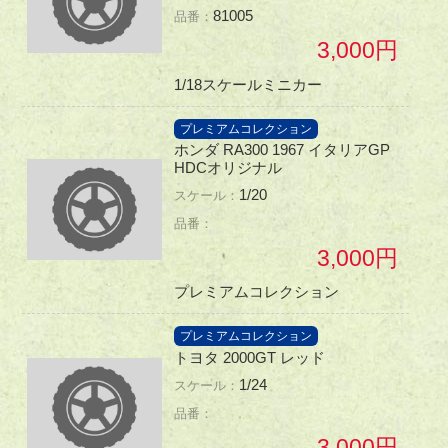
81005
3,000
1/18スケールミニカー
プレミアムコレクション
ホンダ RA300 1967 イタリアGP
HDCオリジナル
1/20
3,000
プレミアムコレクション
プレミアムコレクション
トヨタ 2000GT レッド
1/24
3,000