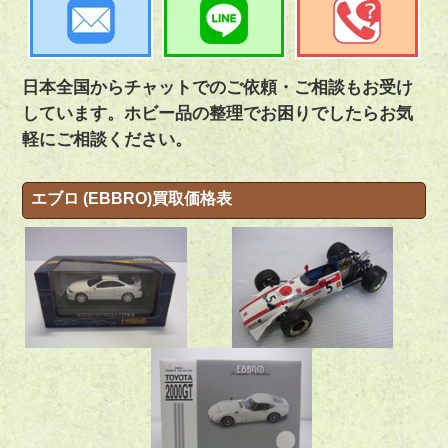
日本全国からチャットでのご依頼・ご相談もお受け
しています。ホビー品の整理でお困りでしたらお気
軽にご相談ください。
エブロ (EBBRO)買取価格表