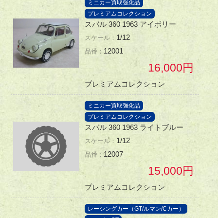
ミニカー買取強化品
プレミアムコレクション
スバル 360 1963 アイボリー
1/12
12001
16,000
プレミアムコレクション
ミニカー買取強化品
プレミアムコレクション
スバル 360 1963 ライトブルー
1/12
12007
15,000
プレミアムコレクション
レーシングカー（GT/ルマン/Cカー）