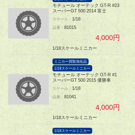
モチュール オーテック GT-R #23
スーパーGT 500 2014 富士
1/18
81015
4,000
1/18スケールミニカー
ミニカー買取強化品
1/18スケールミニカー
モチュール オーテック GT-R #1
スーパーGT 500 2015 優勝車
1/18
81041
4,000
1/18スケールミニカー
1/18スケールミニカー