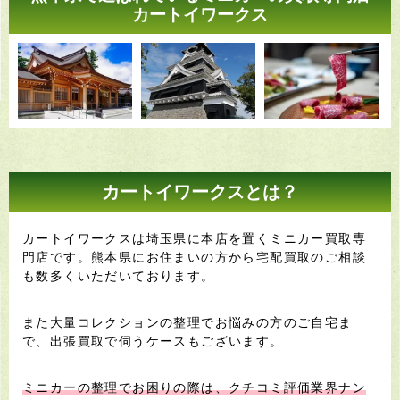
カートイワークス
カートイワークスとは？
カートイワークスは埼玉県に本店を置くミニカー買取専
門店です。熊本県にお住まいの方から宅配買取のご相談
も数多くいただいております。
また大量コレクションの整理でお悩みの方のご自宅ま
で、出張買取で伺うケースもございます。
ミニカーの整理でお困りの際は、クチコミ評価業界ナン