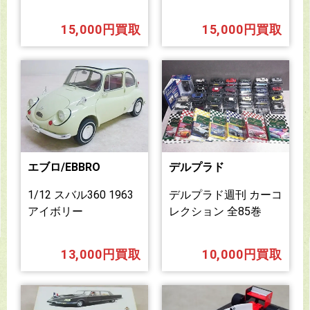
15,000円買取
15,000円買取
エブロ/EBBRO
デルプラド
1/12 スバル360 1963
デルプラド週刊 カーコ
アイボリー
レクション 全85巻
13,000円買取
10,000円買取