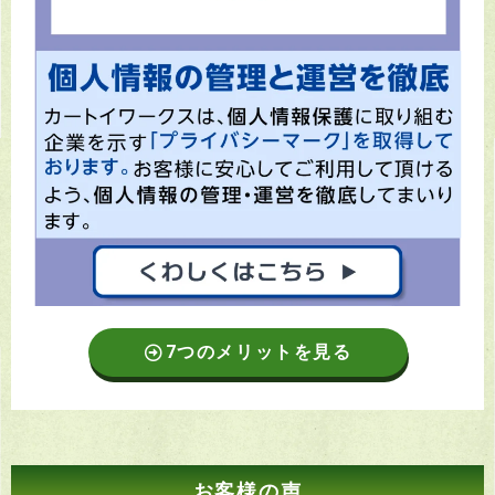
7つのメリットを見る
お客様の声