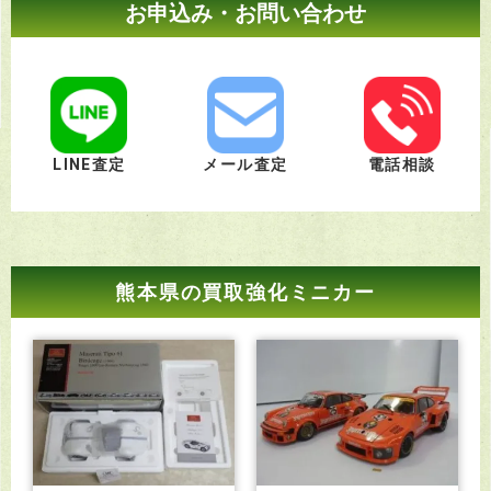
お申込み・お問い合わせ
LINE査定
メール査定
電話相談
熊本県の買取強化ミニカー