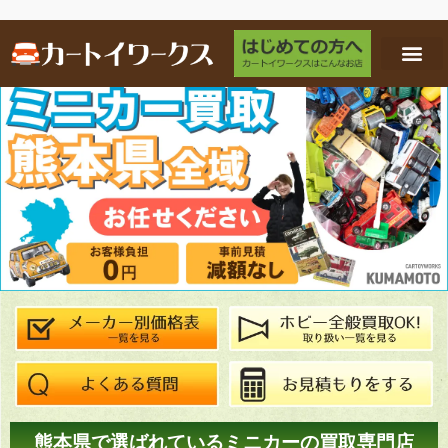
熊本県で選ばれているミニカーの買取専門店