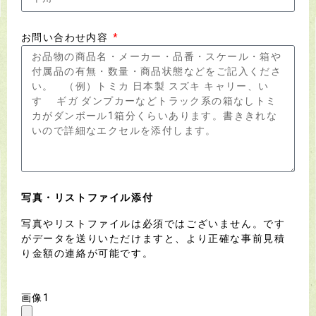
お問い合わせ内容
写真・リストファイル添付
写真やリストファイルは必須ではございません。です
がデータを送りいただけますと、より正確な事前見積
り金額の連絡が可能です。
画像1