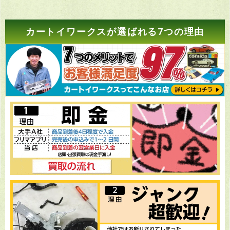
カートイワークスが選ばれる7つの理由