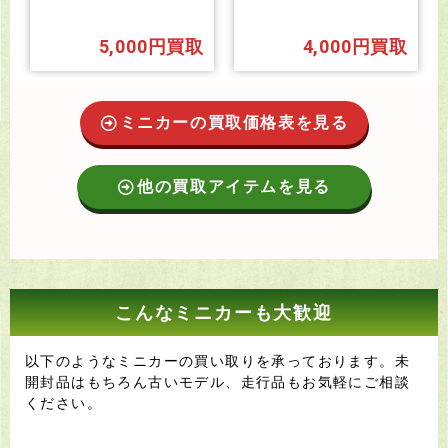
5,000円買取
4,000円買取
ミニカーの買取価格表を見る
他の買取アイテムを見る
こんなミニカーも大歓迎
以下のようなミニカーの買い取りを承っております。未
開封品はもちろん古いモデル、走行品もお気軽にご相談
ください。