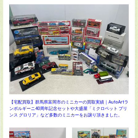
【宅配買取】群馬県富岡市のミニカーの買取実績｜AutoArtラ
ンボルギーニ40周年記念セットや大盛屋「ミクロペット プリ
ンス グロリア」など多数のミニカーをお譲り頂きました。