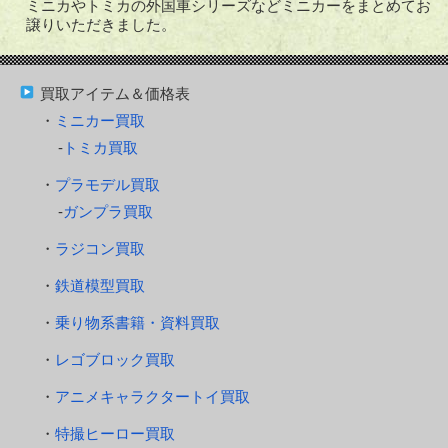
ミニカやトミカの外国車シリーズなどミニカーをまとめてお
譲りいただきました。
買取アイテム＆価格表
ミニカー買取
トミカ買取
プラモデル買取
ガンプラ買取
ラジコン買取
鉄道模型買取
乗り物系書籍・資料買取
レゴブロック買取
アニメキャラクタートイ買取
特撮ヒーロー買取