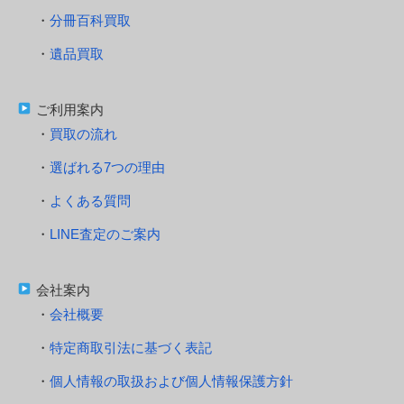
分冊百科買取
遺品買取
ご利用案内
買取の流れ
選ばれる7つの理由
よくある質問
LINE査定のご案内
会社案内
会社概要
特定商取引法に基づく表記
個人情報の取扱および個人情報保護方針