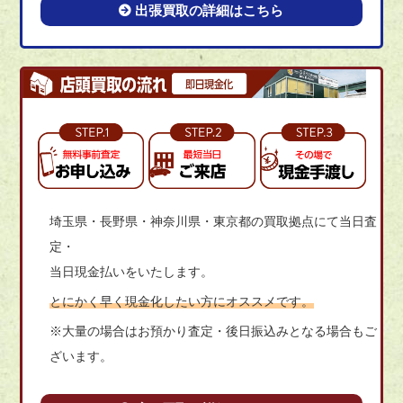
出張買取の詳細はこちら
埼玉県・長野県・神奈川県・東京都の買取拠点にて当日査
定・
当日現金払いをいたします。
とにかく早く現金化したい方にオススメです。
※大量の場合はお預かり査定・後日振込みとなる場合もご
ざいます。