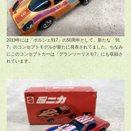
2019年には「ポルシェ917」の50周年として、新たな「91
7」のコンセプトモデルが新たに発表されてました。ちなみ
にこのコンセプトカーは「グランツーリスモ7」にも収録さ
れています。