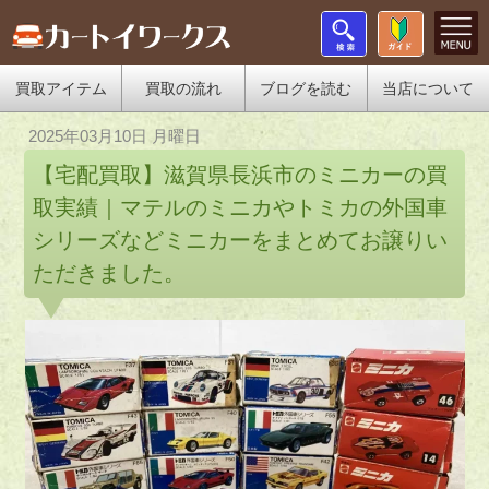
買取アイテム
買取の流れ
ブログを読む
当店について
2025年03月10日 月曜日
【宅配買取】滋賀県長浜市のミニカーの買
取実績｜マテルのミニカやトミカの外国車
シリーズなどミニカーをまとめてお譲りい
ただきました。