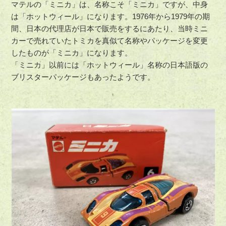
マテルの「ミニカ」は、名称こそ「ミニカ」ですが、中身
は「ホットウィール」になります。1976年から1979年の期
間、日本の代理店が日本で販売をするにあたり、当時ミニ
カーで売れていたトミカを真似て名称やパッケージを変更
したものが「ミニカ」になります。
「ミニカ」以前には「ホットウィール」名称の日本語版の
ブリスターパッケージもあったようです。