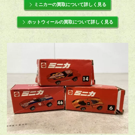
ミニカーの買取について詳しく見る
ホットウィールの買取について詳しく見る