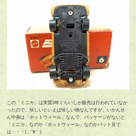
この「ミニカ」は実質3年ぐらいしか販売は行われていなか
ったので、珍しいといえば珍しい物なんですが、いかんせ
ん中身は「ホットウィール」なんで、パッケージがないと
「ミニカ」なのか「ホットウィール」なのかパット見で
は・・・(；´∀｀)