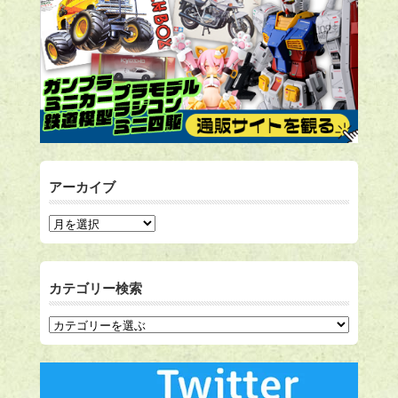
アーカイブ
カテゴリー検索