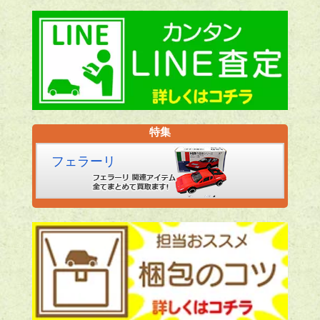
特集
フェラーリ