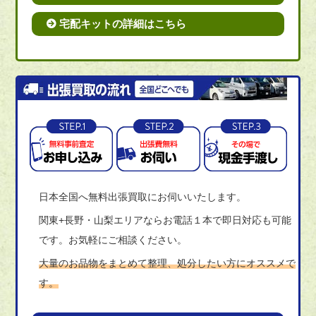
宅配キットの詳細はこちら
日本全国へ無料出張買取にお伺いいたします。
関東+長野・山梨エリアならお電話１本で即日対応も可能
です。お気軽にご相談ください。
大量のお品物をまとめて整理、処分したい方にオススメで
す。