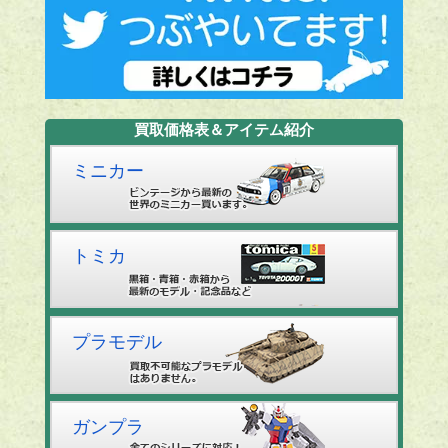
買取価格表＆アイテム紹介
ミニカー
トミカ
プラモデル
ガンプラ