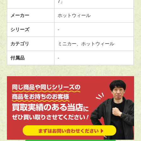
7」
メーカー
ホットウィール
シリーズ
-
カテゴリ
ミニカー、ホットウィール
付属品
-