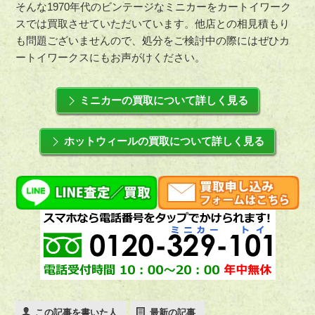
そんな1970年代のビンテージなミニカーをカートイワーク
スでは買取させていただいています。他店との相見積もり
も問題ございませんので、処分をご検討中の際にはぜひカ
ートイワークスにもお声がけください。
ミニカーの買取について詳しく見る
ホットウィールの買取について詳しく見る
この記事を書いた人
最新の記事