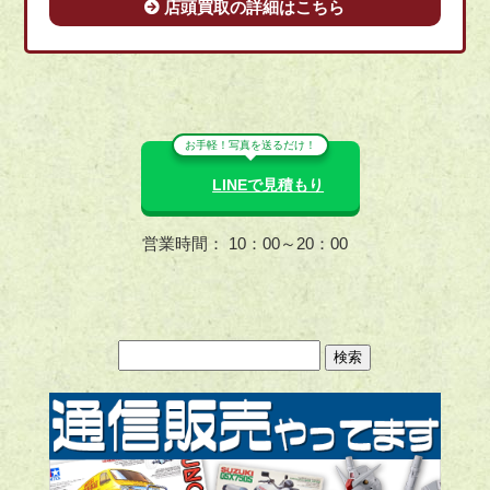
店頭買取の詳細はこちら
お手軽！写真を送るだけ！
LINEで見積もり
営業時間： 10：00～20：00