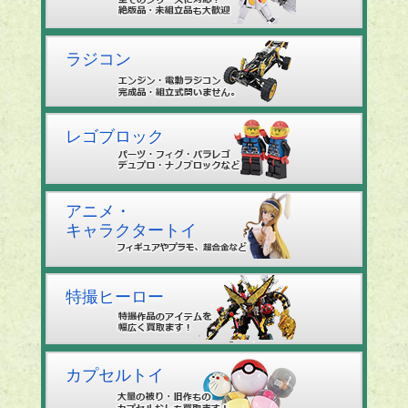
ラジコン
レゴブロック
アニメ・
キャラクタートイ
特撮ヒーロー
カプセルトイ