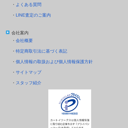
よくある質問
LINE査定のご案内
会社案内
会社概要
特定商取引法に基づく表記
個人情報の取扱および個人情報保護方針
サイトマップ
スタッフ紹介