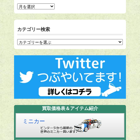
カテゴリー検索
買取価格表＆アイテム紹介
ミニカー