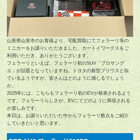
山形県山形市のお客様より、宅配買取にてフェラーリ等の
ミニカーをお譲りいただきました。カートイワークスをご
利用いただき、ありがとうございます。
フェラーリといえば、フェラーリ初のSUV「プロサング
エ」が話題となっていますね。トヨタの新型プリウスと似
ているようですが、皆さんはどのように感じるでしょう
か。
2025年には、こちらもフェラーリ初のEVが発表されるよう
です。フェラーリらしさが、EVにてどのように再現される
か楽しみです。
本日は、お譲りいただいた中からフェラーリ数点をご紹介
していきたいと思います。