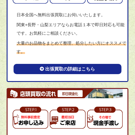
日本全国へ無料出張買取にお伺いいたします。
関東+長野・山梨エリアならお電話１本で即日対応も可能
です。お気軽にご相談ください。
大量のお品物をまとめて整理、処分したい方にオススメで
す。
出張買取の詳細はこちら