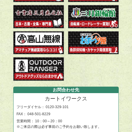
お問合わせ先
カートイワークス
フリーダイヤル：
0120-329-101
FAX： 048-501-8229
営業時間： 10：00～20：00
※ご来店の際は必ず事前のご予約をお願い致します。