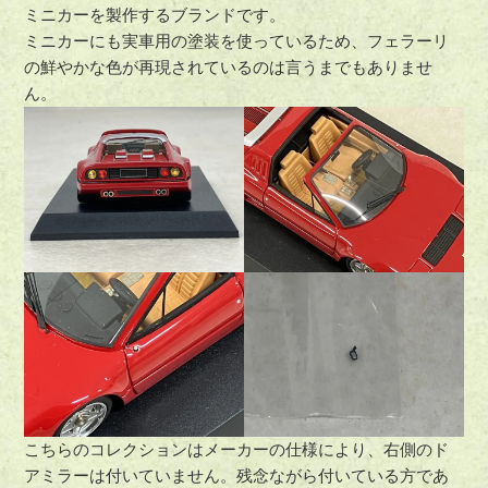
ミニカーを製作するブランドです。
ミニカーにも実車用の塗装を使っているため、フェラーリ
の鮮やかな色が再現されているのは言うまでもありませ
ん。
こちらのコレクションはメーカーの仕様により、右側のド
アミラーは付いていません。残念ながら付いている方であ