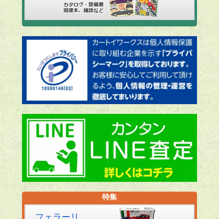
特集
フェラーリ