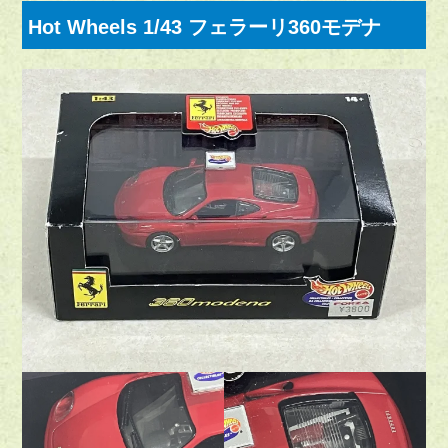
Hot Wheels 1/43 フェラーリ360モデナ