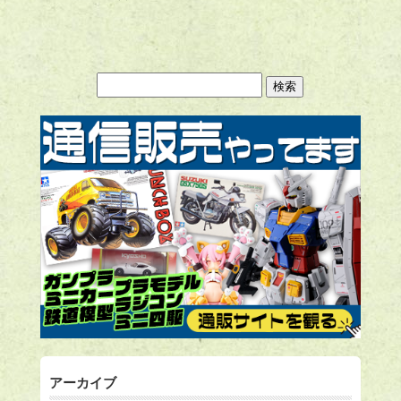
アーカイブ