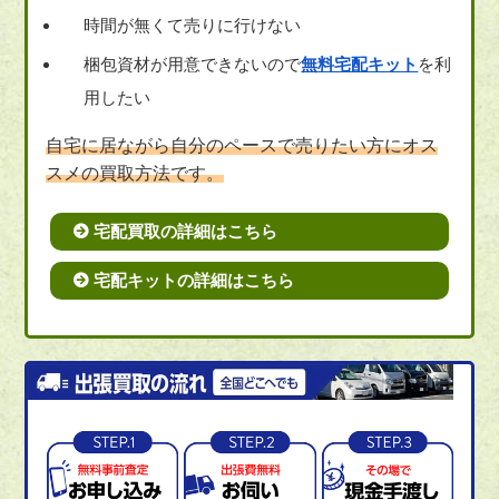
時間が無くて売りに行けない
梱包資材が用意できないので
無料宅配キット
を利
用したい
自宅に居ながら自分のペースで売りたい方にオス
スメの買取方法です。
宅配買取の詳細はこちら
宅配キットの詳細はこちら