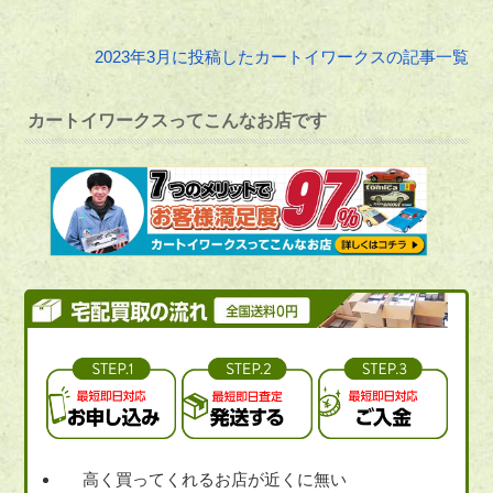
2023年3月に投稿したカートイワークスの記事一覧
カートイワークスってこんなお店です
高く買ってくれるお店が近くに無い