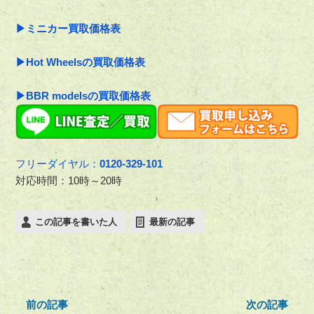
▶ミニカー買取価格表
▶Hot Wheelsの買取価格表
▶BBR modelsの買取価格表
フリーダイヤル：
0120-329-101
対応時間：10時～20時
この記事を書いた人
最新の記事