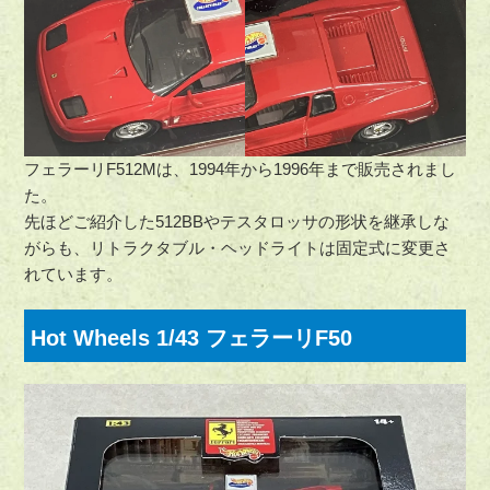
フェラーリF512Mは、1994年から1996年まで販売されまし
た。
先ほどご紹介した512BBやテスタロッサの形状を継承しな
がらも、リトラクタブル・ヘッドライトは固定式に変更さ
れています。
Hot Wheels 1/43 フェラーリF50