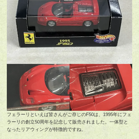
フェラーリといえば皆さんがご存じのF50は、1995年にフェ
ラーリの創立50周年を記念して販売されました。一体型と
なったリアウィングが特徴的ですね。