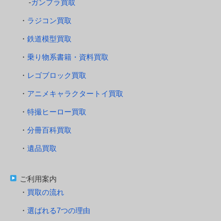
ガンプラ買取
ラジコン買取
鉄道模型買取
乗り物系書籍・資料買取
レゴブロック買取
アニメキャラクタートイ買取
特撮ヒーロー買取
分冊百科買取
遺品買取
ご利用案内
買取の流れ
選ばれる7つの理由