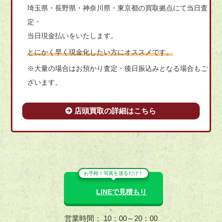
埼玉県・長野県・神奈川県・東京都の買取拠点にて当日査
定・
当日現金払いをいたします。
とにかく早く現金化したい方にオススメです。
※大量の場合はお預かり査定・後日振込みとなる場合もご
ざいます。
店頭買取の詳細はこちら
お手軽！写真を送るだけ！
LINEで見積もり
営業時間： 10：00～20：00