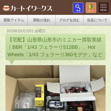
買取アイテム
買取の流れ
ブログを読む
当店について
2023年03月10日 金曜日
【宅配】山形県山形市のミニカー買取実績
｜BBR「1/43 フェラーリ512BB」、Hot
Wheels「1/43 フェラーリ360モデナ」など