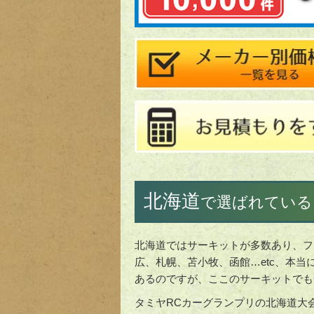
北海道
で選ばれている
北海道ではサーキットが多数あり、フ
広、札幌、苫小牧、函館…etc、本
あるのですが、ここのサーキットでも
タミヤRCカーグランプリの北海道大