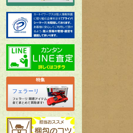
特集
フェラーリ