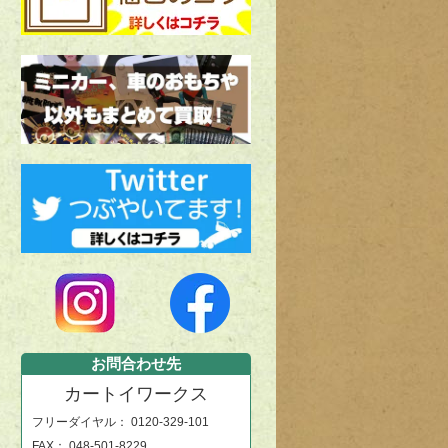
お問合わせ先
カートイワークス
フリーダイヤル：
0120-329-101
FAX： 048-501-8229