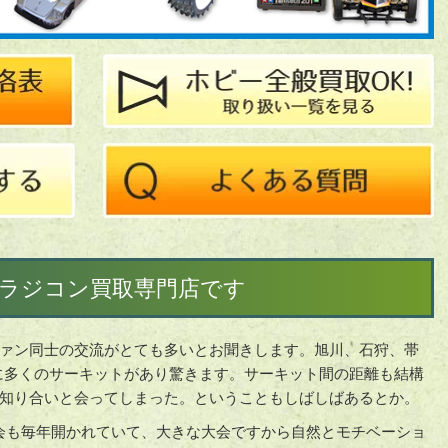
ラジコン買取専門店です
ァン同士の交流がとても多いとお聞きします。旭川、石狩、帯
当に多くのサーキットがあり驚きます。サーキット間の距離も結構
知り合いと会ってしまった。ということもしばしばあるとか。
会も毎年開かれていて、大きな大会ですから自然とモチベーショ