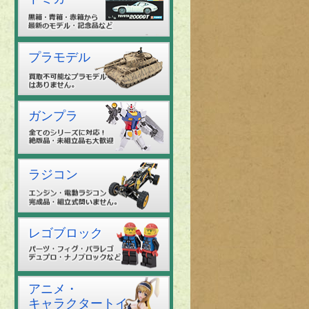
プラモデル
ガンプラ
ラジコン
レゴブロック
アニメ・
キャラクタートイ