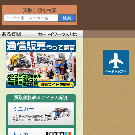
買取金額を検索
買取価格表＆アイテム紹介
ミニカー
トミカ