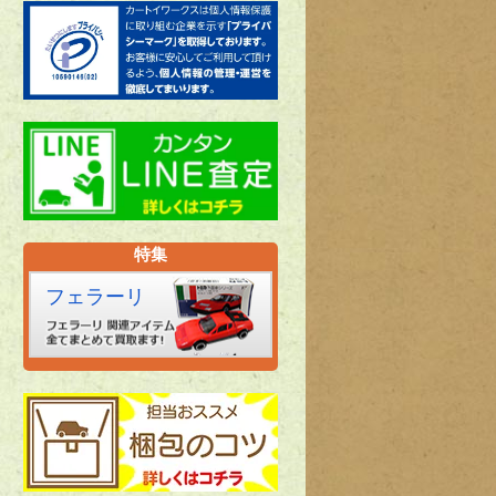
特集
フェラーリ