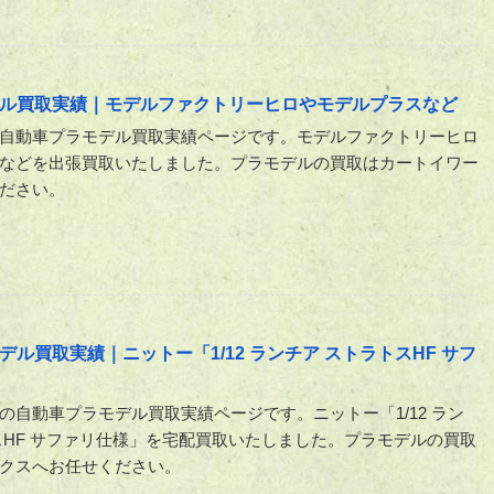
ル買取実績｜モデルファクトリーヒロやモデルプラスなど
自動車プラモデル買取実績ページです。モデルファクトリーヒロ
などを出張買取いたしました。プラモデルの買取はカートイワー
ださい。
ル買取実績｜ニットー「1/12 ランチア ストラトスHF サフ
の自動車プラモデル買取実績ページです。ニットー「1/12 ラン
スHF サファリ仕様」を宅配買取いたしました。プラモデルの買取
クスへお任せください。