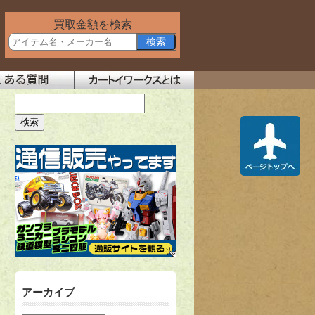
買取金額を検索
アーカイブ