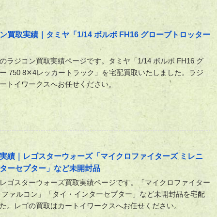
取実績｜タミヤ「1/14 ボルボ FH16 グローブトロッター
ラジコン買取実績ページです。タミヤ「1/14 ボルボ FH16 グ
ー 750 8✕4レッカートラック」を宅配買取いたしました。ラジ
ートイワークスへお任せください。
実績｜レゴスターウォーズ「マイクロファイターズ ミレニ
ターセプター」など未開封品
レゴスターウォーズ買取実績ページです。「マイクロファイター
・ファルコン」「タイ・インターセプター」など未開封品を宅配
た。レゴの買取はカートイワークスへお任せください。