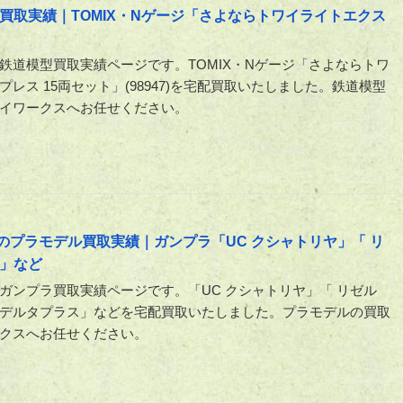
買取実績｜TOMIX・Nゲージ「さよならトワイライトエクス
鉄道模型買取実績ページです。TOMIX・Nゲージ「さよならトワ
レス 15両セット」(98947)を宅配買取いたしました。鉄道模型
イワークスへお任せください。
のプラモデル買取実績｜ガンプラ「UC クシャトリヤ」「 リ
」など
ガンプラ買取実績ページです。「UC クシャトリヤ」「 リゼル
デルタプラス」などを宅配買取いたしました。プラモデルの買取
クスへお任せください。