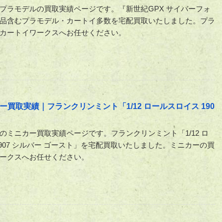
プラモデルの買取実績ページです。『新世紀GPX サイバーフォ
品含むプラモデル・カートイ多数を宅配買取いたしました。プラ
カートイワークスへお任せください。
買取実績｜フランクリンミント「1/12 ロールスロイス 190
のミニカー買取実績ページです。フランクリンミント「1/12 ロ
1907 シルバー ゴースト」を宅配買取いたしました。ミニカーの買
ークスへお任せください。