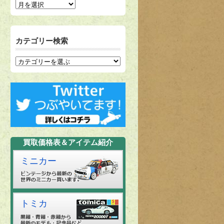
カテゴリー検索
買取価格表＆アイテム紹介
ミニカー
トミカ