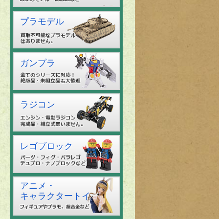
プラモデル
ガンプラ
ラジコン
レゴブロック
アニメ・
キャラクタートイ