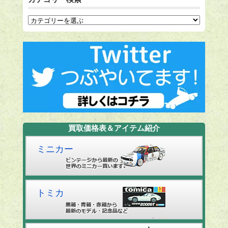
買取価格表＆アイテム紹介
ミニカー
トミカ