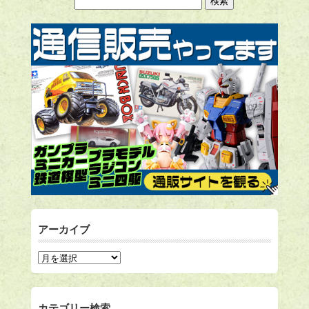
アーカイブ
カテゴリー検索