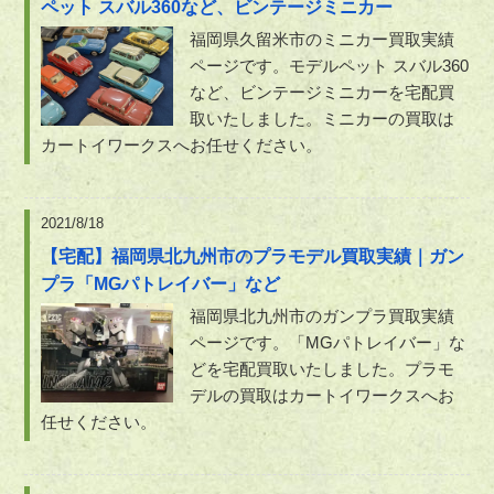
ペット スバル360など、ビンテージミニカー
福岡県久留米市のミニカー買取実績
ページです。モデルペット スバル360
など、ビンテージミニカーを宅配買
取いたしました。ミニカーの買取は
カートイワークスへお任せください。
2021/8/18
【宅配】福岡県北九州市のプラモデル買取実績｜ガン
プラ「MGパトレイバー」など
福岡県北九州市のガンプラ買取実績
ページです。「MGパトレイバー」な
どを宅配買取いたしました。プラモ
デルの買取はカートイワークスへお
任せください。