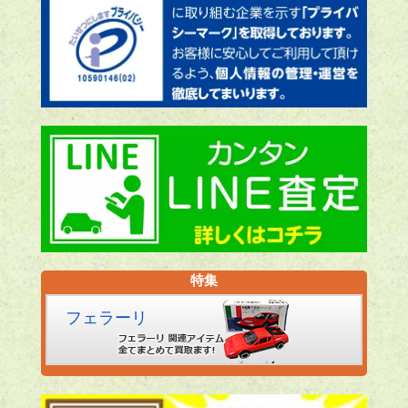
特集
フェラーリ