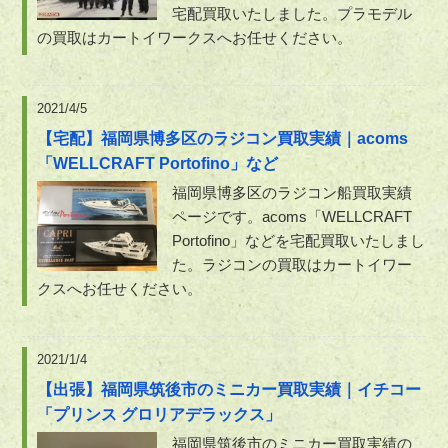
宅配買取いたしました。プラモデル
の買取はカートイワークスへお任せください。
2021/4/5
【宅配】福岡県博多区のラジコン買取実績｜acoms
「WELLCRAFT Portofino」など
福岡県博多区のラジコン船買取実績
ページです。acoms「WELLCRAFT
Portofino」などを宅配買取いたしまし
た。ラジコンの買取はカートイワー
クスへお任せください。
2021/1/4
【出張】福岡県筑後市のミニカー買取実績｜イチコー
「プリンス グロリアデラックス」
福岡県筑後市のミニカー買取実績の