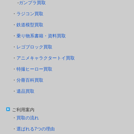
ガンプラ買取
ラジコン買取
鉄道模型買取
乗り物系書籍・資料買取
レゴブロック買取
アニメキャラクタートイ買取
特撮ヒーロー買取
分冊百科買取
遺品買取
ご利用案内
買取の流れ
選ばれる7つの理由