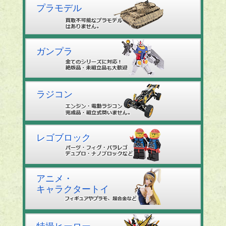
プラモデル
ガンプラ
ラジコン
レゴブロック
アニメ・
キャラクタートイ