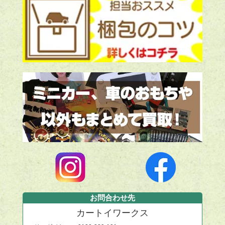
お問合わせ先
カートイワークス