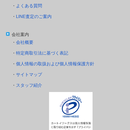
よくある質問
LINE査定のご案内
会社案内
会社概要
特定商取引法に基づく表記
個人情報の取扱および個人情報保護方針
サイトマップ
スタッフ紹介