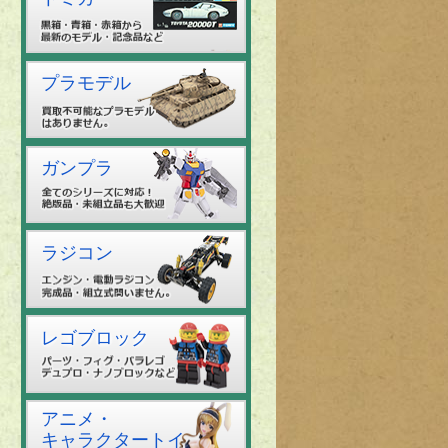
プラモデル
ガンプラ
ラジコン
レゴブロック
アニメ・
キャラクタートイ