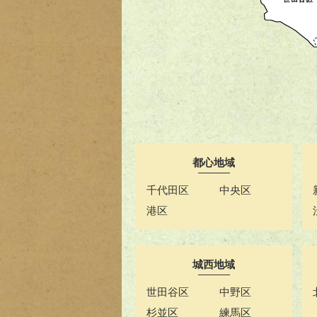
都心地域
千代田区
中央区
港区
城西地域
世田谷区
中野区
杉並区
練馬区