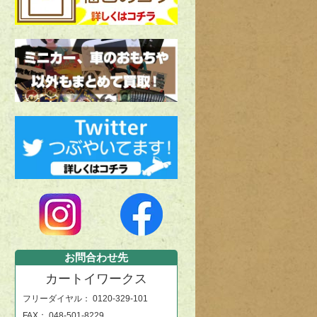
お問合わせ先
カートイワークス
フリーダイヤル：
0120-329-101
FAX： 048-501-8229