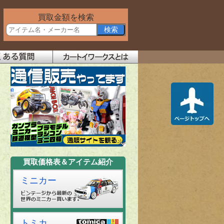
買取金額を検索
買取価格表＆アイテム紹介
ミニカー
トミカ