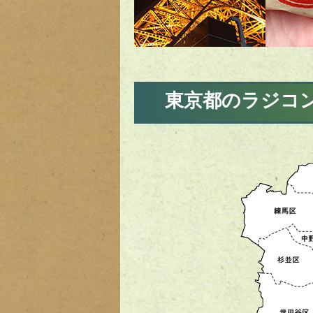
東京都のラジコ