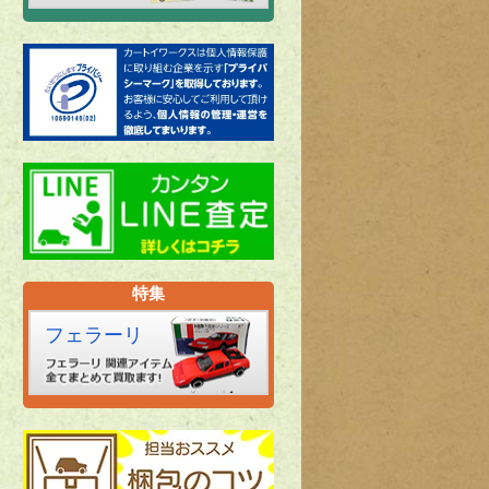
特集
フェラーリ