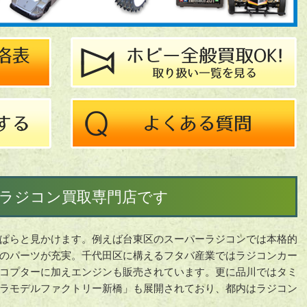
ラジコン買取専門店です
ぱらと見かけます。例えば台東区のスーパーラジコンでは本格的
のパーツが充実。千代田区に構えるフタバ産業ではラジコンカー
コプターに加えエンジンも販売されています。更に品川ではタミ
ラモデルファクトリー新橋」も展開されており、都内はラジコン