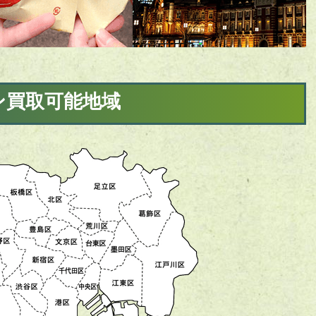
ン買取可能地域