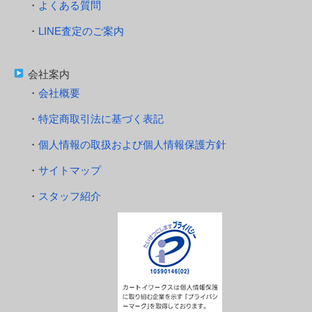
よくある質問
LINE査定のご案内
会社案内
会社概要
特定商取引法に基づく表記
個人情報の取扱および個人情報保護方針
サイトマップ
スタッフ紹介