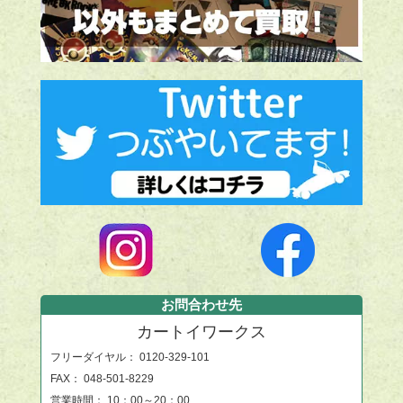
お問合わせ先
カートイワークス
フリーダイヤル：
0120-329-101
FAX： 048-501-8229
営業時間： 10：00～20：00