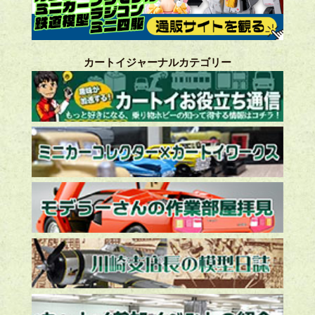
カートイジャーナルカテゴリー