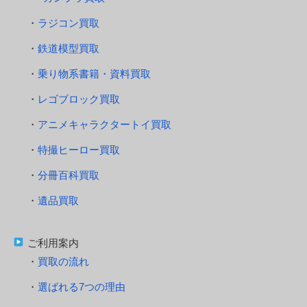
ラジコン買取
鉄道模型買取
乗り物系書籍・資料買取
レゴブロック買取
アニメキャラクタートイ買取
特撮ヒーロー買取
分冊百科買取
遺品買取
ご利用案内
買取の流れ
選ばれる7つの理由