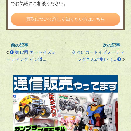
でお気軽にご相談ください。
買取について詳しく知りたい方はこちら
«
第12回 カートイズミ
久々にカートイズミーティ
ーティング イン浜...
ングさんの集い（...
»