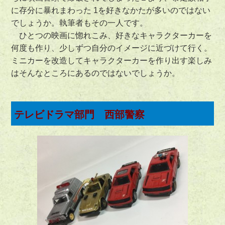
に存分に暴れまわった 1を好きなかたが多いのではない
でしょうか。執筆者もその一人です。
ひとつの映画に惚れこみ、好きなキャラクターカーを
何度も作り、少しずつ自分のイメージに近づけて行く。
ミニカーを改造してキャラクターカーを作り出す楽しみ
はそんなところにあるのではないでしょうか。
テレビドラマ部門 西部警察