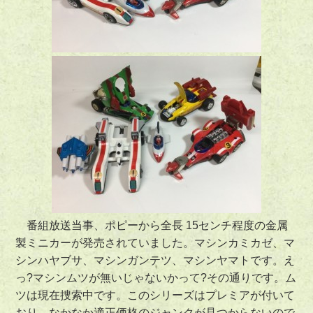
番組放送当事、ポピーから全長 15センチ程度の金属
製ミニカーが発売されていました。マシンカミカゼ、マ
シンハヤブサ、マシンガンテツ、マシンヤマトです。え
っ?マシンムツが無いじゃないかって?その通りです。ム
ツは現在捜索中です。このシリーズはプレミアが付いて
おり、なかなか適正価格のジャンクが見つからないので