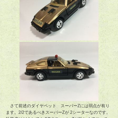
さて前述のダイヤペット スーパーZには弱点が有り
ます。2/2であるべきスーパーZが 2シーターなのです。