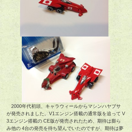
2000年代初頭、キャラウィールからマシンハヤブサ
が発売されました。V1エンジン搭載の通常版を追って V
3エンジン搭載の CE版が発売されたため、期待は膨ら
み他の 4台の発売を待ち望んでいたのですが、期待は夢