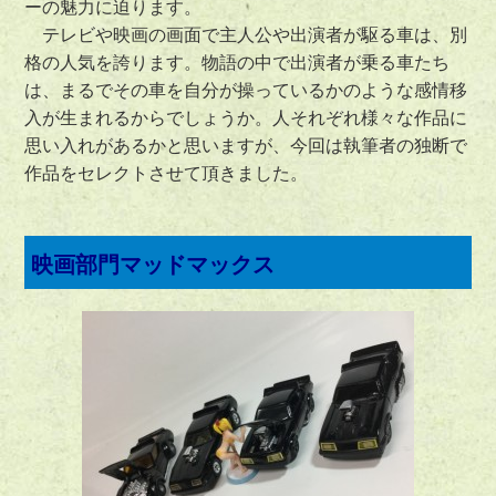
ーの魅力に迫ります。
テレビや映画の画面で主人公や出演者が駆る車は、別
格の人気を誇ります。物語の中で出演者が乗る車たち
は、まるでその車を自分が操っているかのような感情移
入が生まれるからでしょうか。人それぞれ様々な作品に
思い入れがあるかと思いますが、今回は執筆者の独断で
作品をセレクトさせて頂きました。
映画部門マッドマックス