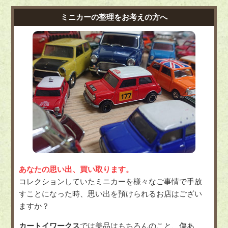
ミニカーの整理をお考えの方へ
あなたの思い出、買い取ります。
コレクションしていたミニカーを様々なご事情で手放
すことになった時、思い出を預けられるお店はござい
ますか？
カートイワークス
では美品はもちろんのこと、
傷あ