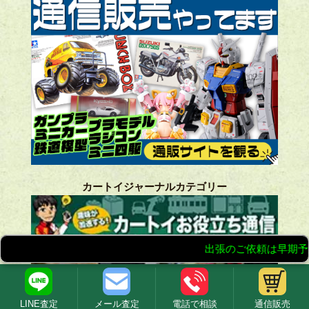
カートイジャーナルカテゴリー
LINE査定
メール査定
電話で相談
通信販売