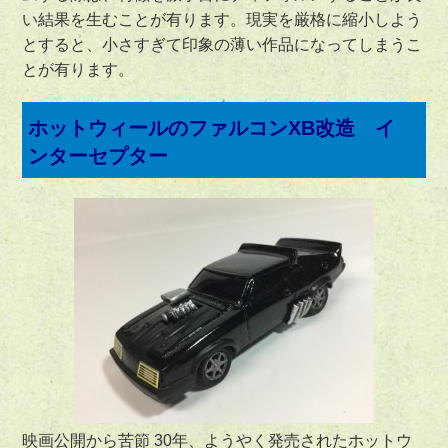
い結果を生むことが有ります。現実を厳格に縮小しよう
とすると、小さすぎて印象の薄い作品になってしまうこ
とが有ります。
ホットウィールのファルコンXB改造 イ
ンターセプター
映画公開から苦節 30年、ようやく発売されたホットウ