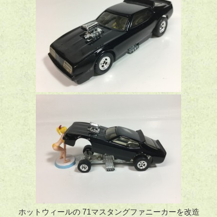
ホットウィールの 71マスタングファニーカーを改造