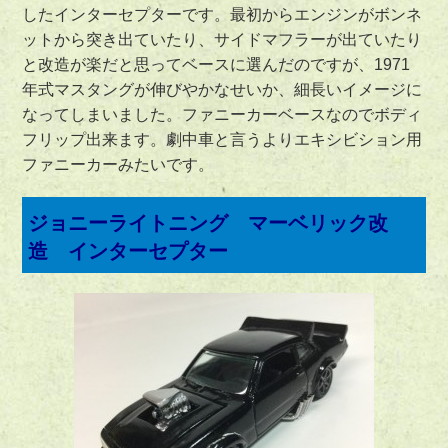
したインターセプターです。最初からエンジンがボンネ
ットから突き出ていたり、サイドマフラーが出ていたり
と改造が楽だと思ってベースに選んだのですが、1971
年式マスタングが伸びやかなせいか、細長いイメージに
なってしまいました。ファニーカーベースなのでボディ
フリップ出来ます。劇中車と言うよりエキシビション用
ファニーカーみたいです。
ジョニーライトニング マーベリック改
造 インターセプター