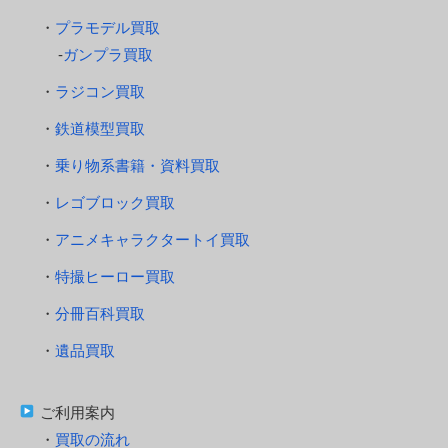
プラモデル買取
ガンプラ買取
ラジコン買取
鉄道模型買取
乗り物系書籍・資料買取
レゴブロック買取
アニメキャラクタートイ買取
特撮ヒーロー買取
分冊百科買取
遺品買取
ご利用案内
買取の流れ