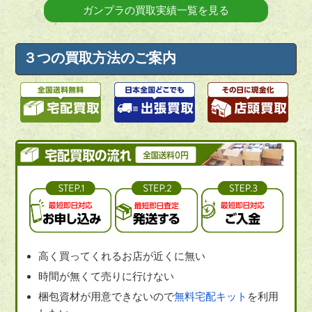
ガンプラの買取実績一覧を見る
３つの買取方法のご案内
高く買ってくれるお店が近くに無い
時間が無くて売りに行けない
梱包資材が用意できないので
無料宅配キット
を利用