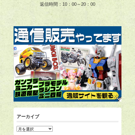
返信時間：10：00～20：00
アーカイブ