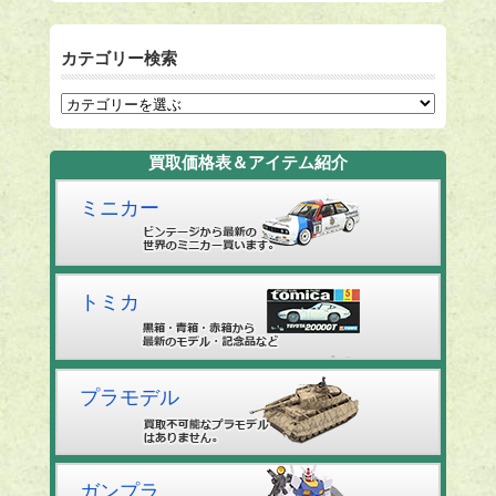
カテゴリー検索
買取価格表＆アイテム紹介
ミニカー
トミカ
プラモデル
ガンプラ