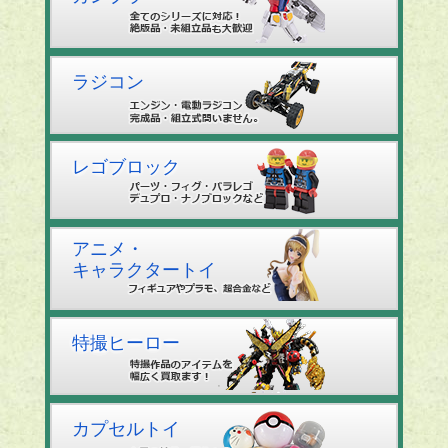
ラジコン
レゴブロック
アニメ・
キャラクタートイ
特撮ヒーロー
カプセルトイ