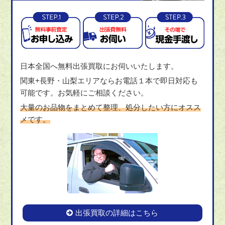
日本全国へ無料出張買取にお伺いいたします。
関東+長野・山梨エリアならお電話１本で即日対応も
可能です。お気軽にご相談ください。
大量のお品物をまとめて整理、処分したい方にオスス
メです。
出張買取の詳細はこちら