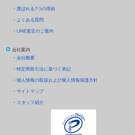
選ばれる7つの理由
よくある質問
LINE査定のご案内
会社案内
会社概要
特定商取引法に基づく表記
個人情報の取扱および個人情報保護方針
サイトマップ
スタッフ紹介