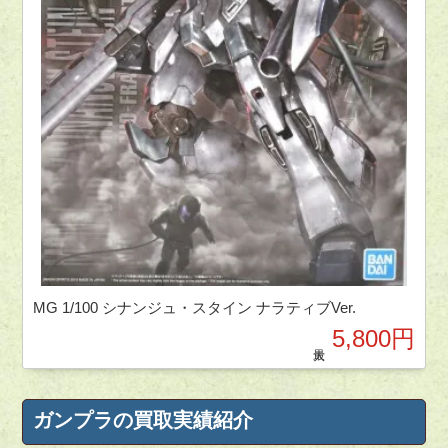
MG 1/100 シナンジュ・スタイン ナラティブVer.
5,800円
ガンプラの買取実績紹介