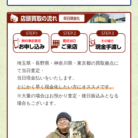
埼玉県・長野県・神奈川県・東京都の買取拠点に
て当日査定・
当日現金払いをいたします。
とにかく早く現金化したい方にオススメです。
※大量の場合はお預かり査定・後日振込みとなる
場合もございます。