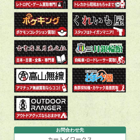
お問合わせ先
カートイワークス