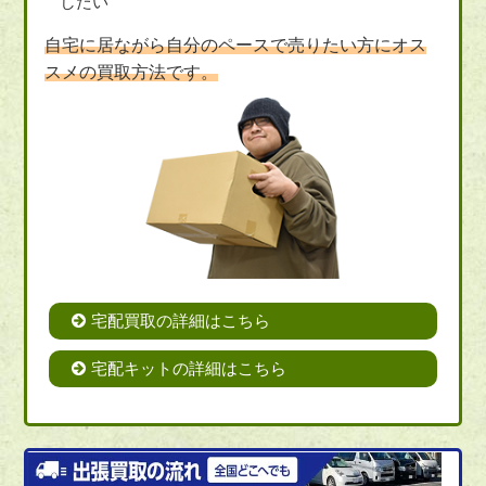
したい
自宅に居ながら自分のペースで売りたい方にオス
スメの買取方法です。
宅配買取の詳細はこちら
宅配キットの詳細はこちら