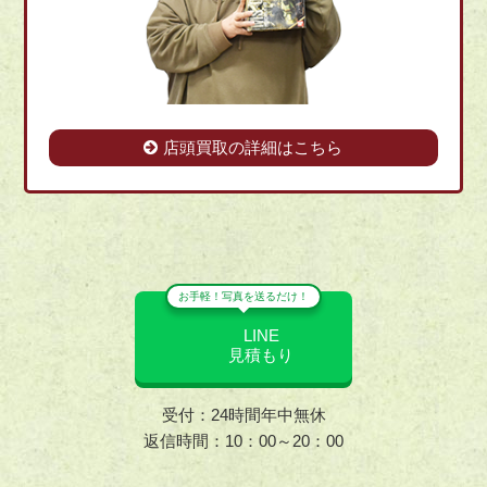
店頭買取の詳細はこちら
お手軽！写真を送るだけ！
LINE
見積もり
受付：24時間年中無休
返信時間：10：00～20：00