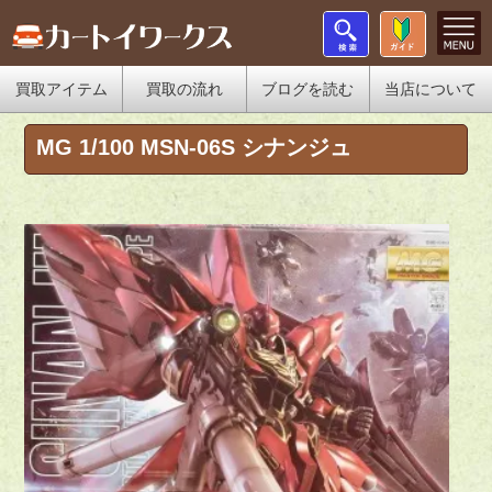
買取アイテム
買取の流れ
ブログを読む
当店について
MG 1/100 MSN-06S シナンジュ