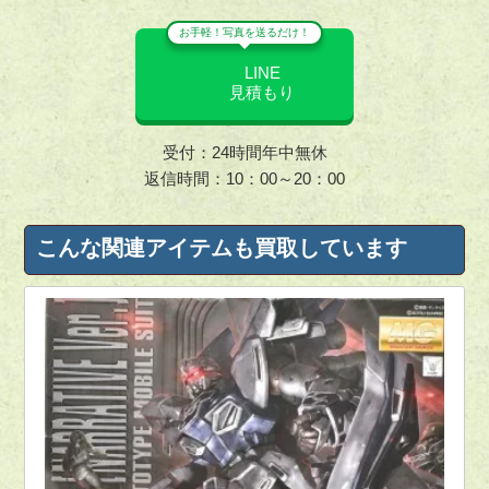
お手軽！写真を送るだけ！
LINE
見積もり
受付：24時間年中無休
返信時間：10：00～20：00
こんな関連アイテムも買取しています