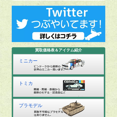
買取価格表＆アイテム紹介
ミニカー
トミカ
プラモデル