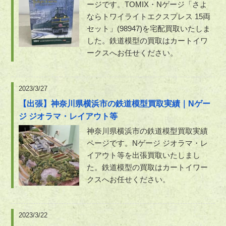
ージです。TOMIX・Nゲージ「さよ
ならトワイライトエクスプレス 15両
セット」(98947)を宅配買取いたしま
した。鉄道模型の買取はカートイワ
ークスへお任せください。
2023/3/27
【出張】神奈川県横浜市の鉄道模型買取実績｜Nゲー
ジ ジオラマ・レイアウト等
神奈川県横浜市の鉄道模型買取実績
ページです。Nゲージ ジオラマ・レ
イアウト等を出張買取いたしまし
た。鉄道模型の買取はカートイワー
クスへお任せください。
2023/3/22