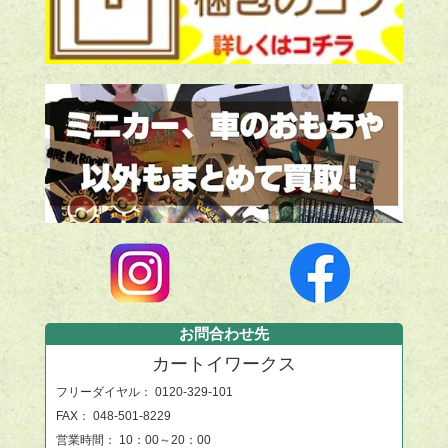
お問合わせ先
カートイワークス
フリーダイヤル：
0120-329-101
FAX： 048-501-8229
営業時間： 10：00～20：00