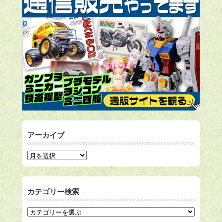
アーカイブ
カテゴリー検索