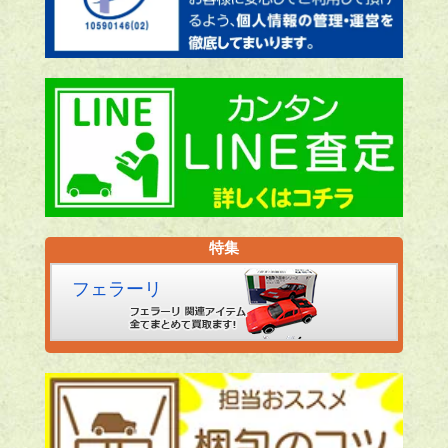
特集
フェラーリ