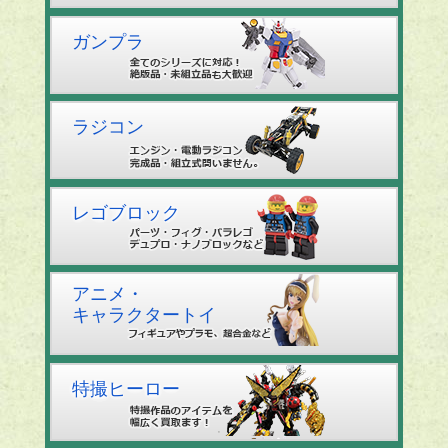
ガンプラ
ラジコン
レゴブロック
アニメ・
キャラクタートイ
特撮ヒーロー