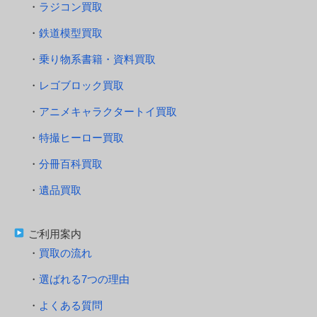
ラジコン買取
鉄道模型買取
乗り物系書籍・資料買取
レゴブロック買取
アニメキャラクタートイ買取
特撮ヒーロー買取
分冊百科買取
遺品買取
ご利用案内
買取の流れ
選ばれる7つの理由
よくある質問