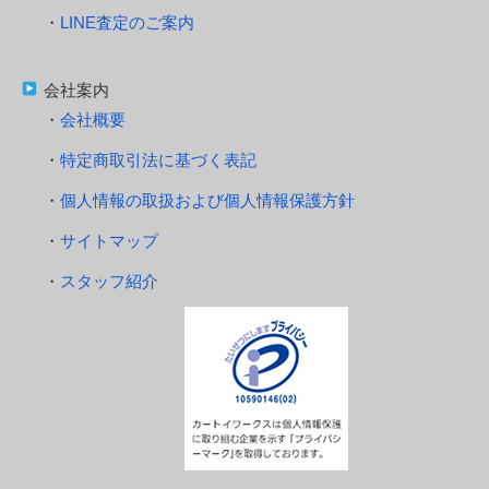
LINE査定のご案内
会社案内
会社概要
特定商取引法に基づく表記
個人情報の取扱および個人情報保護方針
サイトマップ
スタッフ紹介