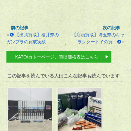
«
【出張買取】福井県の
【店頭買取】埼玉県のキャ
ガンプラの買取実績｜...
ラクタートイの買...
»
KATO/カトーページ、買取価格表はこちら
この記事を読んでいる人はこんな記事も読んでいます