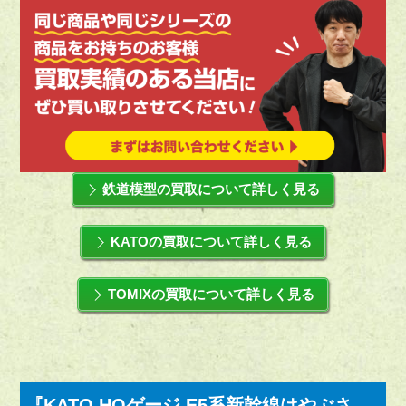
鉄道模型の買取について詳しく見る
KATOの買取について詳しく見る
TOMIXの買取について詳しく見る
『KATO HOゲージ E5系新幹線はやぶさ