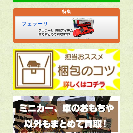
特集
フェラーリ