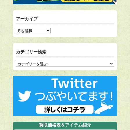
アーカイブ
カテゴリー検索
買取価格表＆アイテム紹介