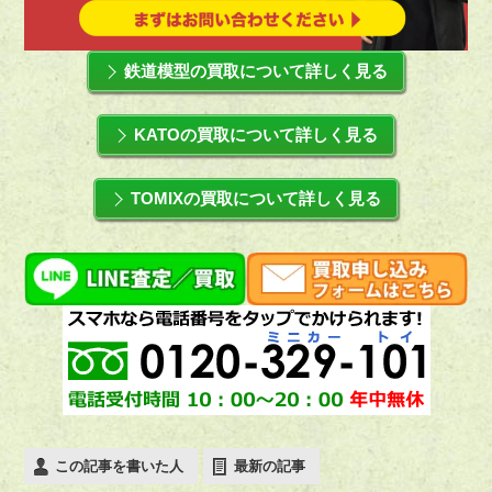
鉄道模型の買取について詳しく見る
KATOの買取について詳しく見る
TOMIXの買取について詳しく見る
この記事を書いた人
最新の記事