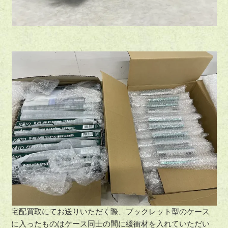
宅配買取にてお送りいただく際、ブックレット型のケース
に入ったものはケース同士の間に緩衝材を入れていただい