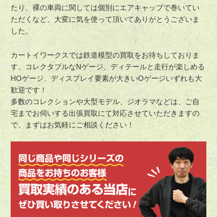
たり、裸の車両に関しては個別にエアキャップで巻いてい
ただくなど、大変に気を使って頂いてありがとうございま
した。
カートイワークスでは鉄道模型の買取をお待ちしておりま
す。コレクタブルなNゲージ、ディテールと走行が楽しめる
HOゲージ、ディスプレイ要素が大きいOゲージいずれも大
歓迎です！
多数のコレクションや大型モデル、ジオラマなどは、ご自
宅までお伺いする出張買取にて対応させていただきますの
で、まずはお気軽にご相談ください！