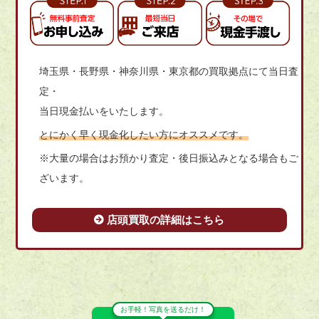
埼玉県・長野県・神奈川県・東京都の買取拠点にて当日査
定・
当日現金払いをいたします。
とにかく早く現金化したい方にオススメです。
※大量の場合はお預かり査定・後日振込みとなる場合もご
ざいます。
店頭買取の詳細はこちら
お手軽！写真を送るだけ！