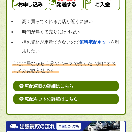
高く買ってくれるお店が近くに無い
時間が無くて売りに行けない
梱包資材が用意できないので
無料宅配キット
を利
用したい
自宅に居ながら自分のペースで売りたい方にオス
スメの買取方法です。
宅配買取の詳細はこちら
宅配キットの詳細はこちら