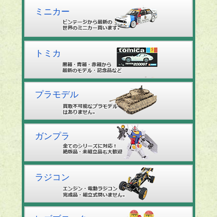
ミニカー
トミカ
プラモデル
ガンプラ
ラジコン