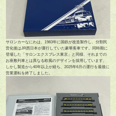
サロンカーなにわは、1983年に国鉄が改造製作し、分割民
営化後はJR西日本が運行していた豪華客車です。同時期に
登場した「サロンエクスプレス東京」と同様、それまでの
お座敷列車とは異なる欧風のデザインを採用しています。
しかし製造から40年以上が経ち、2025年6月の運行を最後に
営業運転を終了しました。