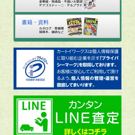
書籍・資料