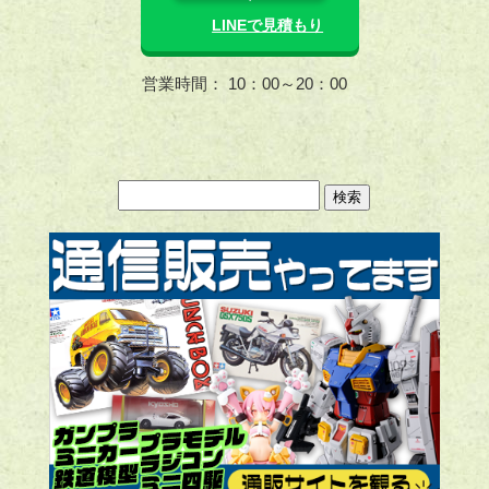
LINEで見積もり
営業時間： 10：00～20：00