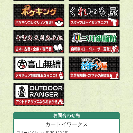
お問合わせ先
カートイワークス
フリーダイヤル：
0120-329-101