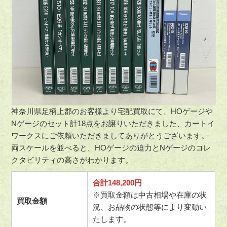
神奈川県足柄上郡のお客様より宅配買取にて、HOゲージや
Nゲージのセット計18点をお譲りいただきました、カートイ
ワークスにご依頼いただきましてありがとうございます。
両スケールを並べると、HOゲージの迫力とNゲージのコレ
クタビリティの高さがわかります。
合計148,200円
※買取金額は中古相場や在庫の状
買取金額
況、お品物の状態等により変動い
たします。