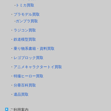
トミカ買取
プラモデル買取
ガンプラ買取
ラジコン買取
鉄道模型買取
乗り物系書籍・資料買取
レゴブロック買取
アニメキャラクタートイ買取
特撮ヒーロー買取
分冊百科買取
遺品買取
ご利用案内