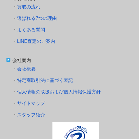
買取の流れ
選ばれる7つの理由
よくある質問
LINE査定のご案内
会社案内
会社概要
特定商取引法に基づく表記
個人情報の取扱および個人情報保護方針
サイトマップ
スタッフ紹介