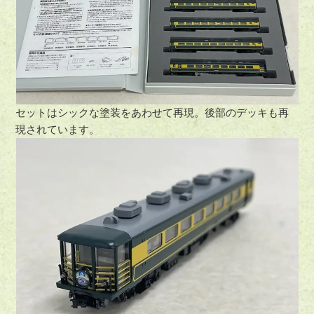
セットはシックな塗装をあわせて再現。後部のデッキも再
現されています。