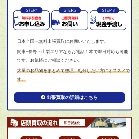
日本全国へ無料出張買取にお伺いいたします。
関東+長野・山梨エリアならお電話１本で即日対応も可能
です。お気軽にご相談ください。
大量のお品物をまとめて整理、処分したい方にオススメで
す。
出張買取の詳細はこちら