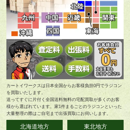
カートイワークスは日本全国からお客様負担0円でラジコン
を買取いたします。
送ってすぐに片付く全国送料無料の宅配買取が多くのお客
様から選ばれています。家1件まるごとのラジコンといった
大量整理の際はご自宅まで出張買取にお伺いします。
北海道地方
東北地方