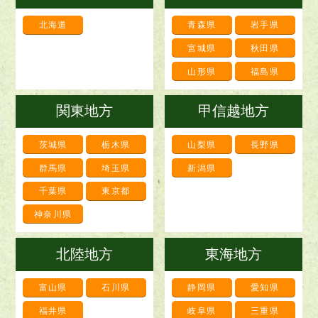
北海道
青森県
岩手県
宮城県
秋田県
山形県
福島県
関東地方
甲信越地方
茨城県
栃木県
山梨県
長野県
群馬県
埼玉県
新潟県
千葉県
東京都
神奈川県
北陸地方
東海地方
富山県
石川県
静岡県
愛知県
福井県
岐阜県
三重県