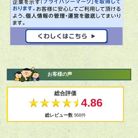
お客様の声
総合評価
★★★★★
4.86
総レビュー数
968件