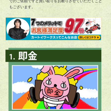
でのご依頼ですと買い取りをお断りさせていただくこと
もございます。