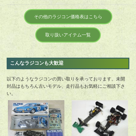
その他のラジコン価格表はこちら
取り扱いアイテム一覧
こんなラジコンも大歓迎
以下のようなラジコンの買い取りを承っております。未開
封品はもちろん古いモデル、走行品もお気軽にご相談下さ
い。