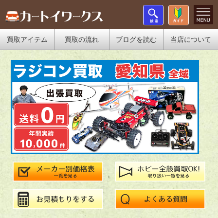
買取アイテム
買取の流れ
ブログを読む
当店について