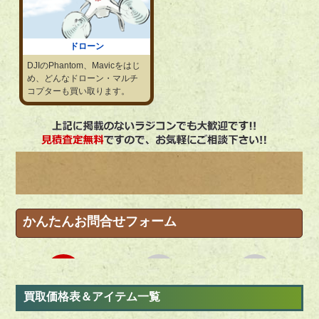
ドローン
DJIのPhantom、Mavicをはじ
め、どんなドローン・マルチ
コプターも買い取ります。
買取価格表＆アイテム一覧