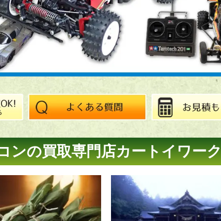
コンの買取専門店
カートイワー