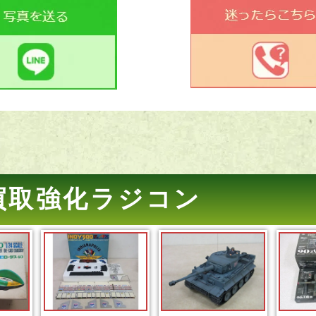
買取強化ラジコン