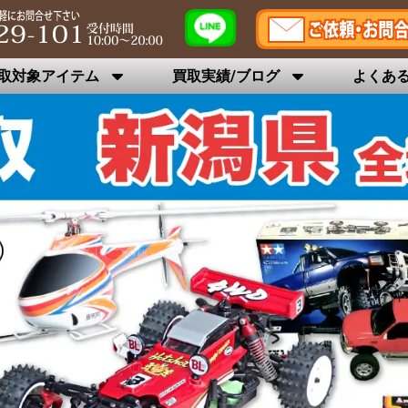
取対象アイテム
買取実績/ブログ
よくあ