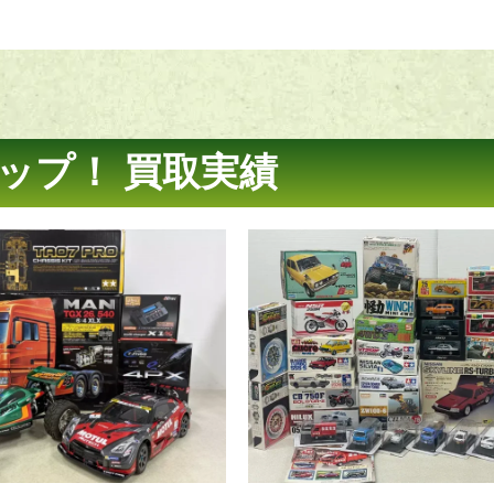
ップ！ 買取実績