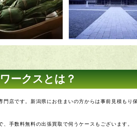
ワークスとは？
専門店です。新潟県にお住まいの方からは事前見積もり
で、手数料無料の出張買取で伺うケースもございます。