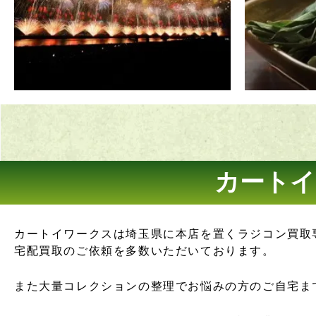
カートイ
カートイワークスは埼玉県に本店を置くラジコン買取
宅配買取のご依頼を多数いただいております。
また大量コレクションの整理でお悩みの方のご自宅ま