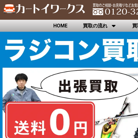
HOME
買取の流れ
買