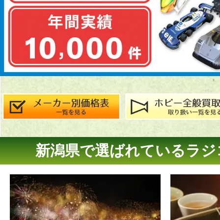
新潟県で選ばれているラジ