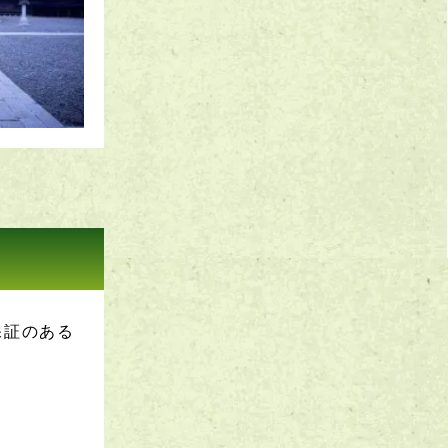
保証のある