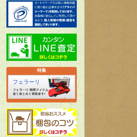
特集
フェラーリ