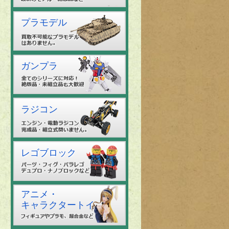
プラモデル
ガンプラ
ラジコン
レゴブロック
アニメ・
キャラクタートイ