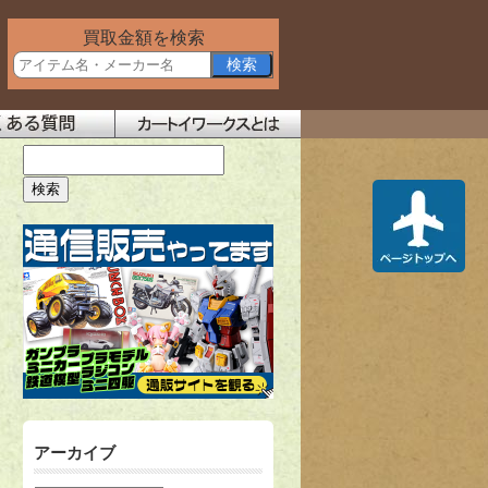
買取金額を検索
アーカイブ