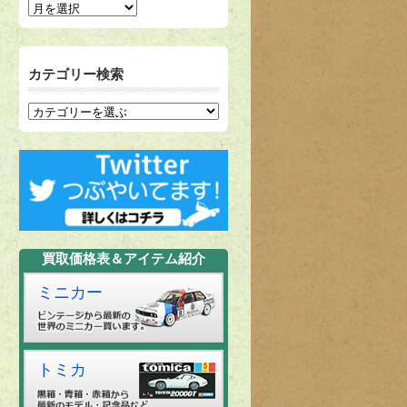
カテゴリー検索
買取価格表＆アイテム紹介
ミニカー
トミカ