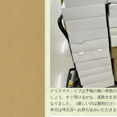
クリスマス・イブは予報の無い突然の
しょう。すぐ溶けるかな、道路大丈夫
なりました。（嬉しいのは最初だけ）
本日は埼玉店へお持ち込みいただきま