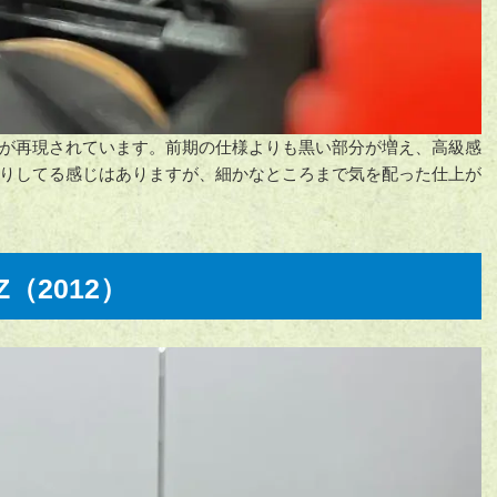
が再現されています。前期の仕様よりも黒い部分が増え、高級感
りしてる感じはありますが、細かなところまで気を配った仕上が
Z（2012）