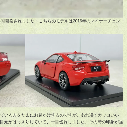
共同開発されました。こちらのモデルは2016年のマイナーチェン
変えている方をたまにお見かけするのですが、あれ凄くカッコいい
目元がはっきりしていて、一目惚れしました。その時の印象が強