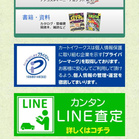
書籍・資料