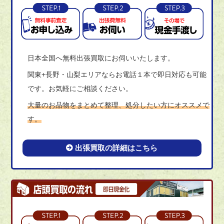
日本全国へ無料出張買取にお伺いいたします。
関東+長野・山梨エリアならお電話１本で即日対応も可能
です。お気軽にご相談ください。
大量のお品物をまとめて整理、処分したい方にオススメで
す。
出張買取の詳細はこちら