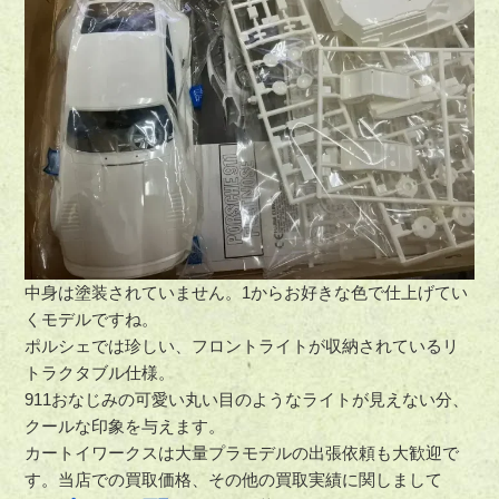
中身は塗装されていません。1からお好きな色で仕上げてい
くモデルですね。
ポルシェでは珍しい、フロントライトが収納されているリ
トラクタブル仕様。
911おなじみの可愛い丸い目のようなライトが見えない分、
クールな印象を与えます。
カートイワークスは大量プラモデルの出張依頼も大歓迎で
す。当店での買取価格、その他の買取実績に関しまして