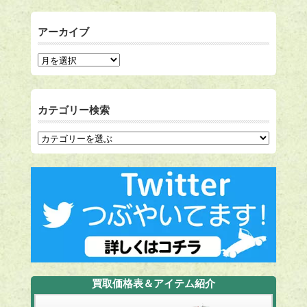
アーカイブ
カテゴリー検索
買取価格表＆アイテム紹介