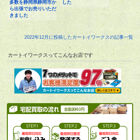
多数を静岡県静岡市か
した
ら出張でお売りいただ
きました
2022年12月に投稿したカートイワークスの記事一覧
カートイワークスってこんなお店です