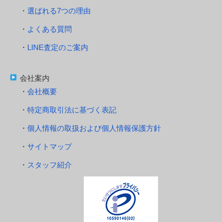
選ばれる7つの理由
よくある質問
LINE査定のご案内
会社案内
会社概要
特定商取引法に基づく表記
個人情報の取扱および個人情報保護方針
サイトマップ
スタッフ紹介