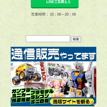
LINEで見積もり
営業時間： 10：00～20：00