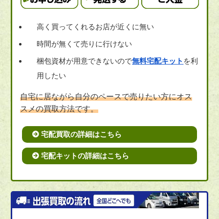
高く買ってくれるお店が近くに無い
時間が無くて売りに行けない
梱包資材が用意できないので
無料宅配キット
を利
用したい
自宅に居ながら自分のペースで売りたい方にオス
スメの買取方法です。
宅配買取の詳細はこちら
宅配キットの詳細はこちら