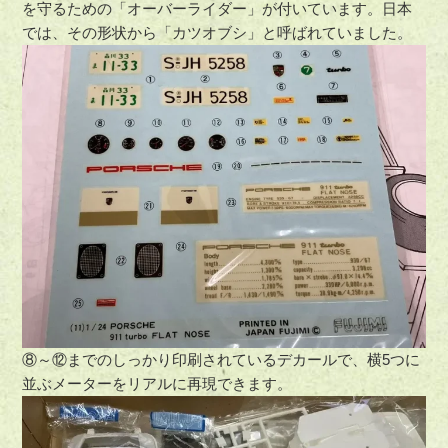
を守るための「オーバーライダー」が付いています。日本
では、その形状から「カツオブシ」と呼ばれていました。
⑧～⑫までのしっかり印刷されているデカールで、横5つに
並ぶメーターをリアルに再現できます。