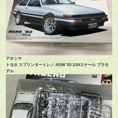
アオシマ
トヨタ スプリンタートレノ AE86 '83 1/24スケール プラモ
デル