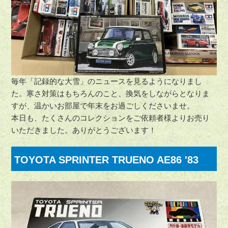
毎年「記録的な大雪」のニュースを見るようになりまし
た。寒さ対策はもちろんのこと、換気をしながらとなりま
すが、温かいお部屋で年末をお過ごしくださいませ。
本日も、たくさんのコレクションをご依頼者様よりお売り
いただきました。ありがとうございます！
TOYOTA SPRINTER TRUENO AE86 '83