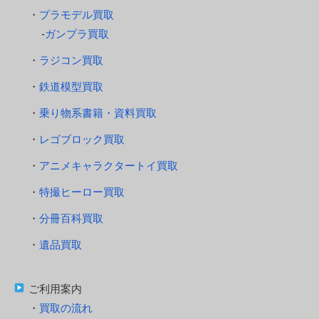
プラモデル買取
ガンプラ買取
ラジコン買取
鉄道模型買取
乗り物系書籍・資料買取
レゴブロック買取
アニメキャラクタートイ買取
特撮ヒーロー買取
分冊百科買取
遺品買取
ご利用案内
買取の流れ