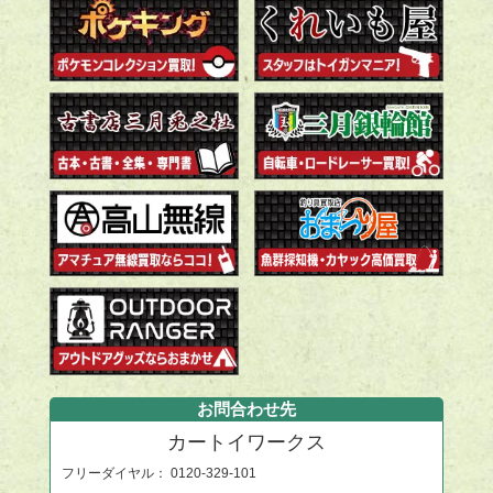
お問合わせ先
カートイワークス
フリーダイヤル：
0120-329-101