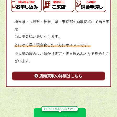
埼玉県・長野県・神奈川県・東京都の買取拠点にて当日査
定・
当日現金払いをいたします。
とにかく早く現金化したい方にオススメです。
※大量の場合はお預かり査定・後日振込みとなる場合もご
ざいます。
店頭買取の詳細はこちら
お手軽！写真を送るだけ！