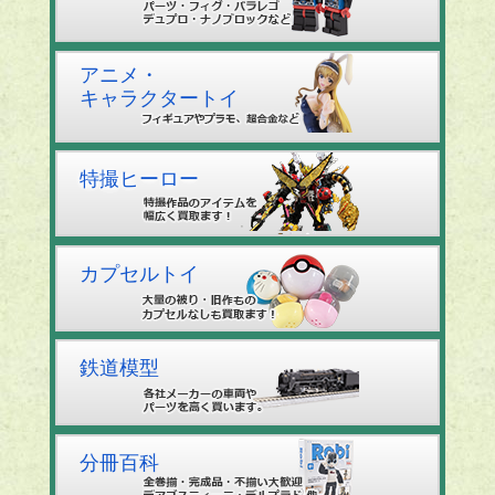
アニメ・
キャラクタートイ
特撮ヒーロー
カプセルトイ
鉄道模型
分冊百科