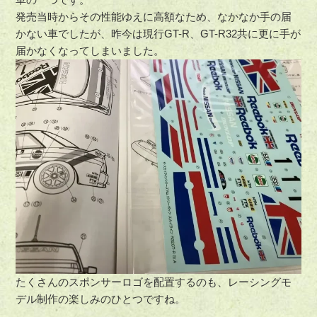
発売当時からその性能ゆえに高額なため、なかなか手の届
かない車でしたが、昨今は現行GT-R、GT-R32共に更に手が
届かなくなってしまいました。
たくさんのスポンサーロゴを配置するのも、レーシングモ
デル制作の楽しみのひとつですね。