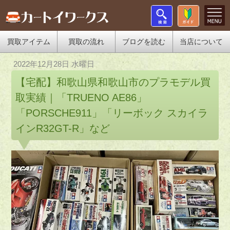
買取アイテム
買取の流れ
ブログを読む
当店について
2022年12月28日 水曜日
【宅配】和歌山県和歌山市のプラモデル買
取実績｜「TRUENO AE86」
「PORSCHE911」「リーボック スカイラ
インR32GT-R」など