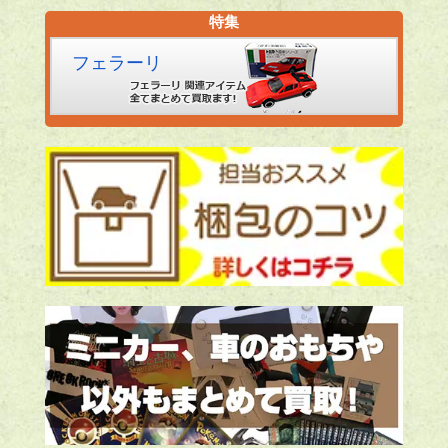
特集
フェラーリ