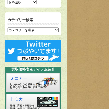
カテゴリー検索
買取価格表＆アイテム紹介
ミニカー
トミカ