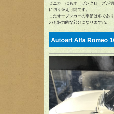
ミニカーにもオープンクローズが切
に切り替え可能です。
またオープンカーの季節は冬であり
のも魅力的な部分になりますね。
Autoart Alfa Romeo 1