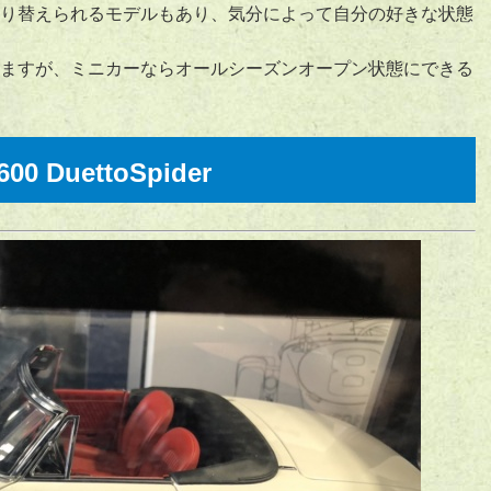
り替えられるモデルもあり、気分によって自分の好きな状態
ますが、ミニカーならオールシーズンオープン状態にできる
600 DuettoSpider