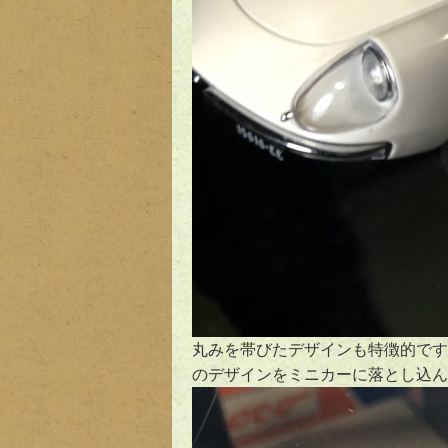
丸みを帯びたデザインも特徴的です
のデザインをミニカーに落とし込ん