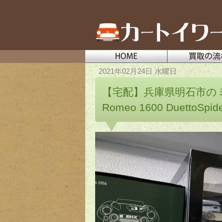
2021年02月24日 水曜日
【宅配】兵庫県明石市のミ
Romeo 1600 DuettoSp