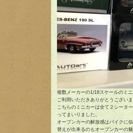
複数メーカーの1/18スケールの
ご利用いただきありがとうございま
こちらのミニカーは全て２シーター
ってまいりました。
オープンカーの解放感はバイクに似
替えが出来るのもオープンカーの魅