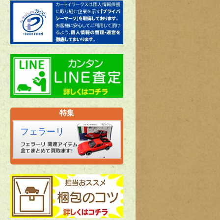
特集
フェラーリ