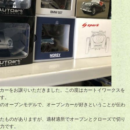
ミニカーをお譲りいただきました。この度はカートイワークスを
す。
のオープンモデルで、オープンカーが好きということが伝わ
たものがありますが、適材適所でオープンとクローズで切り
力です。