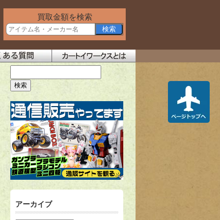
買取金額を検索
アーカイブ