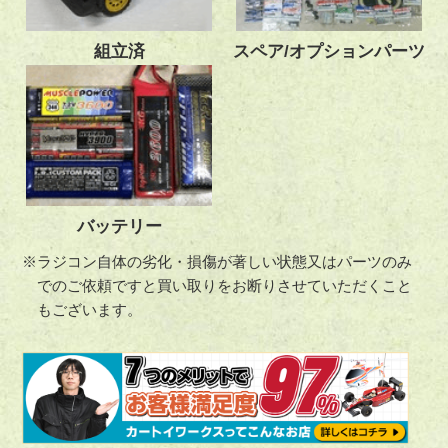
組立済
スペア/オプションパーツ
バッテリー
※ラジコン自体の劣化・損傷が著しい状態又はパーツのみ
でのご依頼ですと買い取りをお断りさせていただくこと
もございます。