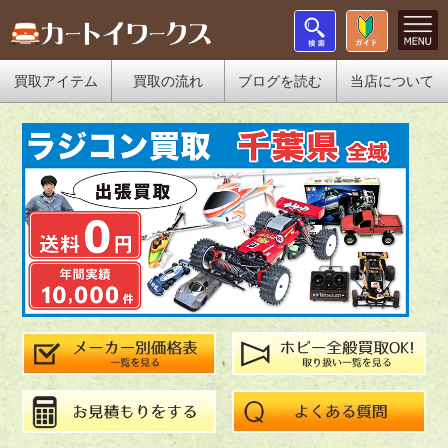
買取アイテム
買取の流れ
ブログを読む
当店について