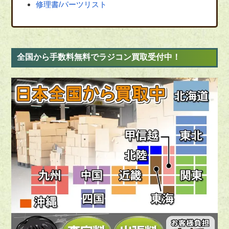
修理書/パーツリスト
全国から手数料無料でラジコン買取受付中！