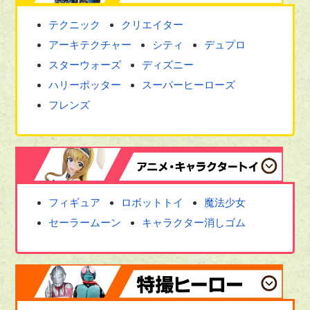
テクニック
クリエイター
アーキテクチャー
シティ
デュプロ
スターウォーズ
ディズニー
ハリーポッター
スーパーヒーローズ
フレンズ
フィギュア
ロボットトイ
魔法少女
セーラームーン
キャラクター消しゴム