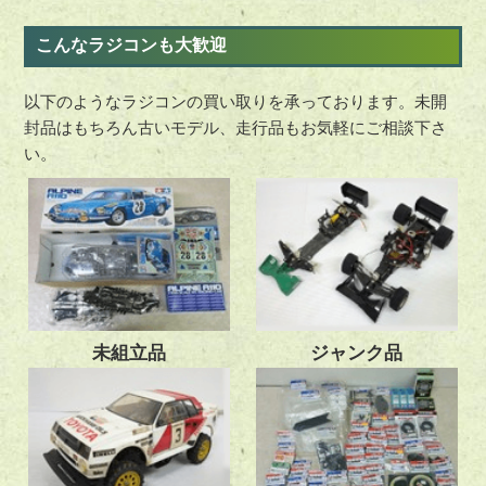
こんなラジコンも大歓迎
以下のようなラジコンの買い取りを承っております。未開
封品はもちろん古いモデル、走行品もお気軽にご相談下さ
い。
未組立品
ジャンク品