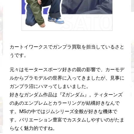
カートイワークスでガンプラ買取を担当しているさと
うです。
元々はモータースポーツ好きの親の影響で、カーモデ
ルからプラモデルの世界に入ってきましたが、見事に
ガンプラ沼にハマってしまいました。
好きなガンダム作品は『Zガンダム』。ティターンズ
のあのエンブレムとカラーリングが結構好きなんで
す。MSの中ではジムシリーズ全般が好きな機体で
す。バリエーション豊富でカスタムしやすいのがたま
らなく魅力的ですね。