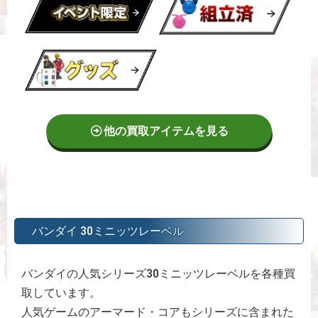
他の買取アイテムを見る
バンダイ 30ミニッツレーベル
バンダイの人気シリーズ30ミニッツレーベルを各種買
取しています。
人気ゲームのアーマード・コアもシリーズに含まれた