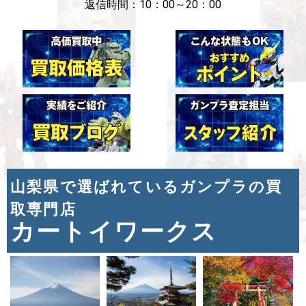
返信時間：10：00～20：00
山梨県で選ばれているガンプラの買
取専門店
カートイワークス