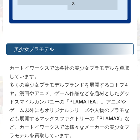
ス
美少女プラモデル
カートイワークスでは各社の美少女プラモデルを買取
しています。
多くの美少女プラモデルブランドを展開するコトブキ
ヤ。漫画やアニメ、ゲーム作品などを題材としたグッ
ドスマイルカンパニーの「PLAMATEA」。アニメや
ゲーム以外にもオリジナルシリーズや人物のプラモな
ども展開するマックスファクトリーの「PLAMAX」な
ど、カートイワークスでは様々なメーカーの美少女プ
ラモデルを買取しています。