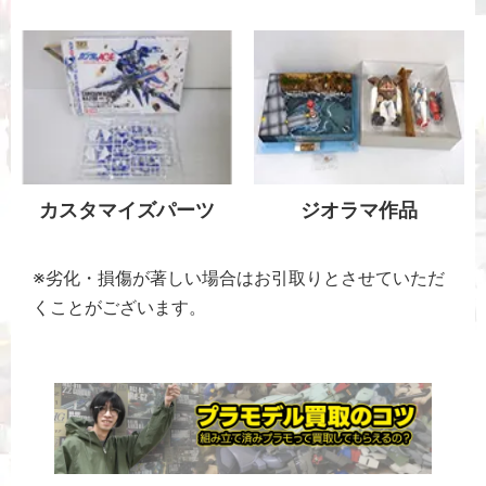
カスタマイズパーツ
ジオラマ作品
※劣化・損傷が著しい場合はお引取りとさせていただ
くことがございます。