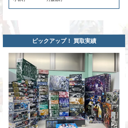
ピックアップ！ 買取実績