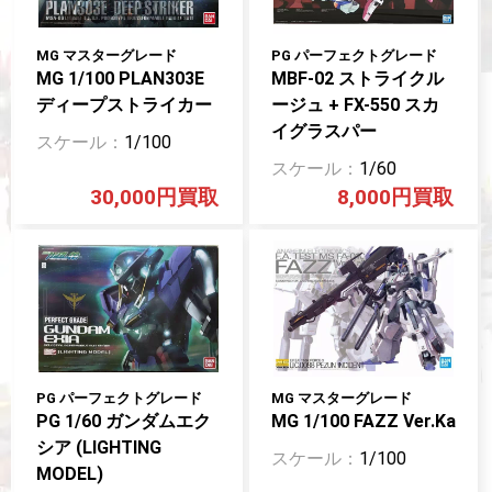
MG マスターグレード
PG パーフェクトグレード
MG 1/100 PLAN303E
MBF-02 ストライクル
ディープストライカー
ージュ + FX-550 スカ
イグラスパー
1/100
1/60
30,000円
8,000円
PG パーフェクトグレード
MG マスターグレード
PG 1/60 ガンダムエク
MG 1/100 FAZZ Ver.Ka
シア (LIGHTING
1/100
MODEL)