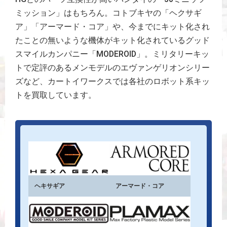
ミッション」はもちろん。コトブキヤの「ヘクサギ
ア」「アーマード・コア」や、今までにキット化され
たことの無いような機体がキット化されているグッド
スマイルカンパニー「MODEROID」。ミリタリーキッ
トで定評のあるメンモデルのエヴァンゲリオンシリー
ズなど、カートイワークスでは各社のロボット系キッ
トを買取しています。
ヘキサギア
アーマード・コア