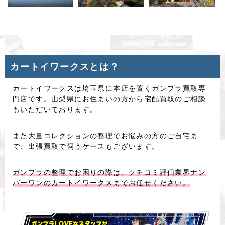
カートイワークスとは？
カートイワークスは埼玉県に本店を置くガンプラ買取専
門店です。山梨県にお住まいの方から宅配買取のご相談
もいただいております。
また大量コレクションの整理でお悩みの方のご自宅ま
で、出張買取で伺うケースもございます。
ガンプラの整理でお困りの際は、クチコミ評価業界ナン
バーワンのカートイワークスまでお任せください。