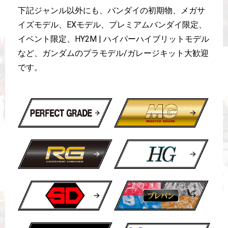
下記ジャンル以外にも、バンダイの初期物、メガサ
イズモデル、EXモデル、プレミアムバンダイ限定、
イベント限定、HY2M | ハイパーハイブリットモデル
など、ガンダムのプラモデル/ガレージキット大歓迎
です。