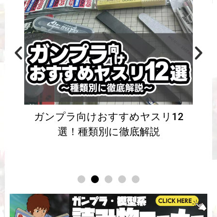
ガンプラ向けおすすめヤスリ12
選！種類別に徹底解説