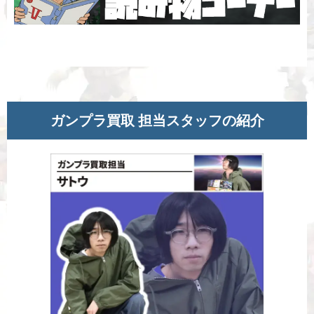
ガンプラ買取 担当スタッフの紹介