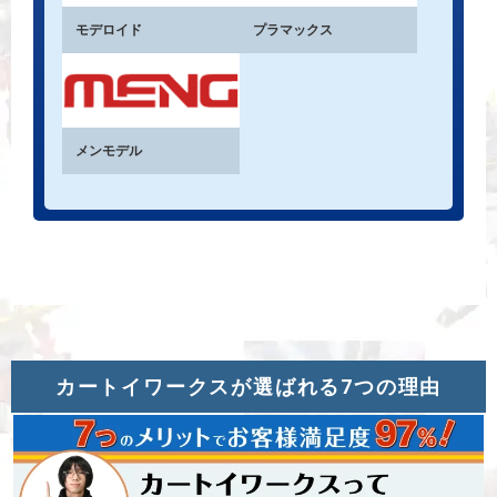
モデロイド
プラマックス
メンモデル
カートイワークスが選ばれる7つの理由