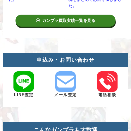
た。
ガンプラ買取実績一覧を見る
申込み・お問い合わせ
LINE査定
メール査定
電話相談
こんなガンプラも大歓迎