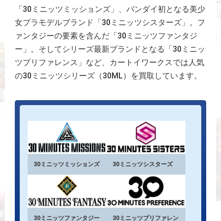
「30ミニッツミッションズ」、バンダイ初となる美少
女プラモデルブランド「30ミニッツシスターズ」。フ
ァンタジーの要素を含んだ「30ミニッツファンタジ
ー」。そしてシリーズ最新ブランドとなる「30ミニッ
ツプリファレンス」など、カートイワークスでは人気
の30ミニッツシリーズ（30ML）を買取しています。
30ミニッツミッションズ
30ミニッツシスターズ
30ミニッツファンタジー
30ミニッツプリファレン