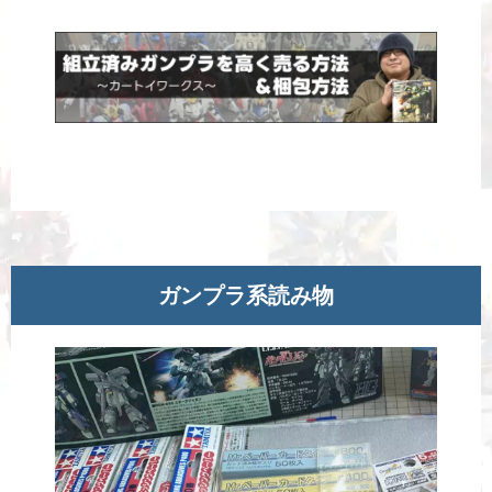
ガンプラ系読み物