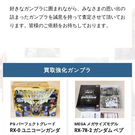
好きなガンプラに囲まれながら、みなさまの思い出の
詰まったガンプラを誠意を持って査定させて頂いてお
ります。皆様のご依頼をお待ちしております。
買取強化ガンプラ
PG パーフェクトグレード
MEGA メガサイズモデル
RX-0 ユニコーンガンダ
RX-78-2 ガンダム ペプ