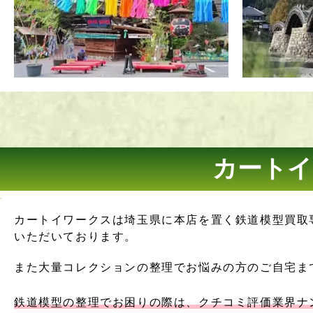
カートイ
カートイワークスは埼玉県に本店を置く鉄道模型買取
いただいております。
また大量コレクションの整理でお悩みの方のご自宅ま
鉄道模型の整理でお困りの際は、クチコミ評価業界ナ