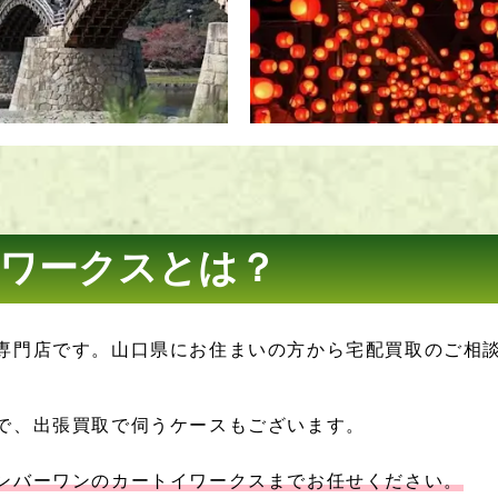
ワークスとは？
専門店です。山口県にお住まいの方から宅配買取のご相
で、出張買取で伺うケースもございます。
ンバーワンのカートイワークスまでお任せください。