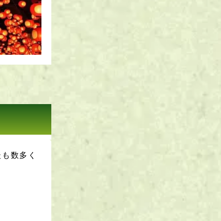
談も数多く