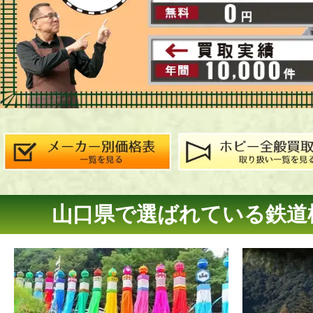
山口県で選ばれている鉄道