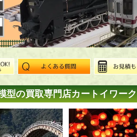
模型の買取専門店
カートイワーク