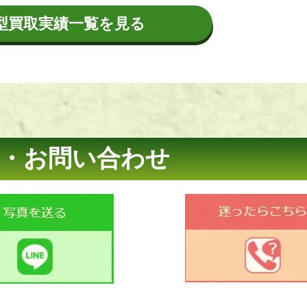
型買取実績一覧を見る
・お問い合わせ