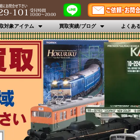
取対象アイテム
買取実績/ブログ
よくあ