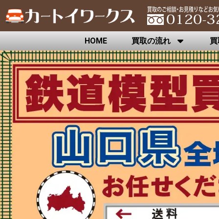
HOME
買取の流れ
買