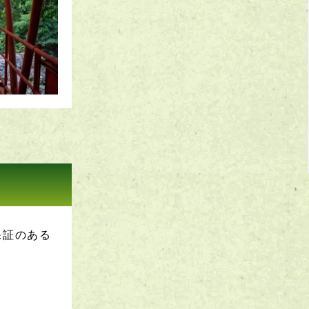
保証のある