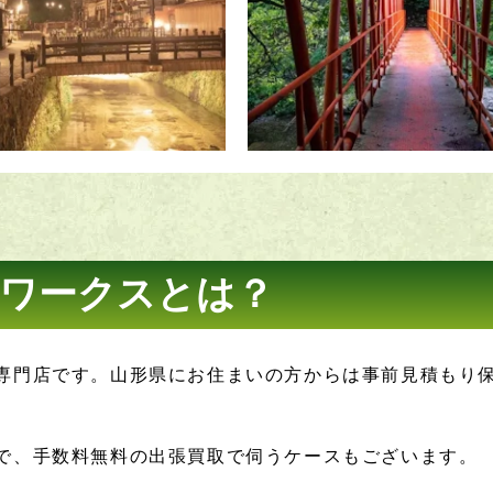
ワークスとは？
専門店です。山形県にお住まいの方からは事前見積もり
で、手数料無料の出張買取で伺うケースもございます。