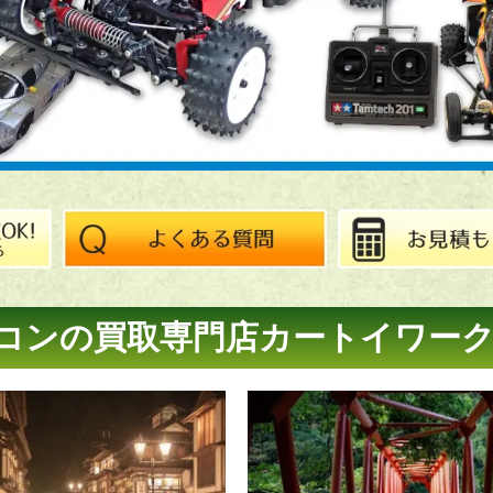
コンの買取専門店
カートイワー