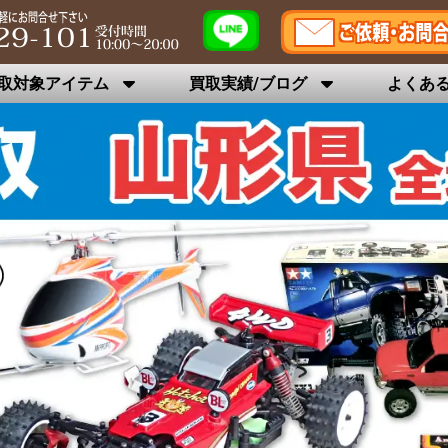
取対象アイテム
買取実績/ブログ
よくあ