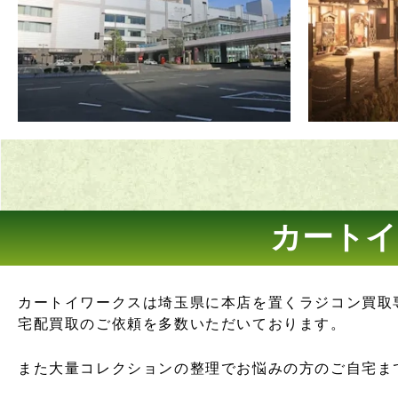
カートイ
カートイワークスは埼玉県に本店を置くラジコン買取
宅配買取のご依頼を多数いただいております。
また大量コレクションの整理でお悩みの方のご自宅ま