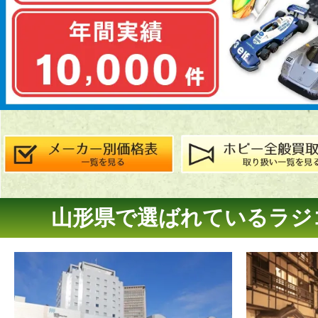
山形県で選ばれているラジ