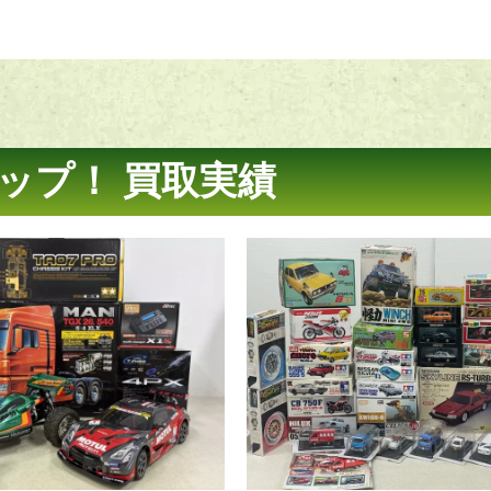
ップ！ 買取実績