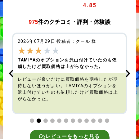
4.85
975
件のクチコミ・評判・体験談
2026年07月29日 投稿者：クール 様
★
★
★
★
★
TAMIYAのオプションを沢山付けていたのも依
頼したけど買取価格は上がらなかった。
す
レビューが良いだけに買取価格を期待したが期
待しないほうがよい。TAMIYAのオプションを
沢山付けていたのも依頼したけど買取価格は上
がらなかった。
レビューをもっと見る