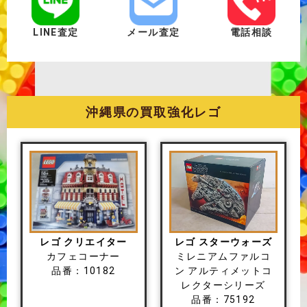
LINE査定
メール査定
電話相談
沖縄県の買取強化レゴ
レゴ クリエイター
レゴ スターウォーズ
カフェコーナー
ミレニアムファルコ
品番：10182
ン アルティメットコ
レクターシリーズ
品番：75192