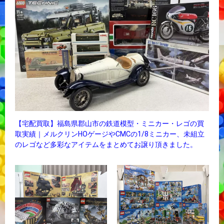
【宅配買取】福島県郡山市の鉄道模型・ミニカー・レゴの買
取実績｜メルクリンHOゲージやCMCの1/8ミニカー、未組立
のレゴなど多彩なアイテムをまとめてお譲り頂きました。