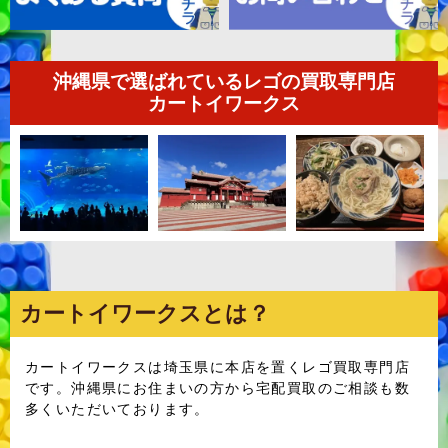
沖縄県で選ばれているレゴの買取専門店
カートイワークス
カートイワークスとは？
カートイワークスは埼玉県に本店を置くレゴ買取専門店
です。沖縄県にお住まいの方から宅配買取のご相談も数
多くいただいております。