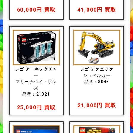
60,000円 買取
41,000円 買取
レゴ アーキテクチャ
レゴ テクニック
ー
ショベルカー
マリーナベイ・サン
品番：8043
ズ
品番：21021
21,000円 買取
25,000円 買取