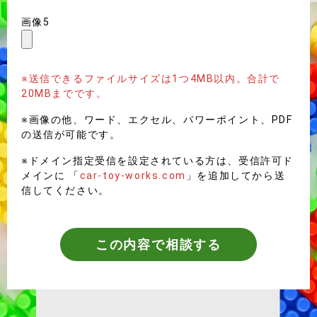
画像5
※送信できるファイルサイズは1つ4MB以内。合計で
20MBまでです。
※画像の他、ワード、エクセル、パワーポイント、PDF
の送信が可能です。
※ドメイン指定受信を設定されている方は、受信許可ド
メインに 「
car-toy-works.com
」を追加してから送
信してください。
この内容で相談する