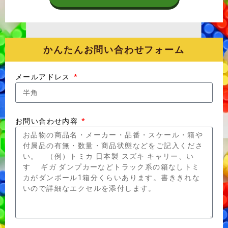
かんたんお問い合わせフォーム
メールアドレス
お問い合わせ内容