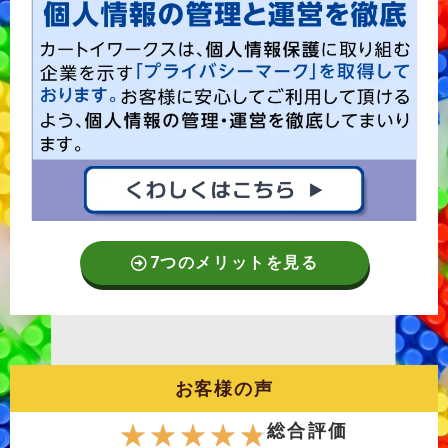
7つのメリットを見る
お客様の声
☆
☆
☆
☆
☆
総合評価