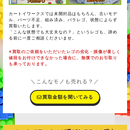
カートイワークスでは未開封品はもちろん、古いモデ
ル、パーツ不足、組み済み、バラレゴ、状態によらず
買取いたします。
「こんな状態でも大丈夫なの？」というレゴも、諦め
る前に一度ご相談くださいませ。
※買取のご依頼をいただいたレゴの劣化・損傷が著しく
値段をお付けできなかった場合に、無償でのお引取り
も承っております。
＼こんなモノも売れる？／
買取金額を聞いてみる