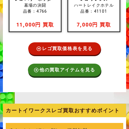
墓場の決闘
ハートレイクホテル
品番：4766
品番：41101
11,000円 買取
7,000円 買取
レゴ買取価格表を見る
他の買取アイテムを見る
カートイワークスレゴ買取おすすめポイント