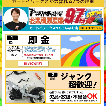
カートイワークスが選ばれる7つの理由