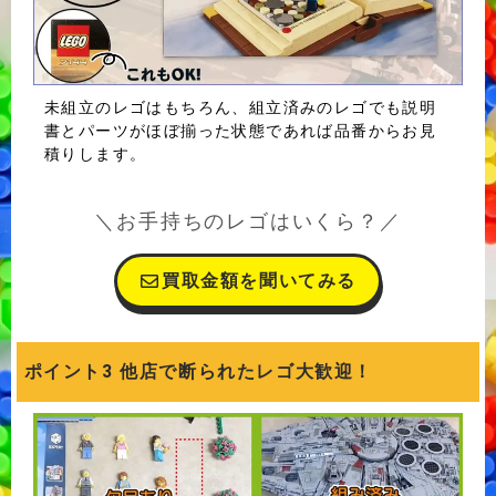
未組立のレゴはもちろん、組立済みのレゴでも説明
書とパーツがほぼ揃った状態であれば品番からお見
積りします。
＼お手持ちのレゴはいくら？／
買取金額を聞いてみる
ポイント3 他店で断られたレゴ大歓迎！