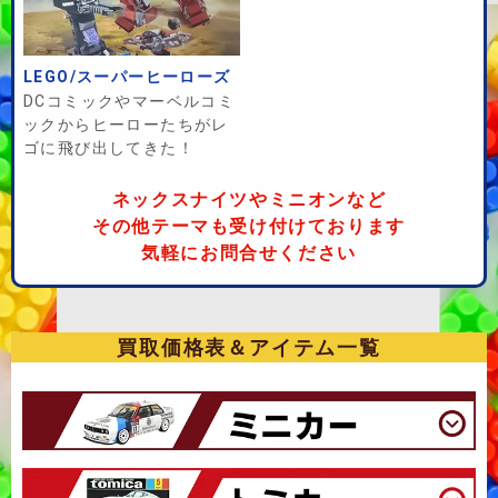
LEGO/スーパーヒーローズ
DCコミックやマーベルコミ
ックからヒーローたちがレ
ゴに飛び出してきた！
ネックスナイツやミニオンなど
その他テーマも受け付けております
気軽にお問合せください
買取価格表＆アイテム一覧