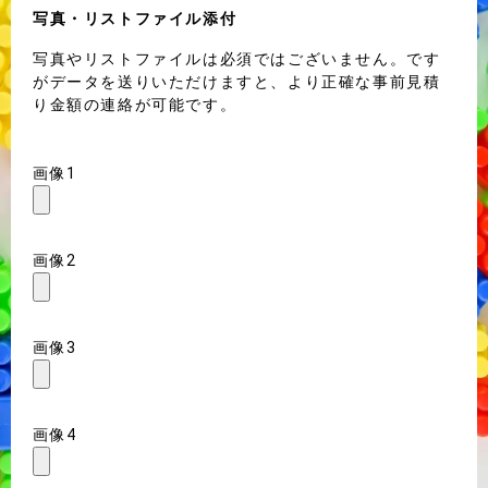
写真・リストファイル添付
写真やリストファイルは必須ではございません。です
がデータを送りいただけますと、より正確な事前見積
り金額の連絡が可能です。
画像1
画像2
画像3
画像4