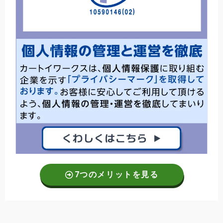
7つのメリットを見る