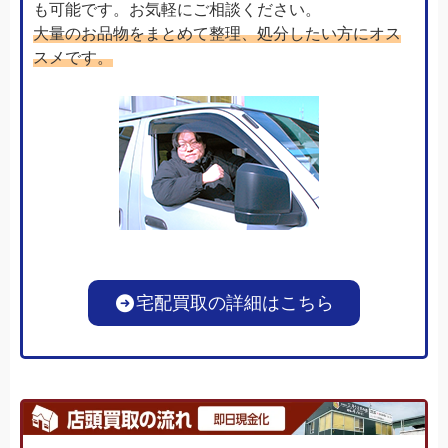
も可能です。お気軽にご相談ください。
大量のお品物をまとめて整理、処分したい方にオス
スメです。
宅配買取の詳細はこちら