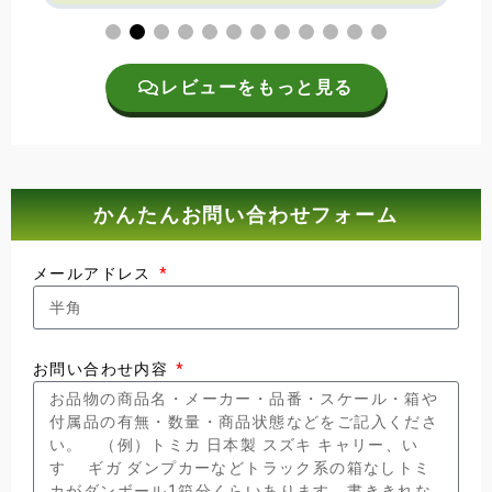
レビューをもっと見る
かんたんお問い合わせフォーム
メールアドレス
お問い合わせ内容