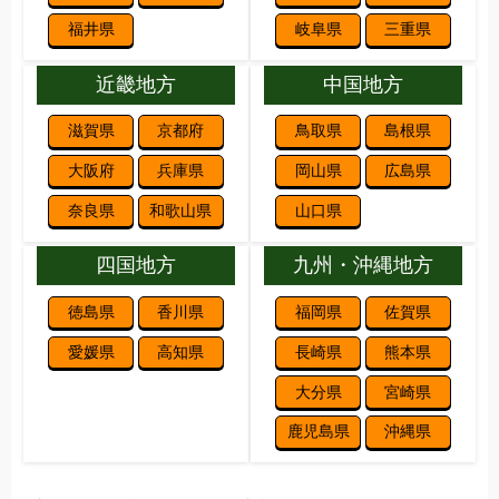
福井県
岐阜県
三重県
近畿地方
中国地方
滋賀県
京都府
鳥取県
島根県
大阪府
兵庫県
岡山県
広島県
奈良県
和歌山県
山口県
四国地方
九州・沖縄地方
徳島県
香川県
福岡県
佐賀県
愛媛県
高知県
長崎県
熊本県
大分県
宮崎県
鹿児島県
沖縄県