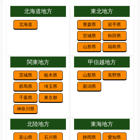
北海道地方
東北地方
北海道
青森県
岩手県
宮城県
秋田県
山形県
福島県
関東地方
甲信越地方
茨城県
栃木県
山梨県
長野県
群馬県
埼玉県
新潟県
千葉県
東京都
神奈川県
北陸地方
東海地方
富山県
石川県
静岡県
愛知県