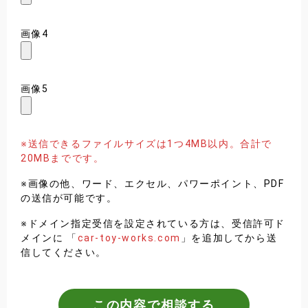
画像4
画像5
※送信できるファイルサイズは1つ4MB以内。合計で
20MBまでです。
※画像の他、ワード、エクセル、パワーポイント、PDF
の送信が可能です。
※ドメイン指定受信を設定されている方は、受信許可ド
メインに 「
car-toy-works.com
」を追加してから送
信してください。
この内容で相談する