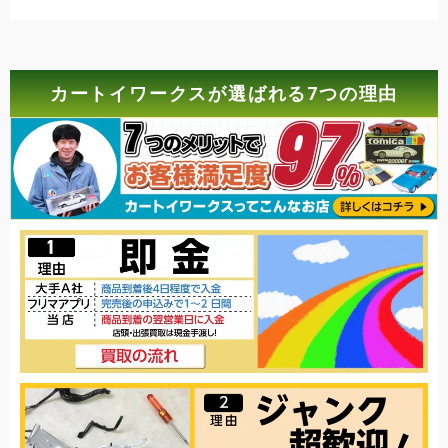
カートイワークスが選ばれる7つの理由