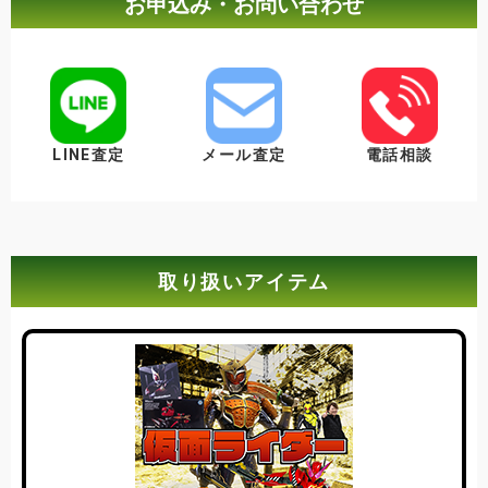
お申込み・お問い合わせ
LINE査定
メール査定
電話相談
取り扱いアイテム