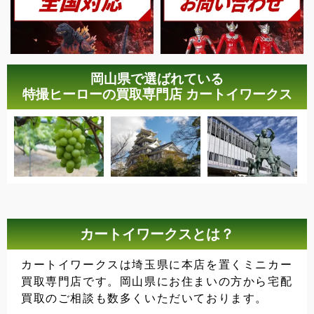
岡山県で選ばれている
特撮ヒーローの買取専門店 カートイワークス
カートイワークスとは？
カートイワークスは埼玉県に本店を置くミニカー
買取専門店です。岡山県にお住まいの方から宅配
買取のご相談も数多くいただいております。