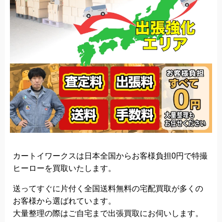
カートイワークスは日本全国からお客様負担0円で特撮
ヒーローを買取いたします。
送ってすぐに片付く全国送料無料の宅配買取が多くの
お客様から選ばれています。
大量整理の際はご自宅まで出張買取にお伺いします。