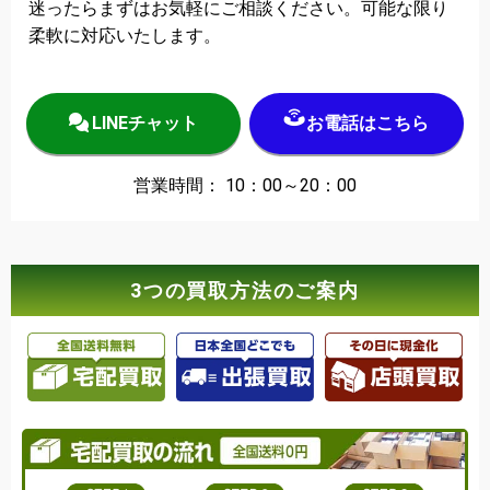
迷ったらまずはお気軽にご相談ください。可能な限り
柔軟に対応いたします。
LINEチャット
お電話はこちら
営業時間： 10：00～20：00
3つの買取方法のご案内