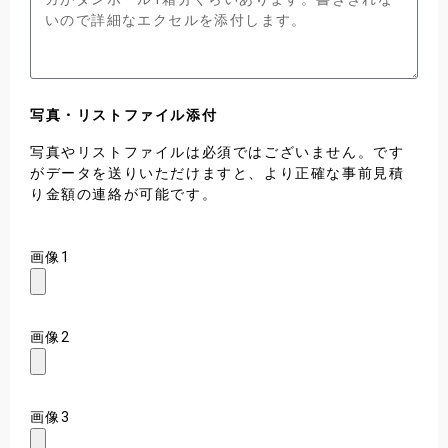
写真・リストファイル添付
写真やリストファイルは必須ではございません。です
がデータを送りいただけますと、より正確な事前見積
り金額の連絡が可能です。
画像1
画像2
画像3