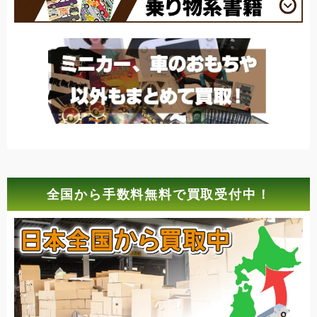
全国から手数料無料で買取受付中！