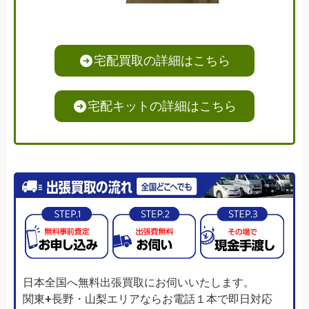
宅配買取の詳細はこちら
宅配キットの詳細はこちら
日本全国へ無料出張買取にお伺いいたします。
関東+長野・山梨エリアならお電話１本で即日対応