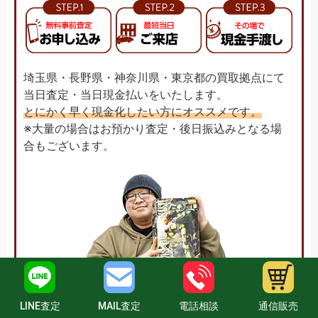
埼玉県・長野県・神奈川県・東京都の買取拠点にて
当日査定・当日現金払いをいたします。
とにかく早く現金化したい方にオススメです。
※大量の場合はお預かり査定・後日振込みとなる場
合もございます。
LINE査定
MAIL査定
電話相談
通信販売