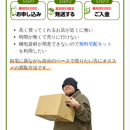
高く買ってくれるお店が近くに無い
時間が無くて売りに行けない
梱包資材が用意できないので
無料宅配キット
を利用したい
自宅に居ながら自分のペースで売りたい方にオスス
メの買取方法です。