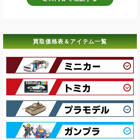
買取価格表＆アイテム一覧