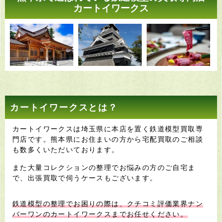
カートイワークス
カートイワークスとは？
カートイワークスは埼玉県に本店を置く鉄道模型買取専
門店です。熊本県にお住まいの方から宅配買取のご相談
も数多くいただいております。
また大量コレクションの整理でお悩みの方のご自宅ま
で、出張買取で伺うケースもございます。
鉄道模型の整理でお困りの際は、クチコミ評価業界ナン
バーワンのカートイワークスまでお任せください。