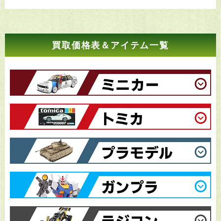
買取価格表＆アイテム一覧