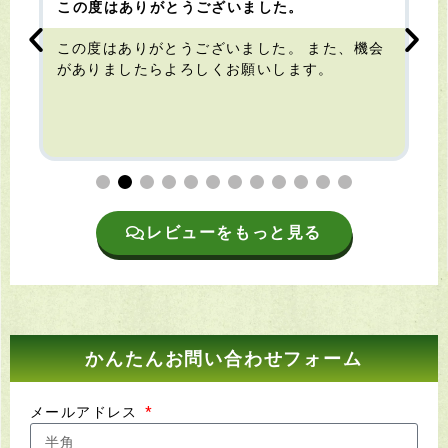
この度はありがとうございました。
この度はありがとうございました。 また、機会
がありましたらよろしくお願いします。
レビューをもっと見る
かんたんお問い合わせフォーム
メールアドレス