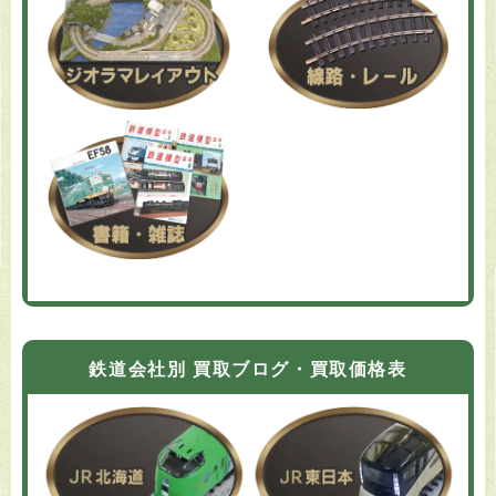
鉄道会社別 買取ブログ・買取価格表