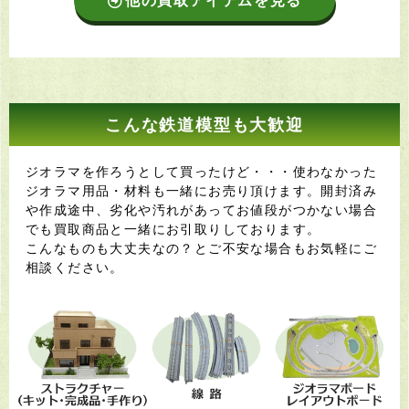
他の買取アイテムを見る
こんな鉄道模型も大歓迎
ジオラマを作ろうとして買ったけど・・・使わなかった
ジオラマ用品・材料も一緒にお売り頂けます。開封済み
や作成途中、劣化や汚れがあってお値段がつかない場合
でも買取商品と一緒にお引取りしております。
こんなものも大丈夫なの？とご不安な場合もお気軽にご
相談ください。