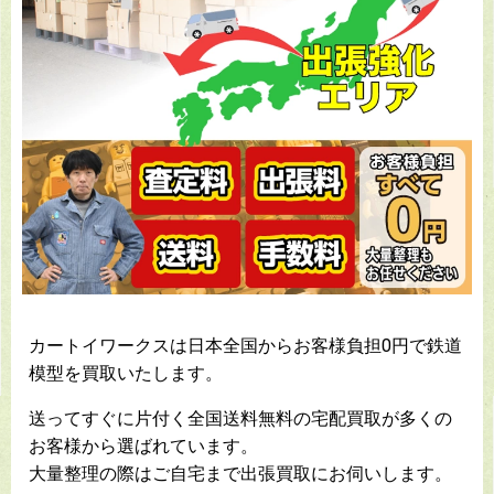
カートイワークスは日本全国からお客様負担0円で鉄道
模型を買取いたします。
送ってすぐに片付く全国送料無料の宅配買取が多くの
お客様から選ばれています。
大量整理の際はご自宅まで出張買取にお伺いします。