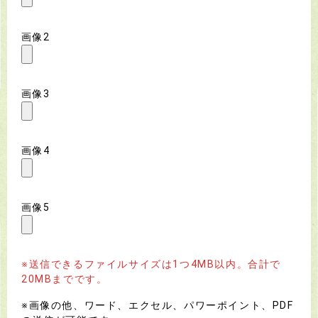
画像2
画像3
画像4
画像5
※送信できるファイルサイズは1つ4MB以内。合計で
20MBまでです。
※画像の他、ワード、エクセル、パワーポイント、PDF