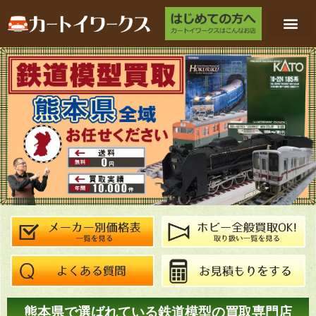
熊本県で選ばれている鉄道模型の買取専門店