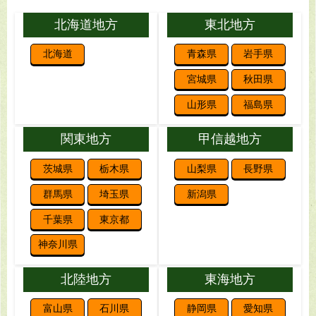
北海道地方
東北地方
北海道
青森県
岩手県
宮城県
秋田県
山形県
福島県
関東地方
甲信越地方
茨城県
栃木県
山梨県
長野県
群馬県
埼玉県
新潟県
千葉県
東京都
神奈川県
北陸地方
東海地方
富山県
石川県
静岡県
愛知県