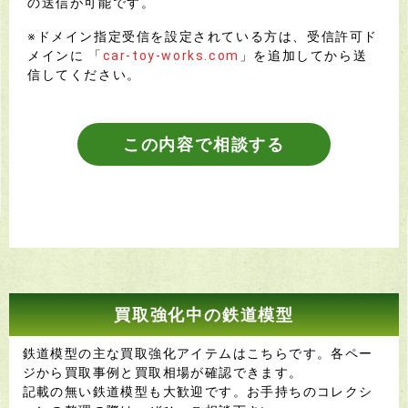
の送信が可能です。
※ドメイン指定受信を設定されている方は、受信許可ド
メインに 「
car-toy-works.com
」を追加してから送
信してください。
この内容で相談する
買取強化中の鉄道模型
鉄道模型の主な買取強化アイテムはこちらです。各ペー
ジから買取事例と買取相場が確認できます。
記載の無い鉄道模型も大歓迎です。お手持ちのコレクシ