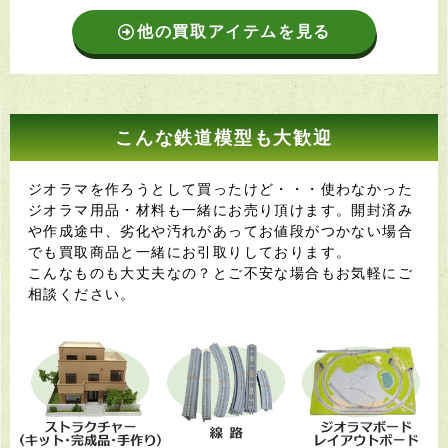
他の買取アイテムを見る
こんな鉄道模型も大歓迎
ジオラマを作ろうとして買ったけど・・・使わなかった
ジオラマ用品・材料も一緒にお売り頂けます。開封済み
や作成途中、劣化や汚れがあってお値段がつかない場合
でも買取商品と一緒にお引取りしております。
こんなものも大丈夫なの？とご不安な場合もお気軽にご
相談ください。