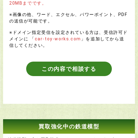
20MBまでです。
※画像の他、ワード、エクセル、パワーポイント、PDF
の送信が可能です。
※ドメイン指定受信を設定されている方は、受信許可ド
メインに 「
car-toy-works.com
」を追加してから送
信してください。
この内容で相談する
買取強化中の鉄道模型