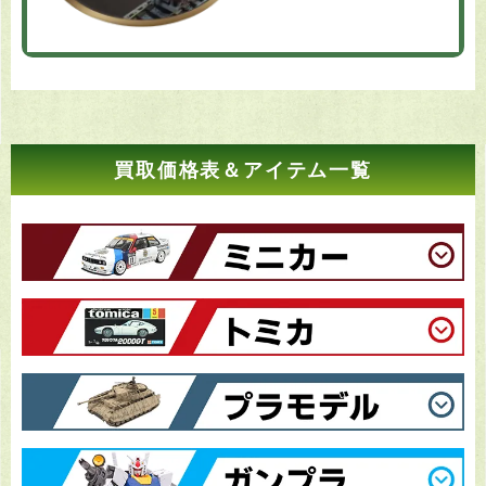
買取価格表＆アイテム一覧