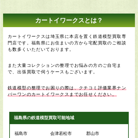
カートイワークスとは？
カートイワークスは埼玉県に本店を置く鉄道模型買取専
門店です。福島県にお住まいの方から宅配買取のご相談
も数多くいただいております。
また大量コレクションの整理でお悩みの方のご自宅ま
で、出張買取で伺うケースもございます。
鉄道模型の整理でお困りの際は、クチコミ評価業界ナン
バーワンのカートイワークスまでお任せください。
福島県の鉄道模型買取可能地域
福島市
会津若松市
郡山市