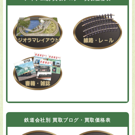
鉄道会社別 買取ブログ・買取価格表