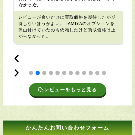
なかった。
す
レビューが良いだけに買取価格を期待したが期
待しないほうがよい。TAMIYAのオプションを
沢山付けていたのも依頼したけど買取価格は上
がらなかった。
レビューをもっと見る
かんたんお問い合わせフォーム