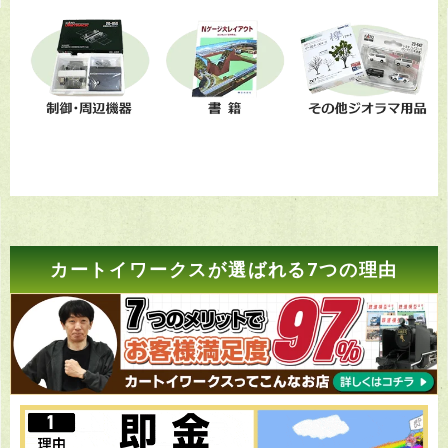
カートイワークスが選ばれる7つの理由