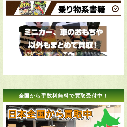
全国から手数料無料で買取受付中！