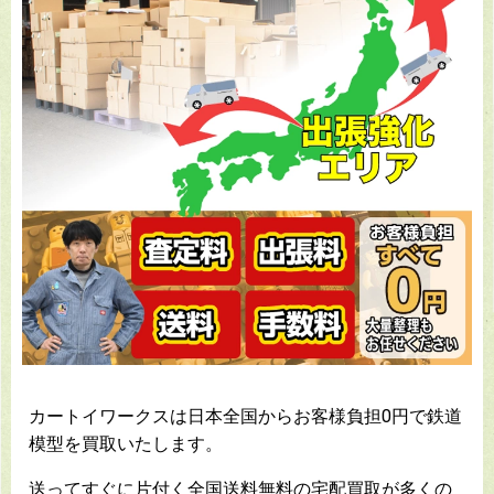
カートイワークスは日本全国からお客様負担0円で鉄道
模型を買取いたします。
送ってすぐに片付く全国送料無料の宅配買取が多くの