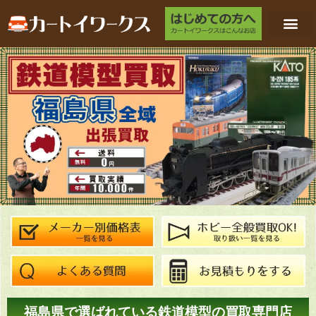
福島県で選ばれている鉄道模型の買取専門店