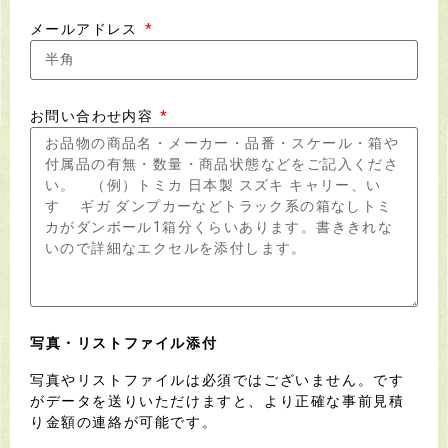
メールアドレス
お問い合わせ内容
写真・リストファイル添付
写真やリストファイルは必須ではございません。です
がデータを送りいただけますと、より正確な事前見積
り金額の連絡が可能です。