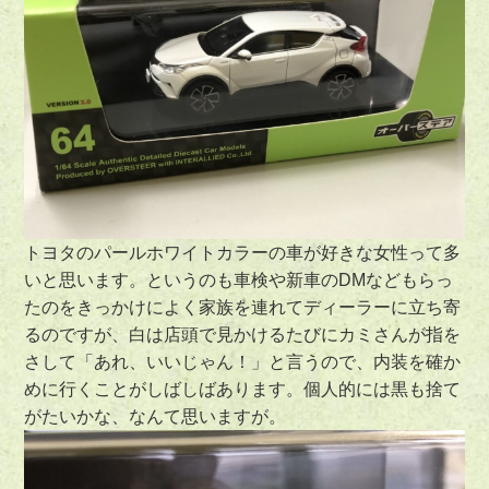
トヨタのパールホワイトカラーの車が好きな女性って多
いと思います。というのも車検や新車のDMなどもらっ
たのをきっかけによく家族を連れてディーラーに立ち寄
るのですが、白は店頭で見かけるたびにカミさんが指を
さして「あれ、いいじゃん！」と言うので、内装を確か
めに行くことがしばしばあります。個人的には黒も捨て
がたいかな、なんて思いますが。