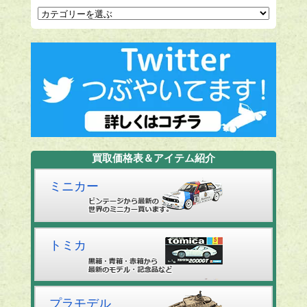
買取価格表＆アイテム紹介
ミニカー
トミカ
プラモデル