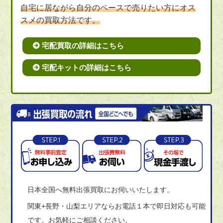
自宅に居ながら自分のペースで売りたい方にオス
スメの買取方法です。
宅配買取の詳細はこちら
宅配キットの詳細はこちら
日本全国へ無料出張買取にお伺いいたします。
関東+長野・山梨エリアならお電話１本で即日対応も可能
です。お気軽にご相談ください。