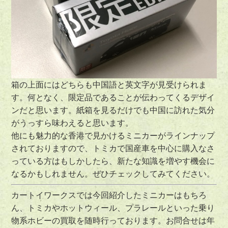
箱の上面にはどちらも中国語と英文字が見受けられま
す。何となく、限定品であることが伝わってくるデザイ
ンだと思います。紙箱を見るだけでも中国に訪れた気分
がうっすら味わえると思います。
他にも魅力的な香港で見かけるミニカーがラインナップ
されておりますので、トミカで国産車を中心に購入なさ
っている方はもしかしたら、新たな知識を増やす機会に
なるかもしれません。ぜひチェックしてみてください。
カートイワークスでは今回紹介したミニカーはもちろ
ん、トミカやホットウィール、プラレールといった乗り
物系ホビーの買取を随時行っております。お問合せは年