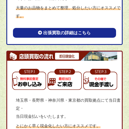
大量のお品物をまとめて整理、処分したい方にオススメで
す。
出張買取の詳細はこちら
埼玉県・長野県・神奈川県・東京都の買取拠点にて当日査
定・
当日現金払いをいたします。
とにかく早く現金化したい方にオススメです。