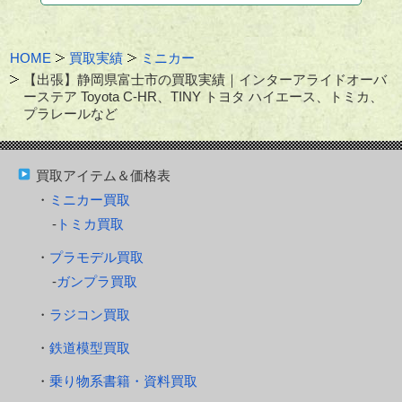
HOME
買取実績
ミニカー
【出張】静岡県富士市の買取実績｜インターアライドオーバ
ーステア Toyota C-HR、TINY トヨタ ハイエース、トミカ、
プラレールなど
買取アイテム＆価格表
ミニカー買取
トミカ買取
プラモデル買取
ガンプラ買取
ラジコン買取
鉄道模型買取
乗り物系書籍・資料買取