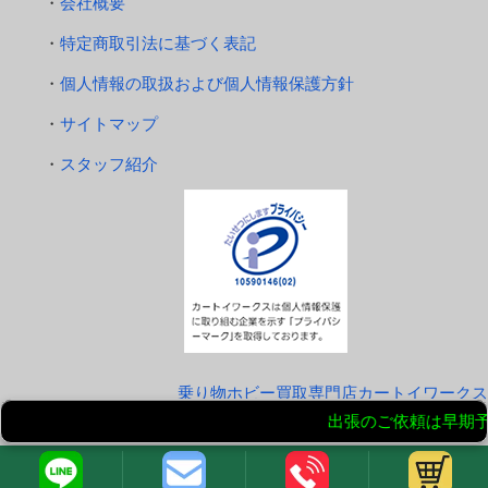
会社概要
特定商取引法に基づく表記
個人情報の取扱および個人情報保護方針
サイトマップ
スタッフ紹介
乗り物ホビー買取専門店カートイワークス
Copyright © 2026 カートイワークス All rights Reserved.