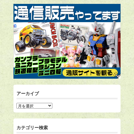
アーカイブ
カテゴリー検索