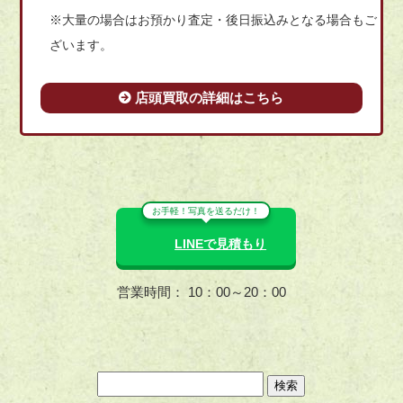
※大量の場合はお預かり査定・後日振込みとなる場合もご
ざいます。
店頭買取の詳細はこちら
お手軽！写真を送るだけ！
LINEで見積もり
営業時間： 10：00～20：00