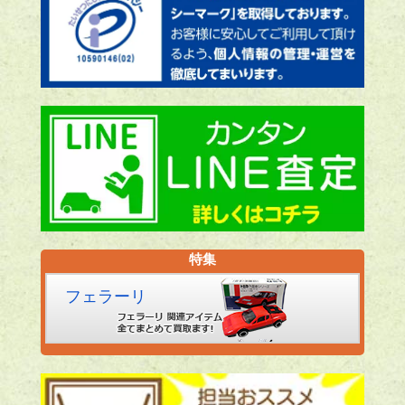
特集
フェラーリ