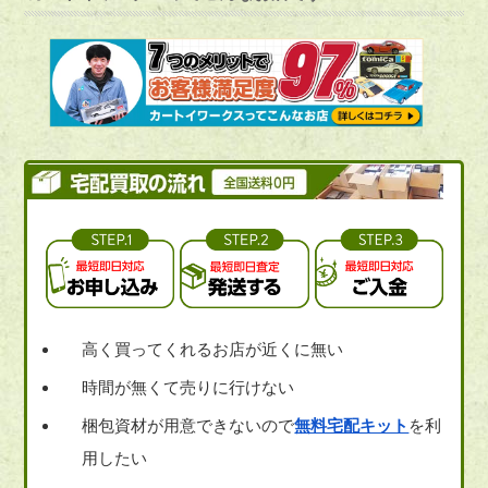
高く買ってくれるお店が近くに無い
時間が無くて売りに行けない
梱包資材が用意できないので
無料宅配キット
を利
用したい