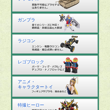
ガンプラ
ラジコン
レゴブロック
アニメ・
キャラクタートイ
特撮ヒーロー