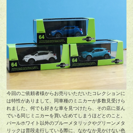
今回のご依頼者様からお売りいただいたコレクションに
は特性がありまして、同車種のミニカーが多数見受けら
れました。何でも好きな車を見つけたら、その店に並ん
でいる同じミニカーを買い占めてしまうほどとのこと。
パールホワイト以外のブルーメタリックやグリーンメタ
リックは普段走行している際に、なかなか見かけない色