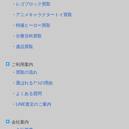
レゴブロック買取
アニメキャラクタートイ買取
特撮ヒーロー買取
分冊百科買取
遺品買取
ご利用案内
買取の流れ
選ばれる7つの理由
よくある質問
LINE査定のご案内
会社案内