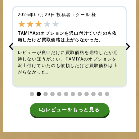
2026年07月29日 投稿者：クール 様
★
★
★
★
★
TAMIYAのオプションを沢山付けていたのも依
頼したけど買取価格は上がらなかった。
す
レビューが良いだけに買取価格を期待したが期
待しないほうがよい。TAMIYAのオプションを
沢山付けていたのも依頼したけど買取価格は上
がらなかった。
レビューをもっと見る