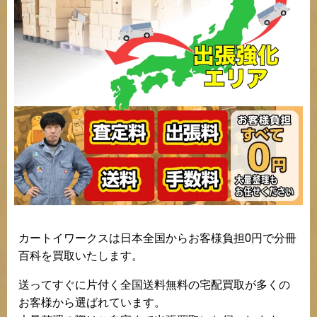
カートイワークスは日本全国からお客様負担0円で分冊
百科を買取いたします。
送ってすぐに片付く全国送料無料の宅配買取が多くの
お客様から選ばれています。