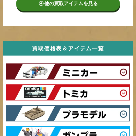
他の買取アイテムを見る
買取価格表＆アイテム一覧