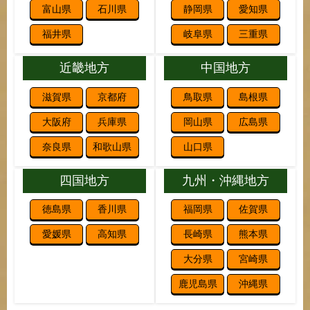
富山県
石川県
静岡県
愛知県
福井県
岐阜県
三重県
近畿地方
中国地方
滋賀県
京都府
鳥取県
島根県
大阪府
兵庫県
岡山県
広島県
奈良県
和歌山県
山口県
四国地方
九州・沖縄地方
徳島県
香川県
福岡県
佐賀県
愛媛県
高知県
長崎県
熊本県
大分県
宮崎県
鹿児島県
沖縄県