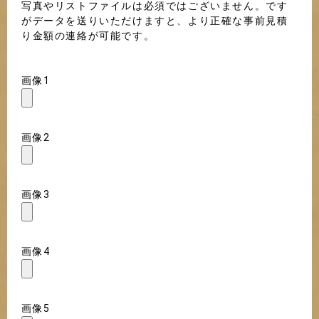
写真やリストファイルは必須ではございません。です
がデータを送りいただけますと、より正確な事前見積
り金額の連絡が可能です。
画像1
画像2
画像3
画像4
画像5