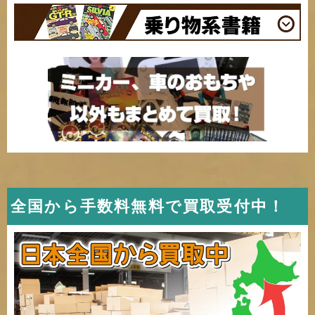
全国から手数料無料で買取受付中！