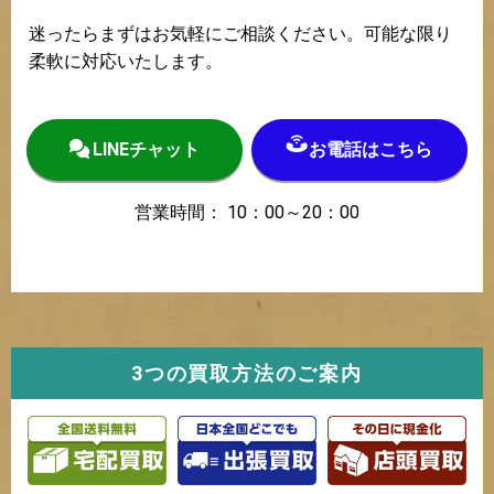
迷ったらまずはお気軽にご相談ください。可能な限り
柔軟に対応いたします。
LINEチャット
お電話はこちら
営業時間： 10：00～20：00
3つの買取方法のご案内