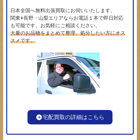
日本全国へ無料出張買取にお伺いいたします。
関東+長野・山梨エリアならお電話１本で即日対応
も可能です。お気軽にご相談ください。
大量のお品物をまとめて整理、処分したい方にオス
スメです。
宅配買取の詳細はこちら