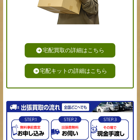
宅配買取の詳細はこちら
宅配キットの詳細はこちら