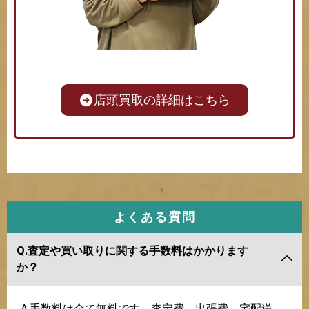
店頭買取の詳細はこちら
よくある質問
Q.査定や買い取りに関する手数料はかかります
か？
A.手数料は全て無料です。査定費、出張費、宅配送