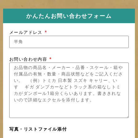
かんたんお問い合わせフォーム
メールアドレス
お問い合わせ内容
写真・リストファイル添付