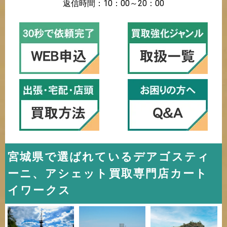
返信時間：10：00～20：00
宮城県で選ばれているデアゴスティ
ーニ、アシェット買取専門店カート
イワークス