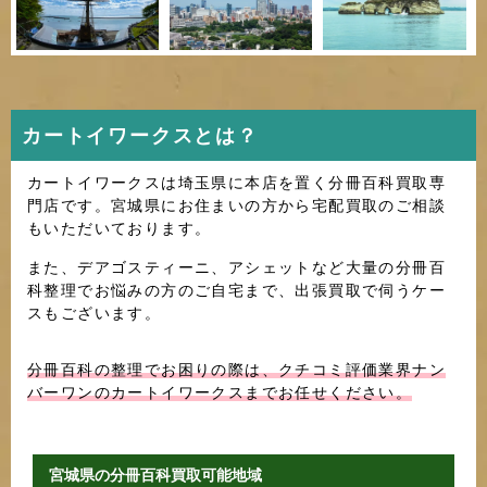
カートイワークスとは？
カートイワークスは埼玉県に本店を置く分冊百科買取専
門店です。宮城県にお住まいの方から宅配買取のご相談
もいただいております。
また、デアゴスティーニ、アシェットなど大量の分冊百
科整理でお悩みの方のご自宅まで、出張買取で伺うケー
スもございます。
分冊百科の整理でお困りの際は、クチコミ評価業界ナン
バーワンのカートイワークスまでお任せください。
宮城県の分冊百科買取可能地域