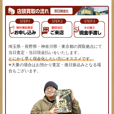
埼玉県・長野県・神奈川県・東京都の買取拠点にて
当日査定・当日現金払いをいたします。
とにかく早く現金化したい方にオススメです。
※大量の場合はお預かり査定・後日振込みとなる場
合もございます。