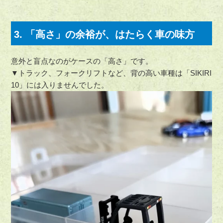
3. 「高さ」の余裕が、はたらく車の味方
意外と盲点なのがケースの「高さ」です。
▼トラック、フォークリフトなど、背の高い車種は「SIKIRI
10」には入りませんでした。