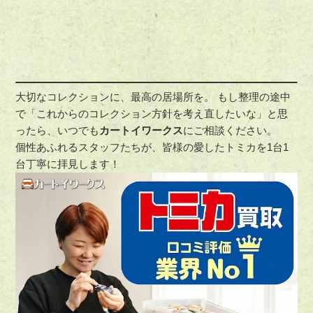
大切なコレクションに、最高の居場所を。 もし整理の途中
で「これからのコレクション方針を考え直したいな」と思
ったら、いつでも
カートイワークス
にご相談ください。
個性あふれるスタッフたちが、皆様の愛したトミカを1台1
台丁寧に拝見します！