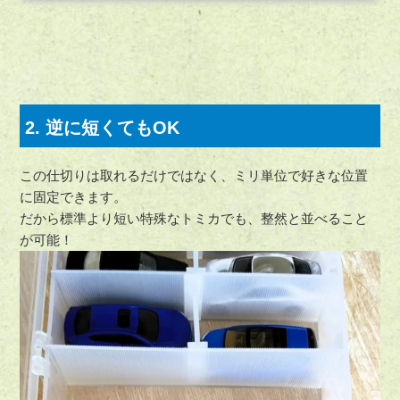
2. 逆に短くてもOK
この仕切りは取れるだけではなく、ミリ単位で好きな位置
に固定できます。
だから標準より短い特殊なトミカでも、整然と並べること
が可能！