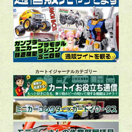
カートイジャーナルカテゴリー