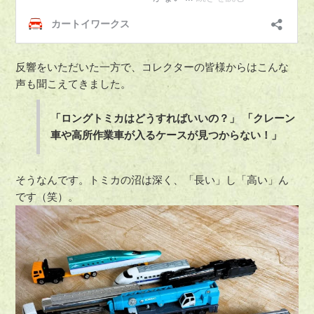
反響をいただいた一方で、コレクターの皆様からはこんな
声も聞こえてきました。
「ロングトミカはどうすればいいの？」
「クレーン
車や高所作業車が入るケースが見つからない！」
そうなんです。トミカの沼は深く、「長い」し「高い」ん
です（笑）。