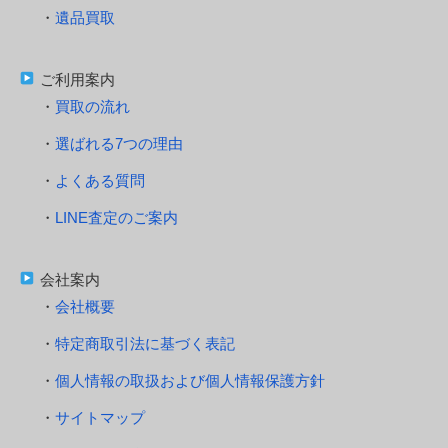
遺品買取
ご利用案内
買取の流れ
選ばれる7つの理由
よくある質問
LINE査定のご案内
会社案内
会社概要
特定商取引法に基づく表記
個人情報の取扱および個人情報保護方針
サイトマップ