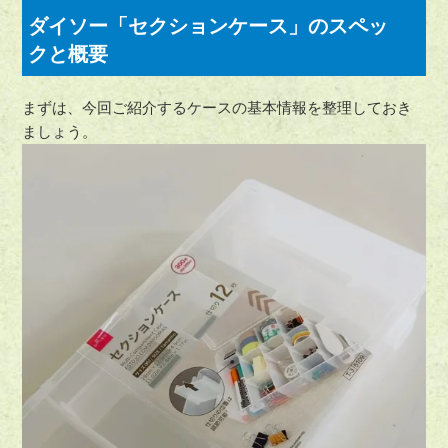
ダイソー「セクションケース」のスペッ
クと概要
まずは、今回ご紹介するケースの基本情報を整理しておき
ましょう。