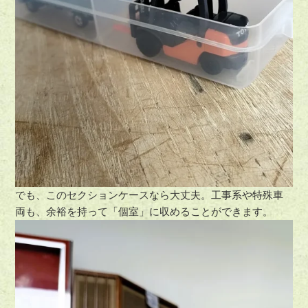
でも、このセクションケースなら大丈夫。工事系や特殊車
両も、余裕を持って「個室」に収めることができます。