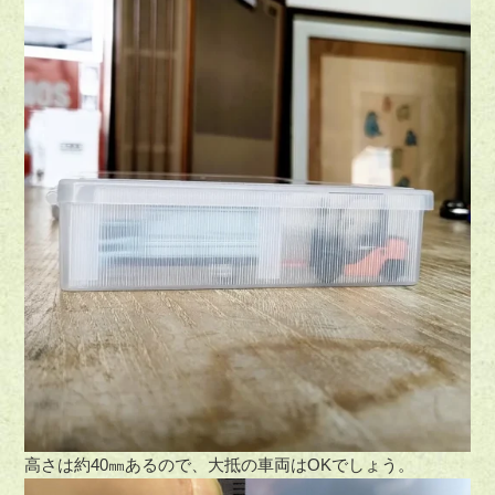
高さは約40㎜あるので、大抵の車両はOKでしょう。