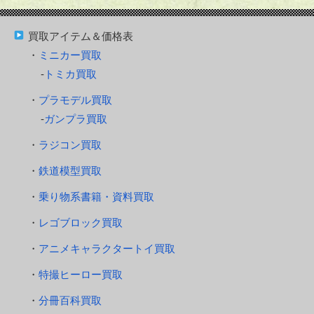
買取アイテム＆価格表
ミニカー買取
トミカ買取
プラモデル買取
ガンプラ買取
ラジコン買取
鉄道模型買取
乗り物系書籍・資料買取
レゴブロック買取
アニメキャラクタートイ買取
特撮ヒーロー買取
分冊百科買取