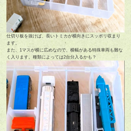
仕切り板を抜けば、長いトミカが横向きにスッポリ収まり
ます。
また、1マスが横に広めなので、横幅がある特殊車両も難な
く入ります。種類によっては2台分入るかも？