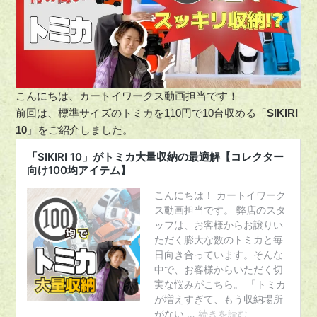
こんにちは、カートイワークス動画担当です！
前回は、標準サイズのトミカを110円で10台収める「
SIKIRI
10
」をご紹介しました。