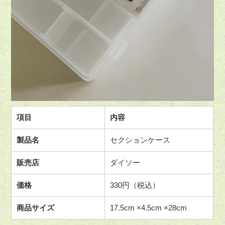
項目
内容
製品名
セクションケース
販売店
ダイソー
価格
330円（税込）
商品サイズ
17.5cm ×4.5cm ×28cm