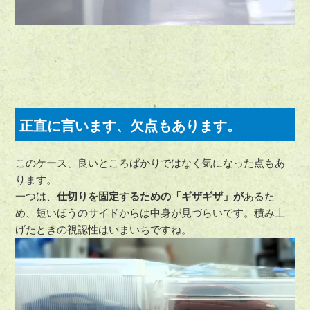
正直に言います、欠点もあります。
このケース、良いところばかりではなく気になった点もあ
ります。
一つは、
仕切りを固定するための「ギザギザ」が
あるた
め、短いほうのサイドからは中身が見づらいです。積み上
げたときの視認性はいまいちですね。