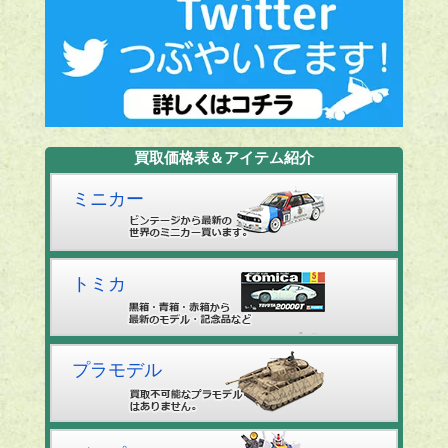
買取価格表＆アイテム紹介
ミニカー
トミカ
プラモデル