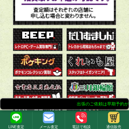
LINE査定
メール査定
電話で相談
通信販売