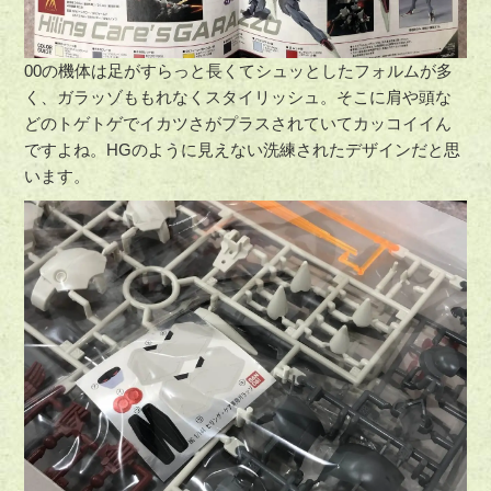
00の機体は足がすらっと長くてシュッとしたフォルムが多
く、ガラッゾももれなくスタイリッシュ。そこに肩や頭な
どのトゲトゲでイカツさがプラスされていてカッコイイん
ですよね。HGのように見えない洗練されたデザインだと思
います。