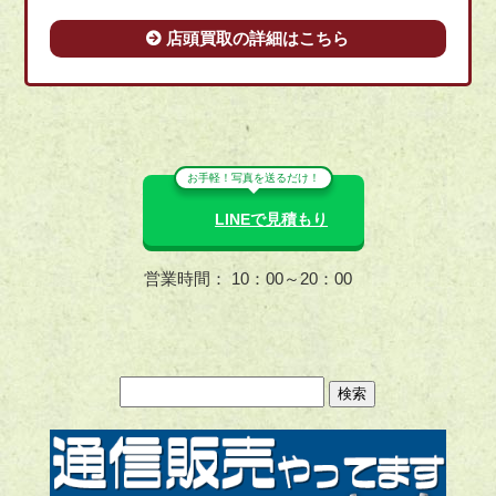
店頭買取の詳細はこちら
お手軽！写真を送るだけ！
LINEで見積もり
営業時間： 10：00～20：00