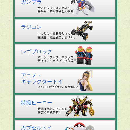
ガンプラ
ラジコン
レゴブロック
アニメ・
キャラクタートイ
特撮ヒーロー
カプセルトイ