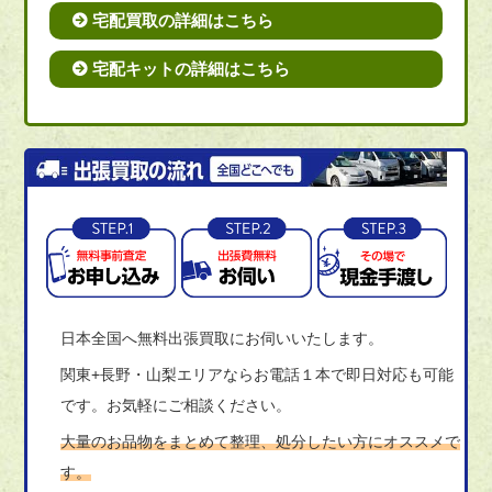
宅配買取の詳細はこちら
宅配キットの詳細はこちら
日本全国へ無料出張買取にお伺いいたします。
関東+長野・山梨エリアならお電話１本で即日対応も可能
です。お気軽にご相談ください。
大量のお品物をまとめて整理、処分したい方にオススメで
す。