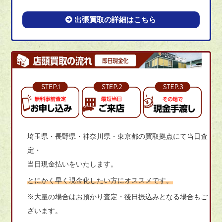
出張買取の詳細はこちら
埼玉県・長野県・神奈川県・東京都の買取拠点にて当日査
定・
当日現金払いをいたします。
とにかく早く現金化したい方にオススメです。
※大量の場合はお預かり査定・後日振込みとなる場合もご
ざいます。