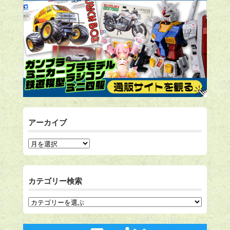
アーカイブ
カテゴリー検索