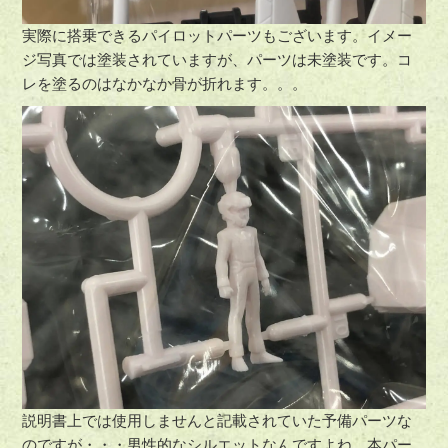
実際に搭乗できるパイロットパーツもございます。イメー
ジ写真では塗装されていますが、パーツは未塗装です。コ
レを塗るのはなかなか骨が折れます。。。
説明書上では使用しませんと記載されていた予備パーツな
のですが・・・男性的なシルエットなんですよね。本パー