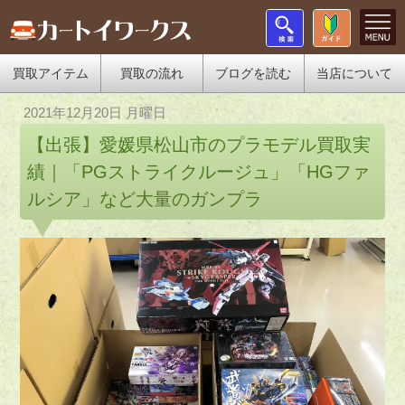
買取アイテム
買取の流れ
ブログを読む
当店について
2021年12月20日 月曜日
【出張】愛媛県松山市のプラモデル買取実
績｜「PGストライクルージュ」「HGファ
ルシア」など大量のガンプラ