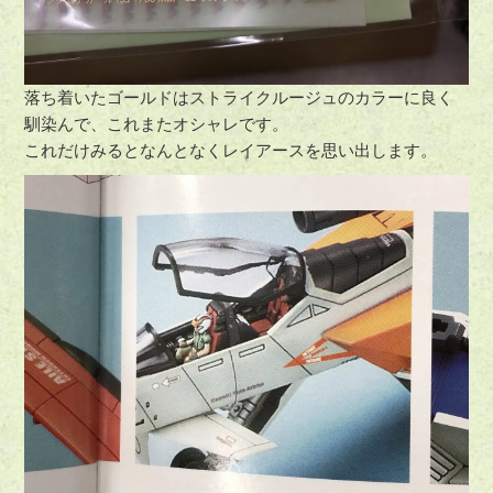
落ち着いたゴールドはストライクルージュのカラーに良く
馴染んで、これまたオシャレです。
これだけみるとなんとなくレイアースを思い出します。