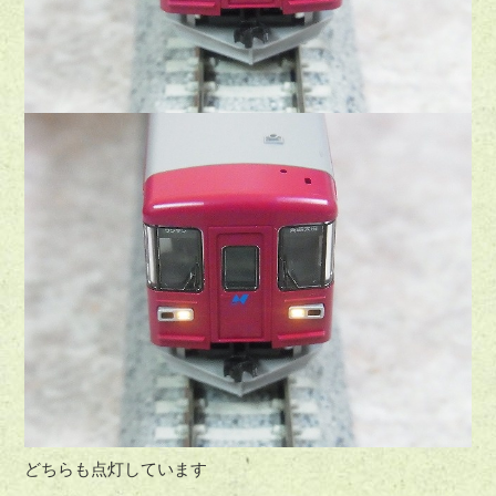
どちらも点灯しています