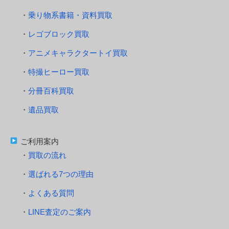
乗り物系書籍・資料買取
レゴブロック買取
アニメキャラクタートイ買取
特撮ヒーロー買取
分冊百科買取
遺品買取
ご利用案内
買取の流れ
選ばれる7つの理由
よくある質問
LINE査定のご案内