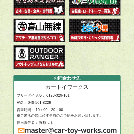
お問合わせ先
カートイワークス
フリーダイヤル：
0120-329-101
FAX： 048-501-8229
営業時間： 10：00～20：00
※ご来店の際は必ず事前のご予約をお願い致します。
担当責任者： 篠原 大祐