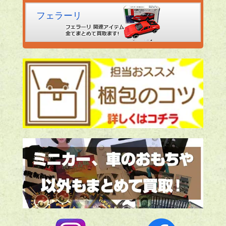
フェラーリ