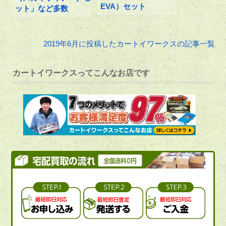
EVA）セット
ット」など多数
2019年6月に投稿したカートイワークスの記事一覧
カートイワークスってこんなお店です