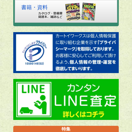
書籍・資料
特集