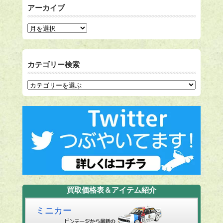
アーカイブ
カテゴリー検索
買取価格表＆アイテム紹介
ミニカー