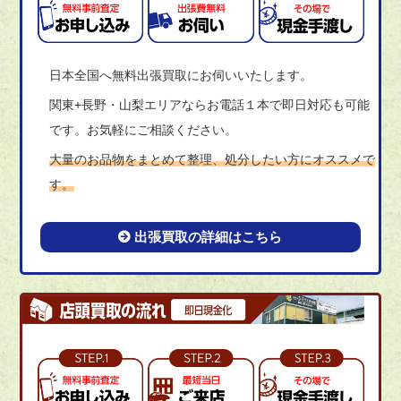
日本全国へ無料出張買取にお伺いいたします。
関東+長野・山梨エリアならお電話１本で即日対応も可能
です。お気軽にご相談ください。
大量のお品物をまとめて整理、処分したい方にオススメで
す。
出張買取の詳細はこちら