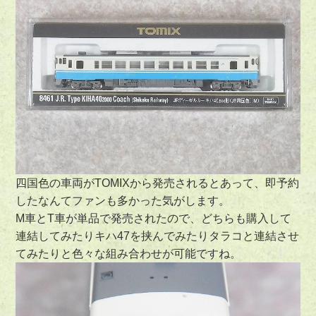
四国色の車両がTOMIXから発売されるとあって、即予約
したなんてファンも多かった気がします。
M車とT車が単品で発売されたので、どちらも購入して
連結してみたりキハ47を挟んでみたりタラコと連結させ
てみたりと色々な組み合わせが可能ですね。