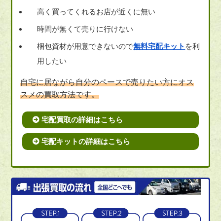
高く買ってくれるお店が近くに無い
時間が無くて売りに行けない
梱包資材が用意できないので
無料宅配キット
を利
用したい
自宅に居ながら自分のペースで売りたい方にオス
スメの買取方法です。
宅配買取の詳細はこちら
宅配キットの詳細はこちら