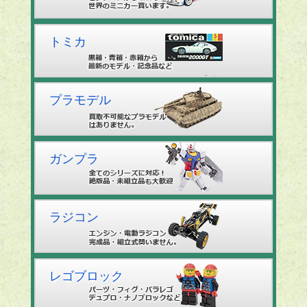
トミカ
プラモデル
ガンプラ
ラジコン
レゴブロック