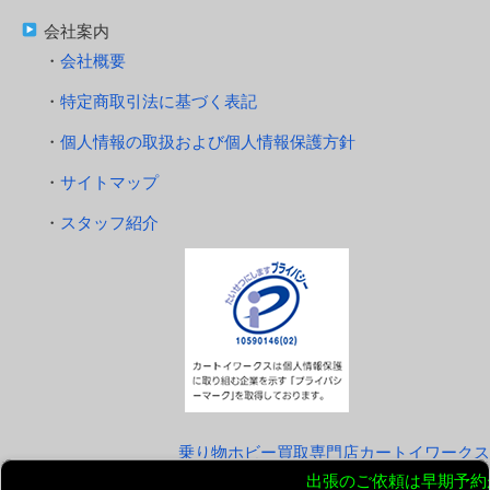
会社案内
会社概要
特定商取引法に基づく表記
個人情報の取扱および個人情報保護方針
サイトマップ
スタッフ紹介
乗り物ホビー買取専門店カートイワークス
Copyright © 2026 カートイワークス All rights Reserved.