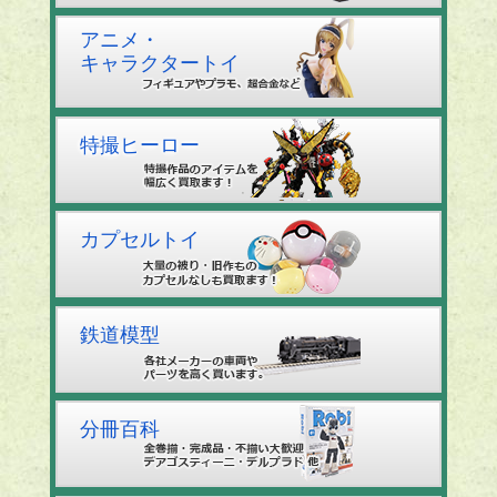
アニメ・
キャラクタートイ
特撮ヒーロー
カプセルトイ
鉄道模型
分冊百科