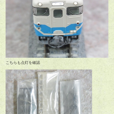
こちらも点灯を確認