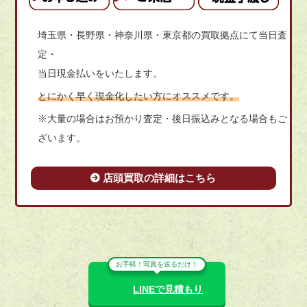
埼玉県・長野県・神奈川県・東京都の買取拠点にて当日査
定・
当日現金払いをいたします。
とにかく早く現金化したい方にオススメです。
※大量の場合はお預かり査定・後日振込みとなる場合もご
ざいます。
店頭買取の詳細はこちら
お手軽！写真を送るだけ！
LINEで見積もり