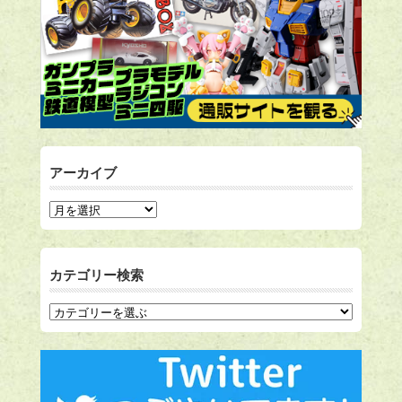
アーカイブ
カテゴリー検索