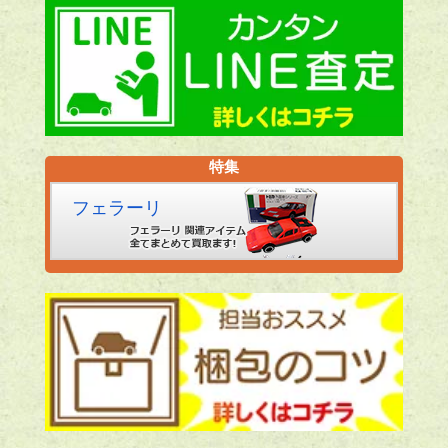
特集
フェラーリ