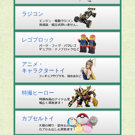
ラジコン
レゴブロック
アニメ・
キャラクタートイ
特撮ヒーロー
カプセルトイ