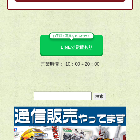
お手軽！写真を送るだけ！
LINEで見積もり
営業時間： 10：00～20：00