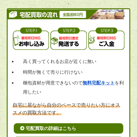
高く買ってくれるお店が近くに無い
時間が無くて売りに行けない
梱包資材が用意できないので
無料宅配キット
を利
用したい
自宅に居ながら自分のペースで売りたい方にオス
スメの買取方法です。
宅配買取の詳細はこちら