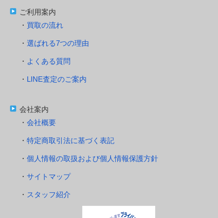
ご利用案内
買取の流れ
選ばれる7つの理由
よくある質問
LINE査定のご案内
会社案内
会社概要
特定商取引法に基づく表記
個人情報の取扱および個人情報保護方針
サイトマップ
スタッフ紹介