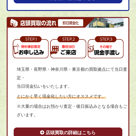
埼玉県・長野県・神奈川県・東京都の買取拠点にて当日査
定・
当日現金払いをいたします。
とにかく早く現金化したい方にオススメです。
※大量の場合はお預かり査定・後日振込みとなる場合もご
ざいます。
店頭買取の詳細はこちら