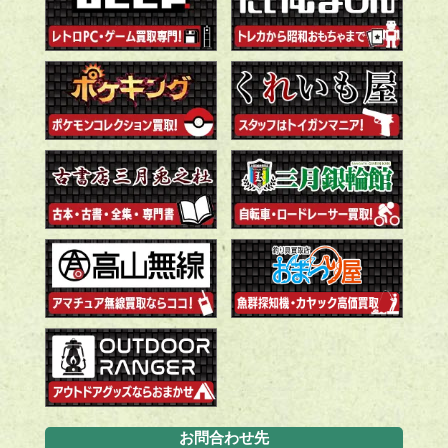
お問合わせ先