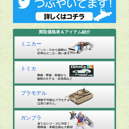
買取価格表＆アイテム紹介
ミニカー
トミカ
プラモデル
ガンプラ