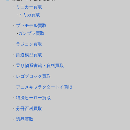
ミニカー買取
トミカ買取
プラモデル買取
ガンプラ買取
ラジコン買取
鉄道模型買取
乗り物系書籍・資料買取
レゴブロック買取
アニメキャラクタートイ買取
特撮ヒーロー買取
分冊百科買取
遺品買取