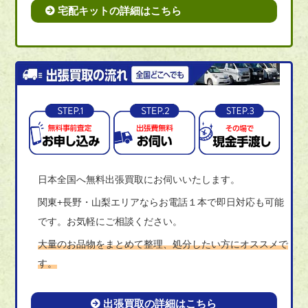
宅配キットの詳細はこちら
日本全国へ無料出張買取にお伺いいたします。
関東+長野・山梨エリアならお電話１本で即日対応も可能
です。お気軽にご相談ください。
大量のお品物をまとめて整理、処分したい方にオススメで
す。
出張買取の詳細はこちら