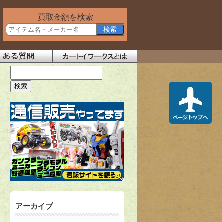
買取金額を検索
アーカイブ