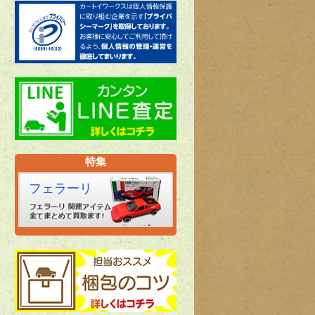
特集
フェラーリ