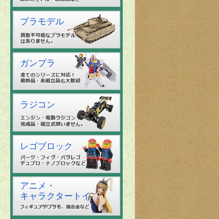
プラモデル
ガンプラ
ラジコン
レゴブロック
アニメ・
キャラクタートイ