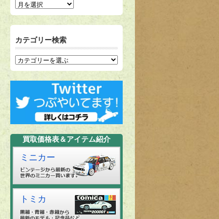
カテゴリー検索
買取価格表＆アイテム紹介
ミニカー
トミカ