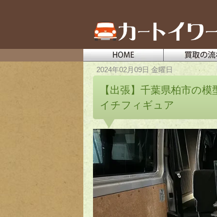
2024年02月09日 金曜日
【出張】千葉県柏市の模
イチフィギュア