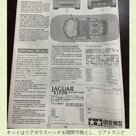
キットはリアガラスハッチを開閉可能とし、リアトランク