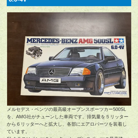
メルセデス・ベンツの最高級オープンスポーツカー500SL
を、AMG社がチューンした車両です。排気量を５リッター
から６リッターへと拡大し、各部にエアロパーツを装着し
ています。