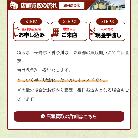
埼玉県・長野県・神奈川県・東京都の買取拠点にて当日査
定・
当日現金払いをいたします。
とにかく早く現金化したい方にオススメです。
※大量の場合はお預かり査定・後日振込みとなる場合もご
ざいます。
店頭買取の詳細はこちら