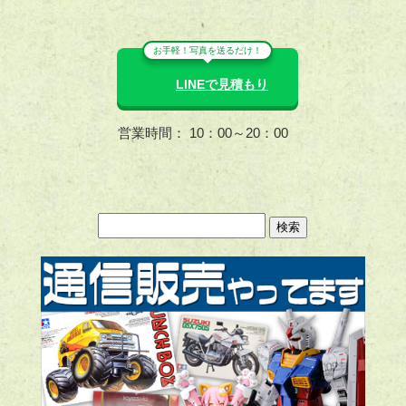
お手軽！写真を送るだけ！
LINEで見積もり
営業時間： 10：00～20：00