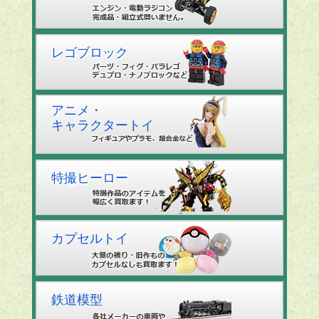
レゴブロック
アニメ・
キャラクタートイ
特撮ヒーロー
カプセルトイ
鉄道模型