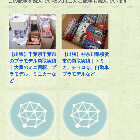
この記事を読んでいる人はこんな記事も読んでいます
【出張】千葉県千葉市
【出張】神奈川県横浜
のプラモデル買取実績
市の買取実績｜トミ
｜大量のミニ四駆、プ
カ、チョロＱ、自動車
ラモデル、ミニカーな
プラモデルなど
ど