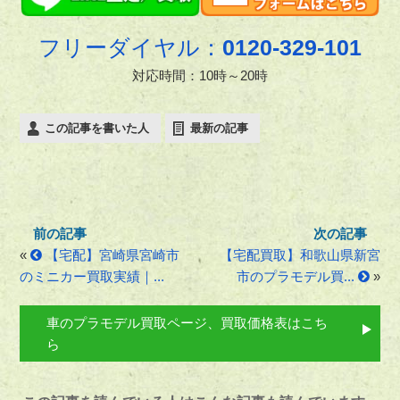
フリーダイヤル：
0120-329-101
対応時間：10時～20時
この記事を書いた人
最新の記事
«
【宅配】宮崎県宮崎市
【宅配買取】和歌山県新宮
のミニカー買取実績｜...
市のプラモデル買...
»
車のプラモデル買取ページ、買取価格表はこち
ら