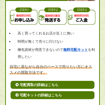
高く買ってくれるお店が近くに無い
時間が無くて売りに行けない
梱包資材が用意できないので
無料宅配キット
を利
用したい
自宅に居ながら自分のペースで売りたい方にオス
スメの買取方法です。
宅配買取の詳細はこちら
宅配キットの詳細はこちら