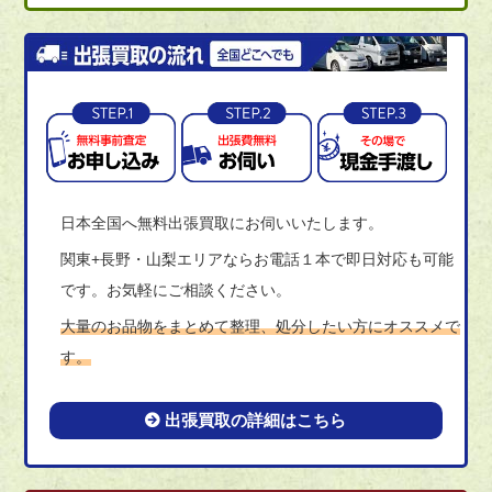
日本全国へ無料出張買取にお伺いいたします。
関東+長野・山梨エリアならお電話１本で即日対応も可能
です。お気軽にご相談ください。
大量のお品物をまとめて整理、処分したい方にオススメで
す。
出張買取の詳細はこちら