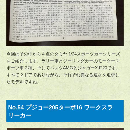
今回はその中から４点のタミヤ 1/24スポーツカーシリーズ
をご紹介します。ラリー車とツーリングカーのモータース
ポーツ車２種、そしてベンツAMGとジャガーXJ220です。
すべて２ドアでありながら、それぞれ異なる速さを追求し
たモデルですね。
No.54 プジョー205ターボ16 ワークスラ
リーカー