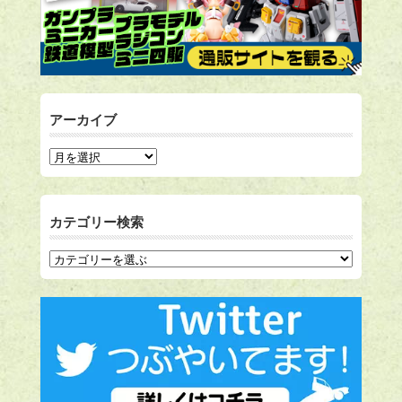
アーカイブ
カテゴリー検索