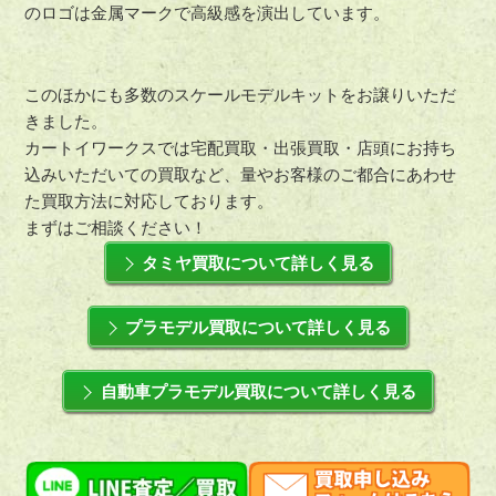
のロゴは金属マークで高級感を演出しています。
このほかにも多数のスケールモデルキットをお譲りいただ
きました。
カートイワークスでは宅配買取・出張買取・店頭にお持ち
込みいただいての買取など、量やお客様のご都合にあわせ
た買取方法に対応しております。
まずはご相談ください！
タミヤ買取について詳しく見る
プラモデル買取について詳しく見る
自動車プラモデル買取について詳しく見る