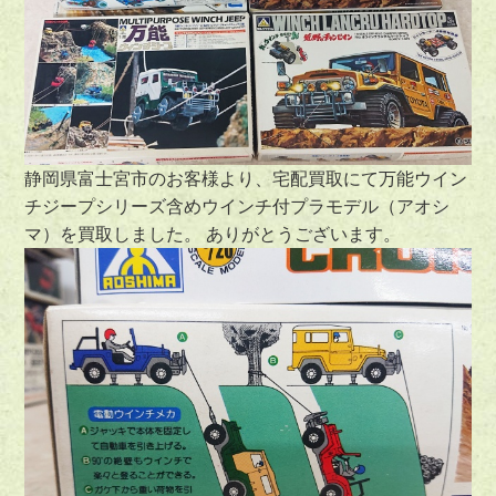
静岡県富士宮市のお客様より、宅配買取にて万能ウイン
チジープシリーズ含めウインチ付プラモデル（アオシ
マ）を買取しました。 ありがとうございます。