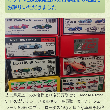
お譲りいただきました
広島県尾道市のお客様より宅配買取にて、Model Factor
y HIRO製レジン・メタルキットを買取しました。フェ
ラーリ各種やコブラ、ロータス49など様々な車種をお譲