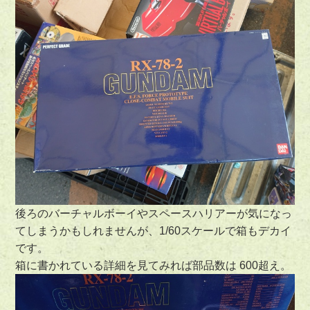
後ろのバーチャルボーイやスペースハリアーが気になっ
てしまうかもしれませんが、1/60スケールで箱もデカイ
です。
箱に書かれている詳細を見てみれば部品数は 600超え。