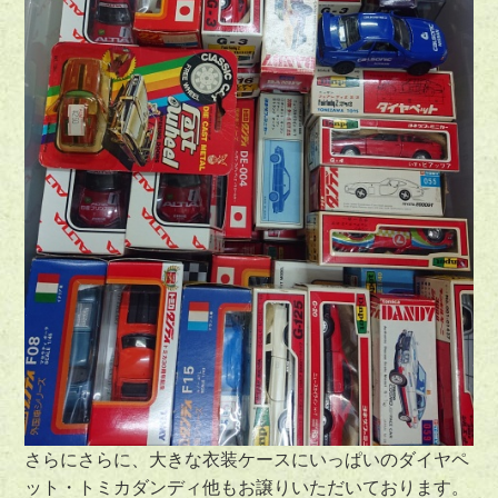
さらにさらに、大きな衣装ケースにいっぱいのダイヤペ
ット・トミカダンディ他もお譲りいただいております。