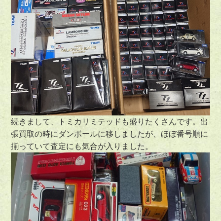
続きまして、トミカリミテッドも盛りたくさんです。出
張買取の時にダンボールに移しましたが、ほぼ番号順に
揃っていて査定にも気合が入りました。