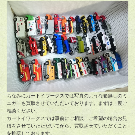
ちなみにカートイワークスでは写真のような箱無しのミ
ニカーも買取させていただいております。まずは一度ご
相談ください。
カートイワークスでは事前にご相談、ご希望の場合お見
積をさせていたただいてから、買取させていただくこと
を推奨しております。