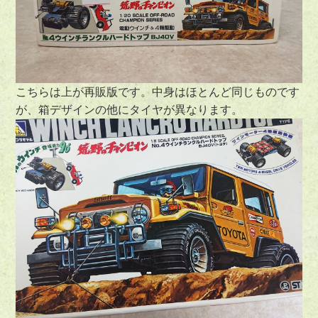
こちらは上が再販版です。中身はほとんど同じものです
が、箱デザインの他にタイヤが異なります。