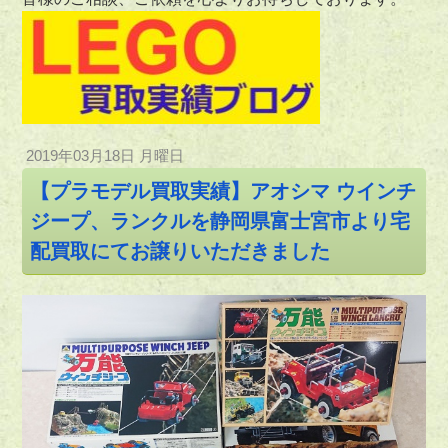
2019年03月18日 月曜日
【プラモデル買取実績】アオシマ ウインチ
ジープ、ランクルを静岡県富士宮市より宅
配買取にてお譲りいただきました