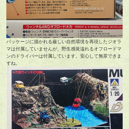
パッケージに描かれる厳しい自然環境を再現したジオラ
マは付属していませんが、
野生感覚溢れるオフロードマ
ン
のドライバーは付属しています。安心して無茶できま
すね。