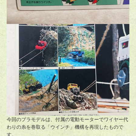
今回のプラモデルは、付属の電動モーターでワイヤー代
わりの糸を巻取る「ウインチ」機構を再現したもので
す。