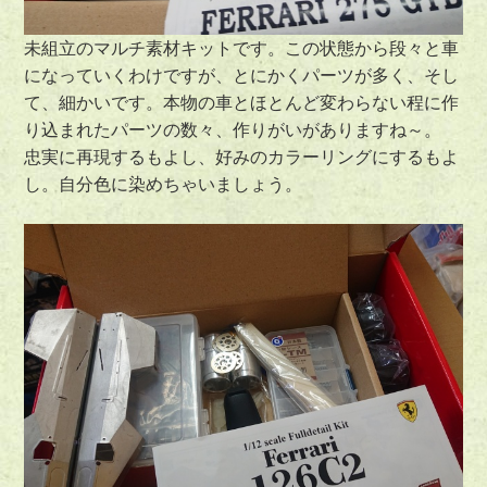
未組立のマルチ素材キットです。この状態から段々と車
になっていくわけですが、とにかくパーツが多く、そし
て、細かいです。本物の車とほとんど変わらない程に作
り込まれたパーツの数々、作りがいがありますね～。
忠実に再現するもよし、好みのカラーリングにするもよ
し。自分色に染めちゃいましょう。