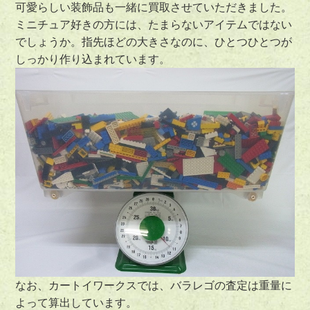
可愛らしい装飾品も一緒に買取させていただきました。
ミニチュア好きの方には、たまらないアイテムではない
でしょうか。指先ほどの大きさなのに、ひとつひとつが
しっかり作り込まれています。
なお、カートイワークスでは、バラレゴの査定は重量に
よって算出しています。