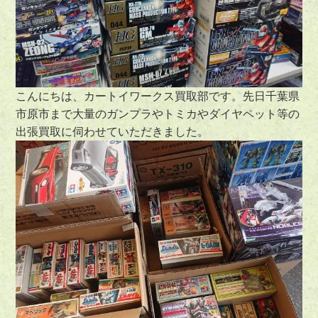
こんにちは、カートイワークス買取部です。先日千葉県
市原市まで大量のガンプラやトミカやダイヤペット等の
出張買取に伺わせていただきました。