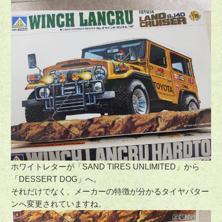
ホワイトレターが「SAND TIRES UNLIMITED」から
「DESSERT DOG」へ。
それだけでなく、メーカーの特徴が分かるタイヤパター
ンへ変更されていますね。