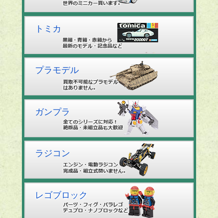
トミカ
プラモデル
ガンプラ
ラジコン
レゴブロック