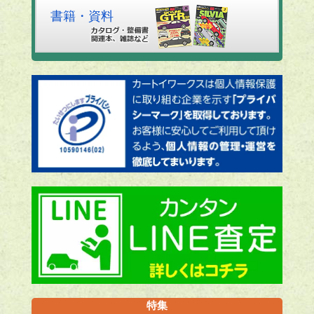
書籍・資料
特集