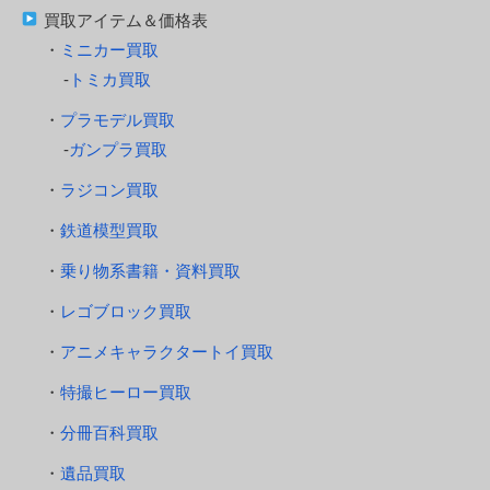
買取アイテム＆価格表
ミニカー買取
トミカ買取
プラモデル買取
ガンプラ買取
ラジコン買取
鉄道模型買取
乗り物系書籍・資料買取
レゴブロック買取
アニメキャラクタートイ買取
特撮ヒーロー買取
分冊百科買取
遺品買取