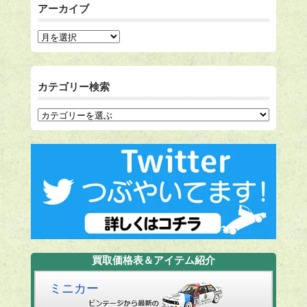
アーカイブ
カテゴリー検索
買取価格表＆アイテム紹介
ミニカー