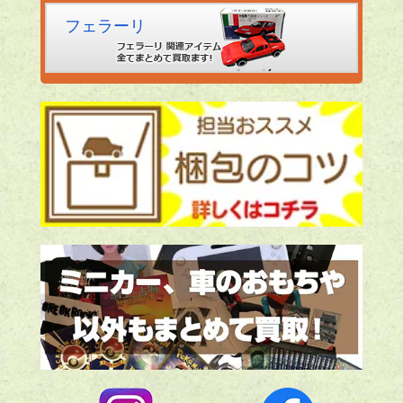
フェラーリ