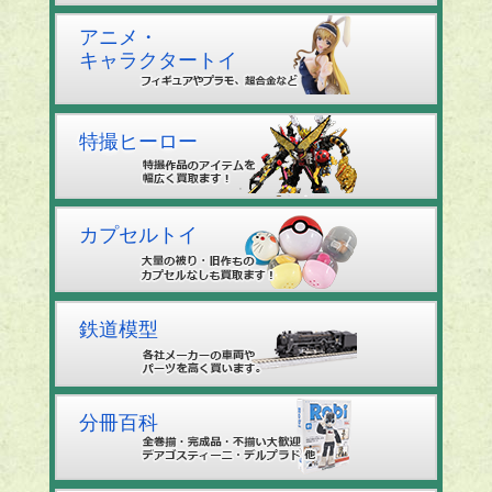
アニメ・
キャラクタートイ
特撮ヒーロー
カプセルトイ
鉄道模型
分冊百科