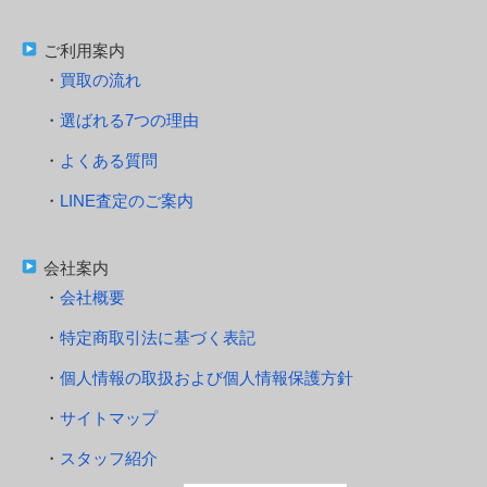
ご利用案内
買取の流れ
選ばれる7つの理由
よくある質問
LINE査定のご案内
会社案内
会社概要
特定商取引法に基づく表記
個人情報の取扱および個人情報保護方針
サイトマップ
スタッフ紹介