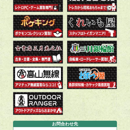
お問合わせ先