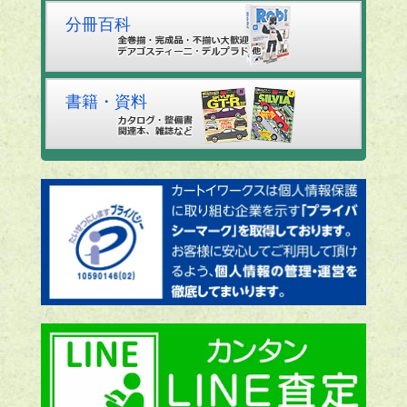
分冊百科
書籍・資料