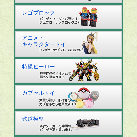
レゴブロック
アニメ・
キャラクタートイ
特撮ヒーロー
カプセルトイ
鉄道模型