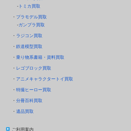
トミカ買取
プラモデル買取
ガンプラ買取
ラジコン買取
鉄道模型買取
乗り物系書籍・資料買取
レゴブロック買取
アニメキャラクタートイ買取
特撮ヒーロー買取
分冊百科買取
遺品買取
ご利用案内