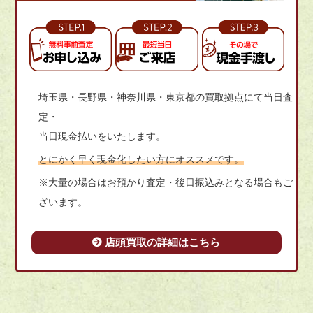
埼玉県・長野県・神奈川県・東京都の買取拠点にて当日査
定・
当日現金払いをいたします。
とにかく早く現金化したい方にオススメです。
※大量の場合はお預かり査定・後日振込みとなる場合もご
ざいます。
店頭買取の詳細はこちら