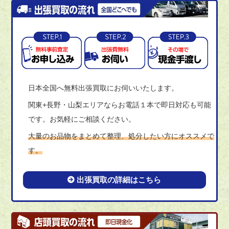
日本全国へ無料出張買取にお伺いいたします。
関東+長野・山梨エリアならお電話１本で即日対応も可能
です。お気軽にご相談ください。
大量のお品物をまとめて整理、処分したい方にオススメで
す。
出張買取の詳細はこちら