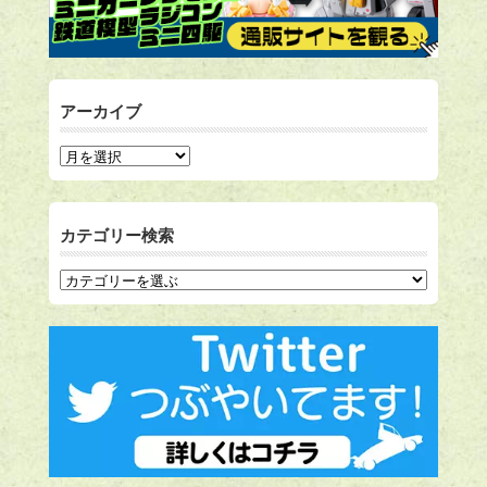
アーカイブ
カテゴリー検索