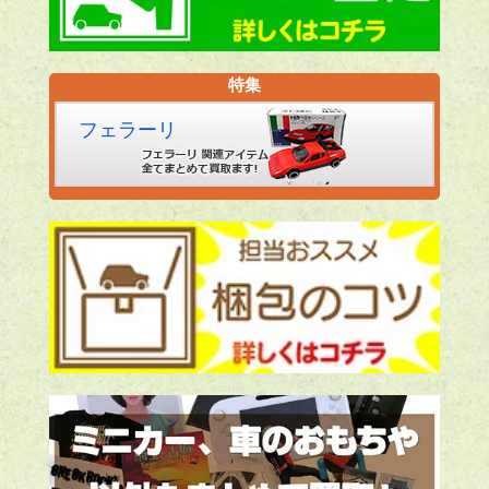
特集
フェラーリ