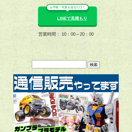
お手軽！写真を送るだけ！
LINEで見積もり
営業時間： 10：00～20：00