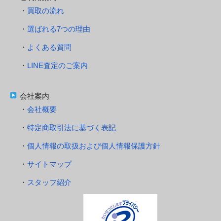
買取の流れ
選ばれる7つの理由
よくある質問
LINE査定のご案内
会社案内
会社概要
特定商取引法に基づく表記
個人情報の取扱および個人情報保護方針
サイトマップ
スタッフ紹介