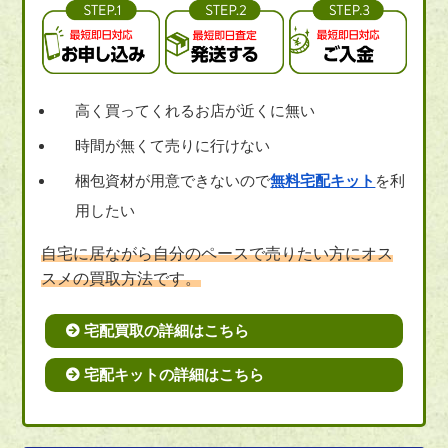
高く買ってくれるお店が近くに無い
時間が無くて売りに行けない
梱包資材が用意できないので
無料宅配キット
を利
用したい
自宅に居ながら自分のペースで売りたい方にオス
スメの買取方法です。
宅配買取の詳細はこちら
宅配キットの詳細はこちら