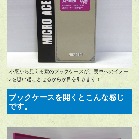
↑小窓から見える紫のブックケースが。実車へのイメー
ジを思い起こさせるからか目を引きます！
ブックケースを開くとこんな感じ
です。