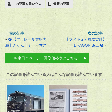
この記事を書いた人
最新の記事
«
【プラレール買取実
【フィギュア買取実績】
績】きかんしゃトーマス...
DRAGON Bu...
»
JR東日本ページ、買取価格表はこちら
この記事を読んでいる人はこんな記事も読んでいます