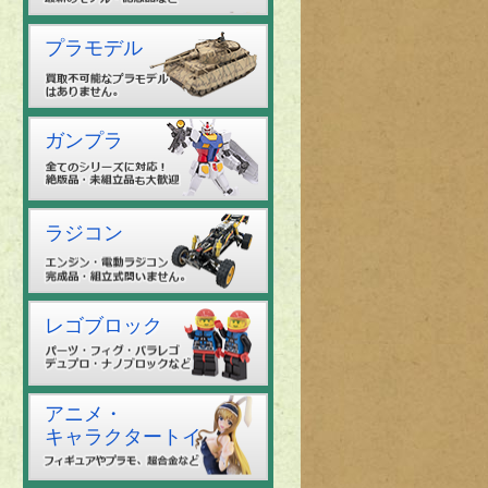
プラモデル
ガンプラ
ラジコン
レゴブロック
アニメ・
キャラクタートイ