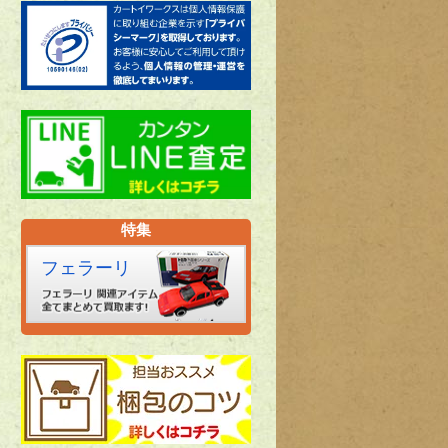
特集
フェラーリ