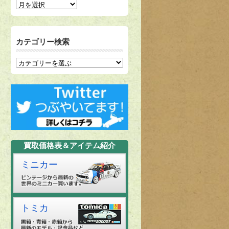
カテゴリー検索
買取価格表＆アイテム紹介
ミニカー
トミカ