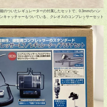
能のついたレギュレーターの付属したセットで、0.3mmのハン
ンキャッチャーもついている、クレオスのコンプレッサーセット