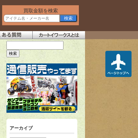
買取金額を検索
アーカイブ