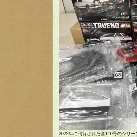
2022年に刊行された全110号のシリー